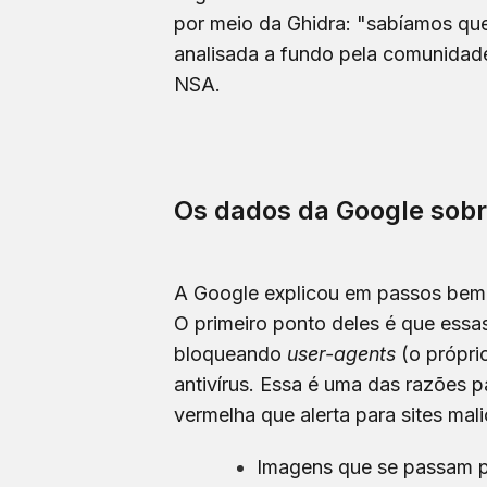
por meio da Ghidra: "sabíamos que
analisada a fundo pela comunidade
NSA.
Os dados da Google sobr
A Google explicou em passos bem
O primeiro ponto deles é que essa
bloqueando
user-agents
(o própri
antivírus. Essa é uma das razões 
vermelha que alerta para sites mal
Imagens que se passam p