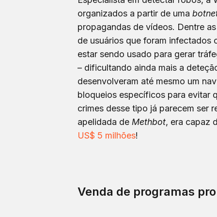
organizados a partir de uma
botne
propagandas de vídeos. Dentre as
de usuários que foram infectados
estar sendo usado para gerar tráfe
– dificultando ainda mais a deteç
desenvolveram até mesmo um nave
bloqueios específicos para evitar
crimes desse tipo já parecem ser 
apelidada de
Methbot
, era capaz 
US$ 5 milhões
!
Venda de programas pro