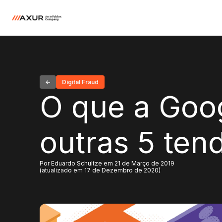
Digital Fraud
O que a Goog
outras 5 te
Por Eduardo Schultze em 21 de Março de 2019
(atualizado em 17 de Dezembro de 2020)