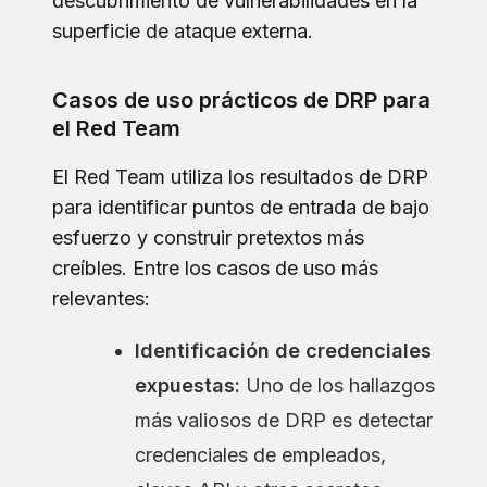
descubrimiento de vulnerabilidades en la
superficie de ataque externa.
Casos de uso prácticos de DRP para
el Red Team
El Red Team utiliza los resultados de DRP
para identificar puntos de entrada de bajo
esfuerzo y construir pretextos más
creíbles. Entre los casos de uso más
relevantes:
Identificación de credenciales
expuestas:
Uno de los hallazgos
más valiosos de DRP es detectar
credenciales de empleados,