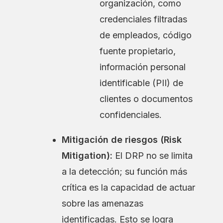
organización, como
credenciales filtradas
de empleados, código
fuente propietario,
información personal
identificable (PII) de
clientes o documentos
confidenciales.
Mitigación de riesgos (Risk
Mitigation):
El DRP no se limita
a la detección; su función más
crítica es la capacidad de actuar
sobre las amenazas
identificadas. Esto se logra