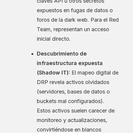
claves API u otros secretos
expuestos en fugas de datos o
foros de la dark web. Para el Red
Team, representan un acceso
inicial directo.
Descubrimiento de
infraestructura expuesta
(Shadow IT):
El mapeo digital de
DRP revela activos olvidados
(servidores, bases de datos o
buckets mal configurados).
Estos activos suelen carecer de
monitoreo y actualizaciones,
convirtiéndose en blancos