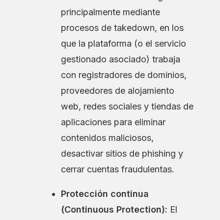
principalmente mediante
procesos de takedown, en los
que la plataforma (o el servicio
gestionado asociado) trabaja
con registradores de dominios,
proveedores de alojamiento
web, redes sociales y tiendas de
aplicaciones para eliminar
contenidos maliciosos,
desactivar sitios de phishing y
cerrar cuentas fraudulentas.
Protección continua
(Continuous Protection):
El