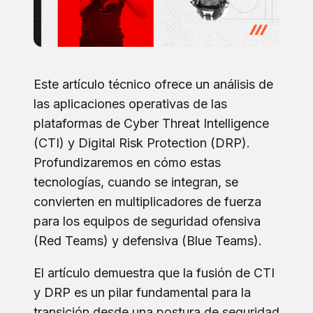
Este artículo técnico ofrece un análisis de
las aplicaciones operativas de las
plataformas de Cyber Threat Intelligence
(CTI) y Digital Risk Protection (DRP).
Profundizaremos en cómo estas
tecnologías, cuando se integran, se
convierten en multiplicadores de fuerza
para los equipos de seguridad ofensiva
(Red Teams) y defensiva (Blue Teams).
El artículo demuestra que la fusión de CTI
y DRP es un pilar fundamental para la
transición desde una postura de seguridad