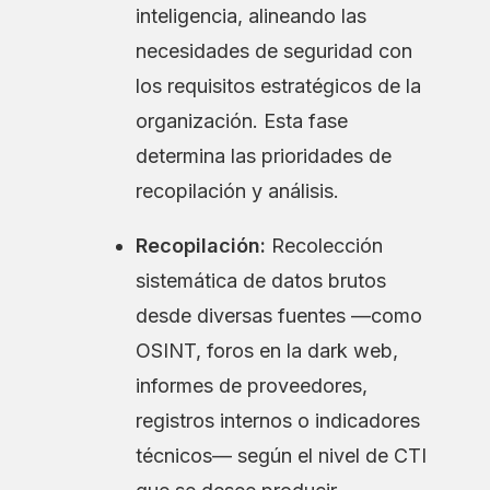
inteligencia, alineando las
necesidades de seguridad con
los requisitos estratégicos de la
organización. Esta fase
determina las prioridades de
recopilación y análisis.
Recopilación:
Recolección
sistemática de datos brutos
desde diversas fuentes —como
OSINT, foros en la dark web,
informes de proveedores,
registros internos o indicadores
técnicos— según el nivel de CTI