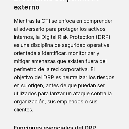
externo
Mientras la CTI se enfoca en comprender
al adversario para proteger los activos
internos, la Digital Risk Protection (DRP)
es una disciplina de seguridad operativa
orientada a identificar, monitorizar y
mitigar amenazas que existen fuera del
perímetro de la red corporativa. El
objetivo del DRP es neutralizar los riesgos
en su origen, antes de que puedan ser
utilizados para lanzar un ataque contra la
organización, sus empleados o sus
clientes.
Funciones esenciales del DRP