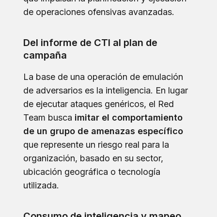
de operaciones ofensivas avanzadas.
Del informe de CTI al plan de
campaña
La base de una operación de emulación
de adversarios es la inteligencia. En lugar
de ejecutar ataques genéricos, el Red
Team busca
imitar el comportamiento
de un grupo de amenazas específico
que represente un riesgo real para la
organización, basado en su sector,
ubicación geográfica o tecnología
utilizada.
Consumo de inteligencia y mapeo