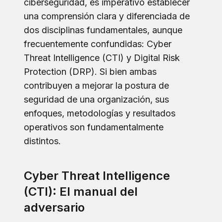
ciberseguridad, es imperativo establecer
una comprensión clara y diferenciada de
dos disciplinas fundamentales, aunque
frecuentemente confundidas: Cyber
Threat Intelligence (CTI) y Digital Risk
Protection (DRP). Si bien ambas
contribuyen a mejorar la postura de
seguridad de una organización, sus
enfoques, metodologías y resultados
operativos son fundamentalmente
distintos.
Cyber Threat Intelligence
(CTI): El manual del
adversario