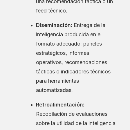
una recomendación táctica o un
feed técnico.
Diseminación:
Entrega de la
inteligencia producida en el
formato adecuado: paneles
estratégicos, informes
operativos, recomendaciones
tácticas o indicadores técnicos
para herramientas
automatizadas.
Retroalimentación:
Recopilación de evaluaciones
sobre la utilidad de la inteligencia