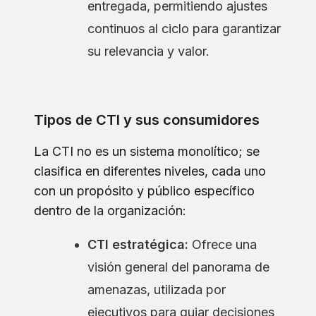
entregada, permitiendo ajustes
continuos al ciclo para garantizar
su relevancia y valor.
Tipos de CTI y sus consumidores
La CTI no es un sistema monolítico; se
clasifica en diferentes niveles, cada uno
con un propósito y público específico
dentro de la organización:
CTI estratégica:
Ofrece una
visión general del panorama de
amenazas, utilizada por
ejecutivos para guiar decisiones