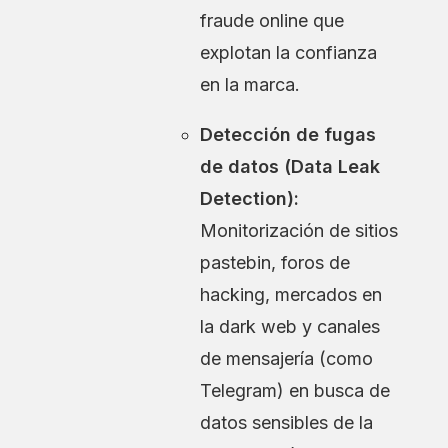
fraude online que
explotan la confianza
en la marca.
Detección de fugas
de datos (Data Leak
Detection):
Monitorización de sitios
pastebin, foros de
hacking, mercados en
la dark web y canales
de mensajería (como
Telegram) en busca de
datos sensibles de la