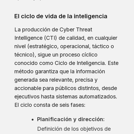
El ciclo de vida de la inteligencia
La producción de Cyber Threat
Intelligence (CTI) de calidad, en cualquier
nivel (estratégico, operacional, táctico o
técnico), sigue un proceso cíclico
conocido como Ciclo de Inteligencia. Este
método garantiza que la información
generada sea relevante, precisa y
accionable para públicos distintos, desde
ejecutivos hasta sistemas automatizados.
El ciclo consta de seis fases:
Planificación y dirección:
Definición de los objetivos de