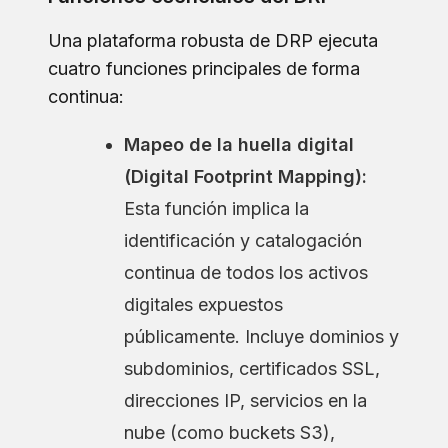
Una plataforma robusta de DRP ejecuta
cuatro funciones principales de forma
continua:
Mapeo de la huella digital
(Digital Footprint Mapping):
Esta función implica la
identificación y catalogación
continua de todos los activos
digitales expuestos
públicamente. Incluye dominios y
subdominios, certificados SSL,
direcciones IP, servicios en la
nube (como buckets S3),