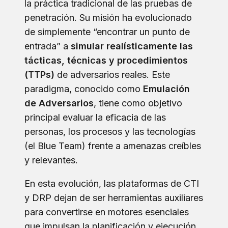
la práctica tradicional de las pruebas de
penetración. Su misión ha evolucionado
de simplemente “encontrar un punto de
entrada” a
simular realísticamente las
tácticas, técnicas y procedimientos
(TTPs)
de adversarios reales. Este
paradigma, conocido como
Emulación
de Adversarios
, tiene como objetivo
principal evaluar la eficacia de las
personas, los procesos y las tecnologías
(el Blue Team) frente a amenazas creíbles
y relevantes.
En esta evolución, las plataformas de CTI
y DRP dejan de ser herramientas auxiliares
para convertirse en motores esenciales
que impulsan la planificación y ejecución