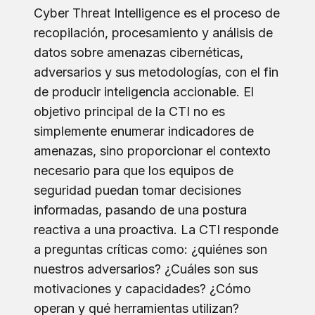
Cyber Threat Intelligence es el proceso de
recopilación, procesamiento y análisis de
datos sobre amenazas cibernéticas,
adversarios y sus metodologías, con el fin
de producir inteligencia accionable. El
objetivo principal de la CTI no es
simplemente enumerar indicadores de
amenazas, sino proporcionar el contexto
necesario para que los equipos de
seguridad puedan tomar decisiones
informadas, pasando de una postura
reactiva a una proactiva. La CTI responde
a preguntas críticas como: ¿quiénes son
nuestros adversarios? ¿Cuáles son sus
motivaciones y capacidades? ¿Cómo
operan y qué herramientas utilizan?