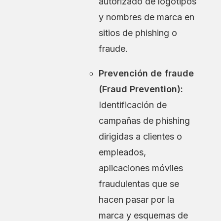
autorizado de logotipos
y nombres de marca en
sitios de phishing o
fraude.
Prevención de fraude
(Fraud Prevention):
Identificación de
campañas de phishing
dirigidas a clientes o
empleados,
aplicaciones móviles
fraudulentas que se
hacen pasar por la
marca y esquemas de