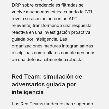
DRP sobre credenciales filtradas se
vuelve mucho más crítica cuando la CTI
revela su asociación con un APT
relevante, transformando una respuesta
reactiva en una investigación proactiva
guiada por inteligencia. Las
organizaciones maduras integran ambas
disciplinas como pilares complementarios
de una defensa cibernética robusta.
Red Team: simulación de
adversarios guiada por
inteligencia
Los Red Teams modernos han superado