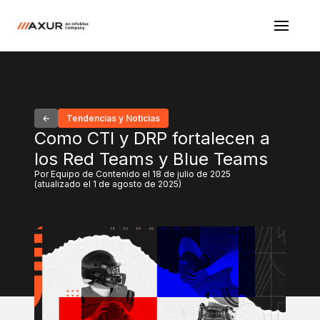
Tendencias y Noticias
Como CTI y DRP fortalecen a
los Red Teams y Blue Teams
Por Equipo de Contenido el 18 de julio de 2025
(atualizado el 1 de agosto de 2025)