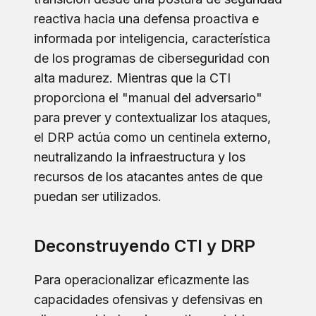
reactiva hacia una defensa proactiva e
informada por inteligencia, característica
de los programas de ciberseguridad con
alta madurez. Mientras que la CTI
proporciona el "manual del adversario"
para prever y contextualizar los ataques,
el DRP actúa como un centinela externo,
neutralizando la infraestructura y los
recursos de los atacantes antes de que
puedan ser utilizados.
Deconstruyendo CTI y DRP
Para operacionalizar eficazmente las
capacidades ofensivas y defensivas en