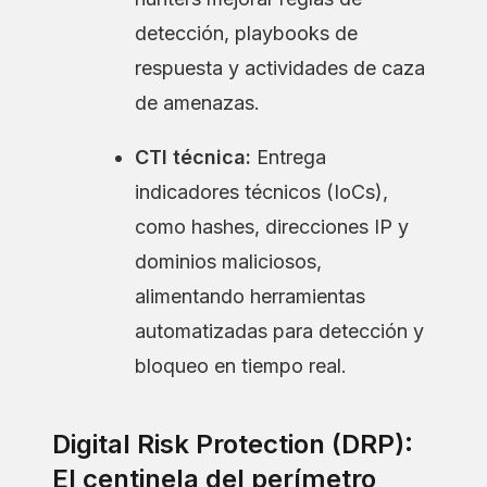
detección, playbooks de
respuesta y actividades de caza
de amenazas.
CTI técnica:
Entrega
indicadores técnicos (IoCs),
como hashes, direcciones IP y
dominios maliciosos,
alimentando herramientas
automatizadas para detección y
bloqueo en tiempo real.
Digital Risk Protection (DRP):
El centinela del perímetro