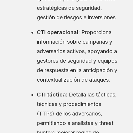
estratégicas de seguridad,
gestión de riesgos e inversiones.
CTI operacional:
Proporciona
información sobre campañas y
adversarios activos, apoyando a
gestores de seguridad y equipos
de respuesta en la anticipación y
contextualización de ataques.
CTI táctica:
Detalla las tácticas,
técnicas y procedimientos
(TTPs) de los adversarios,
permitiendo a analistas y threat
hunters mejorar reglas de