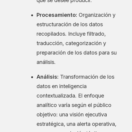
que se desee producir.
Procesamiento:
Organización y
estructuración de los datos
recopilados. Incluye filtrado,
traducción, categorización y
preparación de los datos para su
análisis.
Análisis:
Transformación de los
datos en inteligencia
contextualizada. El enfoque
analítico varía según el público
objetivo: una visión ejecutiva
estratégica, una alerta operativa,