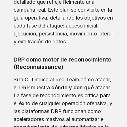
detallado que refleje fielmente una
campaña real. Este plan se convierte en la
guía operativa, detallando los objetivos en
cada fase del ataque: acceso inicial,
ejecución, persistencia, movimiento lateral
y exfiltración de datos.
DRP como motor de reconocimiento
(Reconnaissance)
Si la CTI indica al Red Team cómo atacar,
el DRP muestra
dónde y con qué
atacar.
La fase de reconocimiento es crítica para
el éxito de cualquier operación ofensiva, y
las plataformas DRP funcionan como
aceleradores masivos al automatizar el