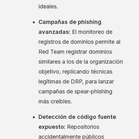
ideales.
Campañas de phishing
avanzadas:
El monitoreo de
registros de dominios permite al
Red Team registrar dominios
similares a los de la organización
objetivo, replicando técnicas
legítimas de DRP, para lanzar
campañas de spear-phishing
más creíbles.
Detección de código fuente
expuesto:
Repositorios
accidentalmente públicos