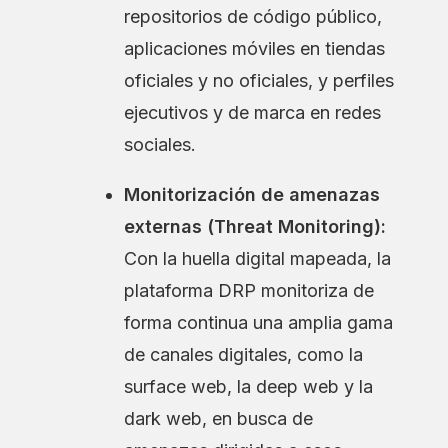
repositorios de código público,
aplicaciones móviles en tiendas
oficiales y no oficiales, y perfiles
ejecutivos y de marca en redes
sociales.
Monitorización de amenazas
externas (Threat Monitoring):
Con la huella digital mapeada, la
plataforma DRP monitoriza de
forma continua una amplia gama
de canales digitales, como la
surface web, la deep web y la
dark web, en busca de