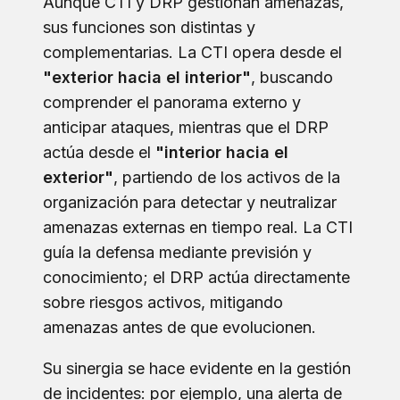
Aunque CTI y DRP gestionan amenazas,
sus funciones son distintas y
complementarias. La CTI opera desde el
"exterior hacia el interior"
, buscando
comprender el panorama externo y
anticipar ataques, mientras que el DRP
actúa desde el
"interior hacia el
exterior"
, partiendo de los activos de la
organización para detectar y neutralizar
amenazas externas en tiempo real. La CTI
guía la defensa mediante previsión y
conocimiento; el DRP actúa directamente
sobre riesgos activos, mitigando
amenazas antes de que evolucionen.
Su sinergia se hace evidente en la gestión
de incidentes: por ejemplo, una alerta de