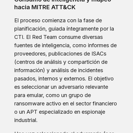
hacia MITRE ATT&CK
El proceso comienza con la fase de
planificación, guiada íntegramente por la
CTI. El Red Team consume diversas
fuentes de inteligencia, como informes de
proveedores, publicaciones de ISACs
(centros de análisis y compartición de
información) y análisis de incidentes
pasados, internos y externos. El objetivo
es seleccionar un adversario relevante
para emular, como un grupo de
ransomware activo en el sector financiero
o un APT especializado en espionaje
industrial.