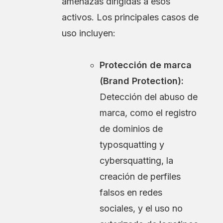
amenazas dirigidas a esos
activos. Los principales casos de
uso incluyen:
Protección de marca
(Brand Protection):
Detección del abuso de
marca, como el registro
de dominios de
typosquatting y
cybersquatting, la
creación de perfiles
falsos en redes
sociales, y el uso no