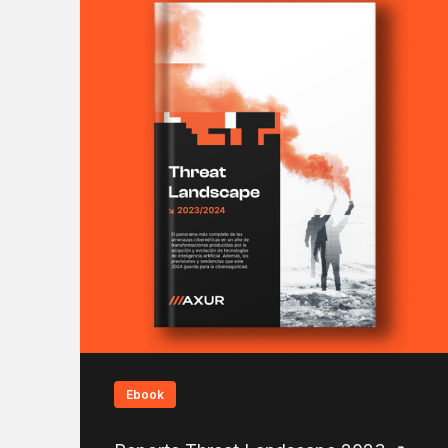
Ebook