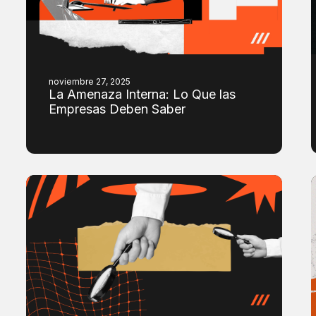
noviembre 27, 2025
La Amenaza Interna: Lo Que las
Empresas Deben Saber