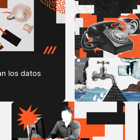
an los datos