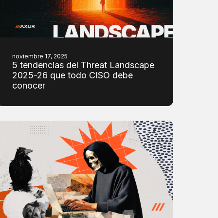
noviembre 17, 2025
5 tendencias del Threat Landscape
2025-26 que todo CISO debe
conocer