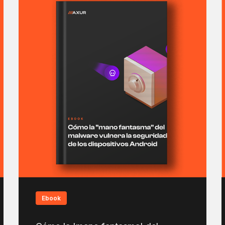
Ebook