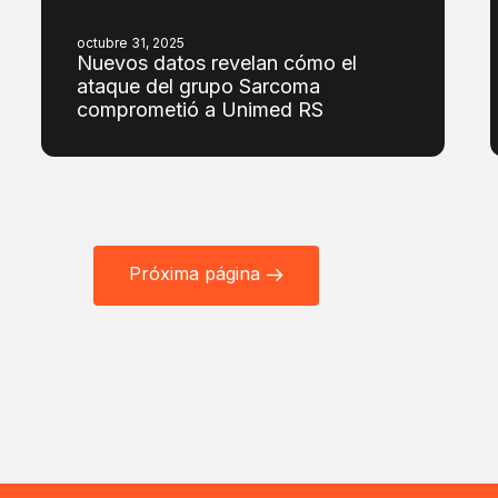
octubre 31, 2025
Nuevos datos revelan cómo el
ataque del grupo Sarcoma
comprometió a Unimed RS
Próxima página