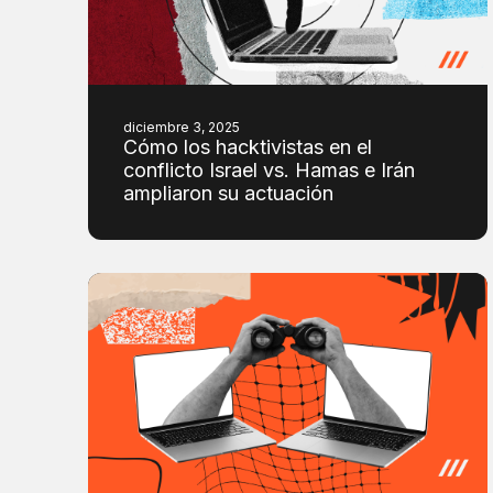
diciembre 3, 2025
Cómo los hacktivistas en el
conflicto Israel vs. Hamas e Irán
ampliaron su actuación