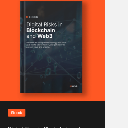
Ebook