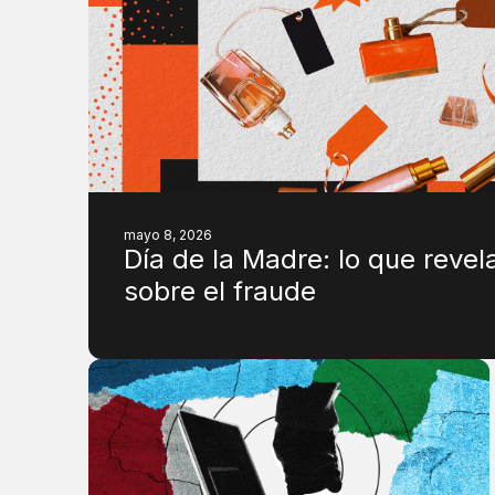
mayo 8, 2026
Día de la Madre: lo que revel
sobre el fraude