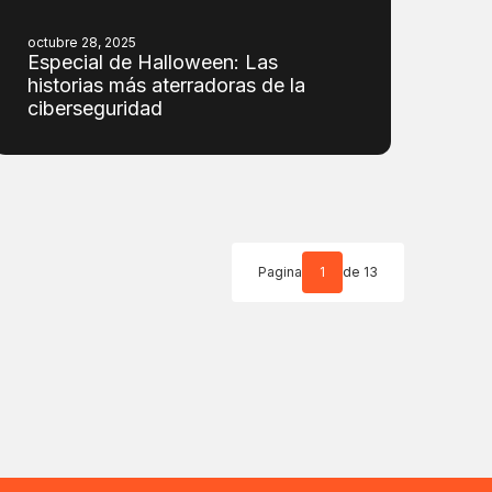
octubre 28, 2025
Especial de Halloween: Las
historias más aterradoras de la
ciberseguridad
Pagina
1
de 13