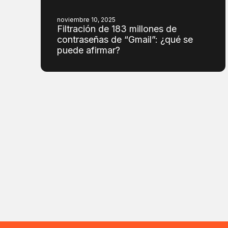
noviembre 10, 2025
Filtración de 183 millones de
contraseñas de “Gmail”: ¿qué se
puede afirmar?