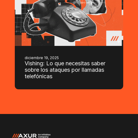
diciembre 19, 2025
Vishing: Lo que necesitas saber
sobre los ataques por llamadas
telefónicas