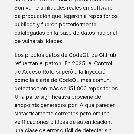
Son vulnerabilidades reales en software
de producción que llegaron a repositorios
públicos y fueron posteriormente
catalogadas en la base de datos nacional
de vulnerabilidades.
Los propios datos de CodeQL de GitHub
refuerzan el patrón. En 2025, el Control
de Acceso Roto superó a la Inyección
como la alerta de CodeQL más común,
detectada en más de 151.000 repositorios.
Una parte significativa proviene de
endpoints generados por IA que parecen
sintácticamente correctos pero omiten
verificaciones críticas de autenticación,
una clase de error difícil de detectar sin