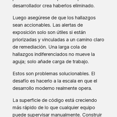
desarrollador crea haberlos eliminado.
Luego asegúrese de que los hallazgos
sean accionables. Las alertas de
exposición solo son útiles si están
priorizadas y vinculadas a un camino claro
de remediación. Una larga cola de
hallazgos indiferenciados no mueve la
aguja; solo añade carga de trabajo.
Estos son problemas solucionables. El
desafío es hacerlo a la escala en que el
desarrollo moderno realmente opera.
La superficie de código está creciendo
más rápido de lo que cualquier equipo
puede supervisar manualmente. Construir