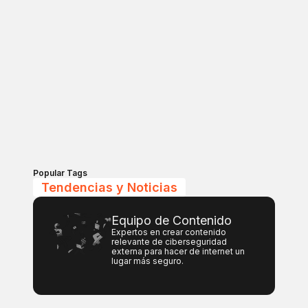
Popular Tags
Tendencias y Noticias
Equipo de Contenido
Expertos en crear contenido
relevante de ciberseguridad
externa para hacer de internet un
lugar más seguro.