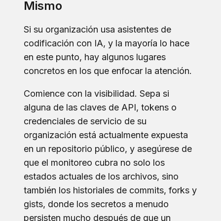
Mismo
Si su organización usa asistentes de
codificación con IA, y la mayoría lo hace
en este punto, hay algunos lugares
concretos en los que enfocar la atención.
Comience con la visibilidad. Sepa si
alguna de las claves de API, tokens o
credenciales de servicio de su
organización está actualmente expuesta
en un repositorio público, y asegúrese de
que el monitoreo cubra no solo los
estados actuales de los archivos, sino
también los historiales de commits, forks y
gists, donde los secretos a menudo
persisten mucho después de que un