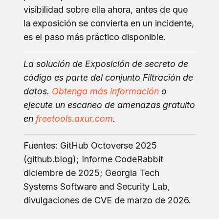
visibilidad sobre ella ahora, antes de que
la exposición se convierta en un incidente,
es el paso más práctico disponible.
La solución de Exposición de secreto de
código es parte del conjunto Filtración de
datos.
Obtenga más información
o
ejecute un escaneo de amenazas gratuito
en
freetools.axur.com
.
Fuentes: GitHub Octoverse 2025
(github.blog); Informe CodeRabbit
diciembre de 2025; Georgia Tech
Systems Software and Security Lab,
divulgaciones de CVE de marzo de 2026.