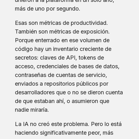
más de uno por segundo.
Esas son métricas de productividad.
También son métricas de exposición.
Porque enterrado en ese volumen de
código hay un inventario creciente de
secretos: claves de API, tokens de
acceso, credenciales de bases de datos,
contraseñas de cuentas de servicio,
enviados a repositorios públicos por
desarrolladores que o no se dieron cuenta
de que estaban ahí, o asumieron que
nadie miraría.
La IA no creó este problema. Pero lo está
haciendo significativamente peor, más