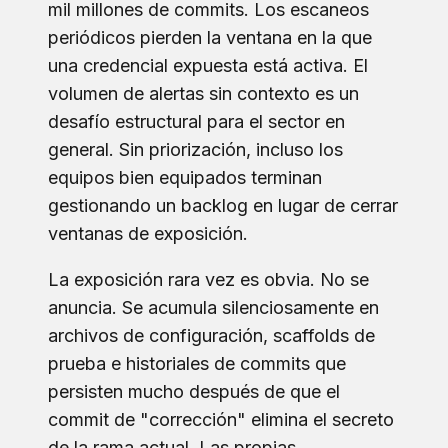
mil millones de commits. Los escaneos
periódicos pierden la ventana en la que
una credencial expuesta está activa. El
volumen de alertas sin contexto es un
desafío estructural para el sector en
general. Sin priorización, incluso los
equipos bien equipados terminan
gestionando un backlog en lugar de cerrar
ventanas de exposición.
La exposición rara vez es obvia. No se
anuncia. Se acumula silenciosamente en
archivos de configuración, scaffolds de
prueba e historiales de commits que
persisten mucho después de que el
commit de "corrección" elimina el secreto
de la rama actual. Las propias