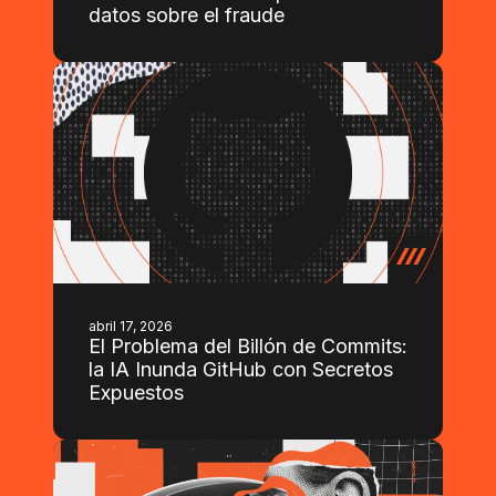
datos sobre el fraude
abril 17, 2026
El Problema del Billón de Commits:
la IA Inunda GitHub con Secretos
Expuestos