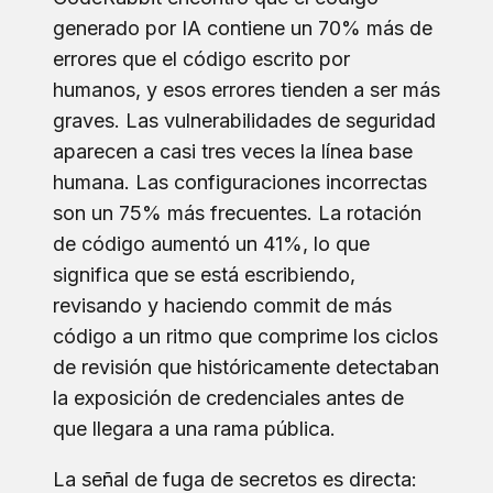
generado por IA contiene un 70% más de
errores que el código escrito por
humanos, y esos errores tienden a ser más
graves. Las vulnerabilidades de seguridad
aparecen a casi tres veces la línea base
humana. Las configuraciones incorrectas
son un 75% más frecuentes. La rotación
de código aumentó un 41%, lo que
significa que se está escribiendo,
revisando y haciendo commit de más
código a un ritmo que comprime los ciclos
de revisión que históricamente detectaban
la exposición de credenciales antes de
que llegara a una rama pública.
La señal de fuga de secretos es directa: