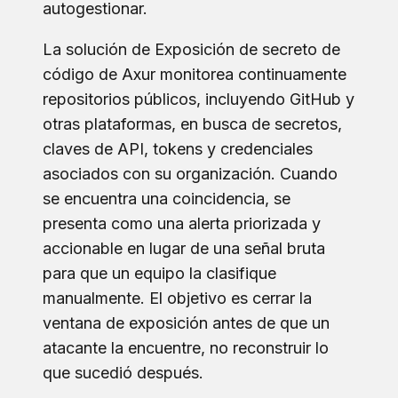
autogestionar.
La solución de Exposición de secreto de
código de Axur monitorea continuamente
repositorios públicos, incluyendo GitHub y
otras plataformas, en busca de secretos,
claves de API, tokens y credenciales
asociados con su organización. Cuando
se encuentra una coincidencia, se
presenta como una alerta priorizada y
accionable en lugar de una señal bruta
para que un equipo la clasifique
manualmente. El objetivo es cerrar la
ventana de exposición antes de que un
atacante la encuentre, no reconstruir lo
que sucedió después.