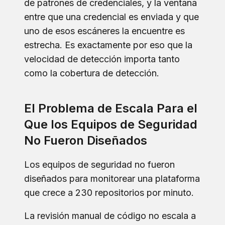
de patrones de credenciales, y la ventana
entre que una credencial es enviada y que
uno de esos escáneres la encuentre es
estrecha. Es exactamente por eso que la
velocidad de detección importa tanto
como la cobertura de detección.
El Problema de Escala Para el
Que los Equipos de Seguridad
No Fueron Diseñados
Los equipos de seguridad no fueron
diseñados para monitorear una plataforma
que crece a 230 repositorios por minuto.
La revisión manual de código no escala a