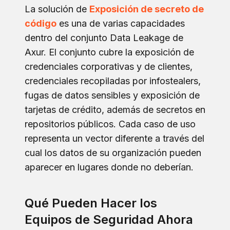
La solución de
Exposición de secreto de
código
es una de varias capacidades
dentro del conjunto Data Leakage de
Axur. El conjunto cubre la exposición de
credenciales corporativas y de clientes,
credenciales recopiladas por infostealers,
fugas de datos sensibles y exposición de
tarjetas de crédito, además de secretos en
repositorios públicos. Cada caso de uso
representa un vector diferente a través del
cual los datos de su organización pueden
aparecer en lugares donde no deberían.
Qué Pueden Hacer los
Equipos de Seguridad Ahora