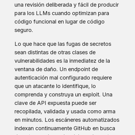
una revisión deliberada y fácil de producir
para los LLMs cuando optimizan para
código funcional en lugar de código
seguro.
Lo que hace que las fugas de secretos
sean distintas de otras clases de
vulnerabilidades es la inmediatez de la
ventana de daño. Un endpoint de
autenticación mal configurado requiere
que un atacante lo identifique, lo
comprenda y construya un exploit. Una
clave de API expuesta puede ser
recopilada, validada y usada como arma
en minutos. Los escáneres automatizados
indexan continuamente GitHub en busca