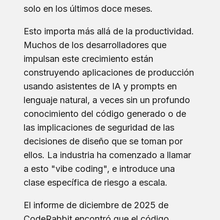
solo en los últimos doce meses.
Esto importa más allá de la productividad.
Muchos de los desarrolladores que
impulsan este crecimiento están
construyendo aplicaciones de producción
usando asistentes de IA y prompts en
lenguaje natural, a veces sin un profundo
conocimiento del código generado o de
las implicaciones de seguridad de las
decisiones de diseño que se toman por
ellos. La industria ha comenzado a llamar
a esto "vibe coding", e introduce una
clase específica de riesgo a escala.
El informe de diciembre de 2025 de
CodeRabbit encontró que el código