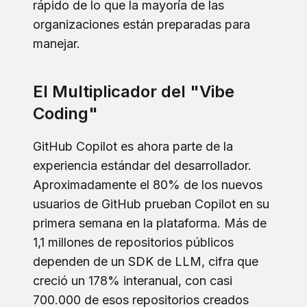
rápido de lo que la mayoría de las
organizaciones están preparadas para
manejar.
El Multiplicador del "Vibe
Coding"
GitHub Copilot es ahora parte de la
experiencia estándar del desarrollador.
Aproximadamente el 80% de los nuevos
usuarios de GitHub prueban Copilot en su
primera semana en la plataforma. Más de
1,1 millones de repositorios públicos
dependen de un SDK de LLM, cifra que
creció un 178% interanual, con casi
700.000 de esos repositorios creados