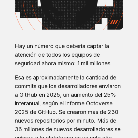
Hay un número que debería captar la
atención de todos los equipos de
seguridad ahora mismo: 1 mil millones.
Esa es aproximadamente la cantidad de
commits que los desarrolladores enviaron
a GitHub en 2025, un aumento del 25%
interanual, según el informe Octoverse
2025 de GitHub. Se crearon más de 230
nuevos repositorios por minuto. Más de
36 millones de nuevos desarrolladores se
unieron a la plataforma en un solo año,