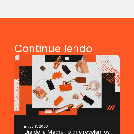
Continue lendo
mayo 8, 2026
Día de la Madre: lo que revelan los