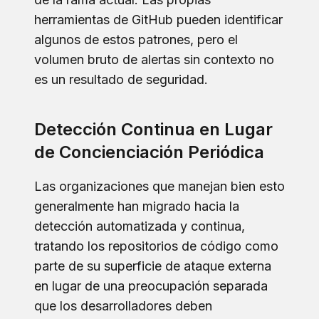
herramientas de GitHub pueden identificar
algunos de estos patrones, pero el
volumen bruto de alertas sin contexto no
es un resultado de seguridad.
Detección Continua en Lugar
de Concienciación Periódica
Las organizaciones que manejan bien esto
generalmente han migrado hacia la
detección automatizada y continua,
tratando los repositorios de código como
parte de su superficie de ataque externa
en lugar de una preocupación separada
que los desarrolladores deben