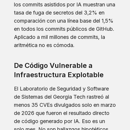
los commits asistidos por IA muestran una
tasa de fuga de secretos del 3,2% en
comparación con una línea base del 1,5%
en todos los commits públicos de GitHub.
Aplicado a mil millones de commits, la
aritmética no es cómoda.
De Código Vulnerable a
Infraestructura Explotable
El Laboratorio de Seguridad y Software
de Sistemas del Georgia Tech rastreó al
menos 35 CVEs divulgados solo en marzo
de 2026 que fueron el resultado directo
de código generado por IA. Eso es un
solo mes. No son hallazgos hipotéticos.