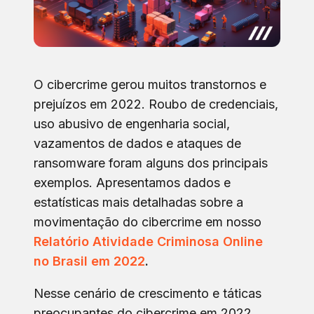
O cibercrime gerou muitos transtornos e
prejuízos em 2022. Roubo de credenciais,
uso abusivo de engenharia social,
vazamentos de dados e ataques de
ransomware foram alguns dos principais
exemplos. Apresentamos dados e
estatísticas mais detalhadas sobre a
movimentação do cibercrime em nosso
Relatório Atividade Criminosa Online
no Brasil em 2022
.
Nesse cenário de crescimento e táticas
preocupantes do cibercrime em 2022,