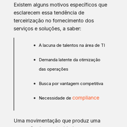
Existem alguns motivos específicos que
esclarecem essa tendência de
terceirização no fornecimento dos
serviços e soluções, a saber:
A lacuna de talentos na área de TI
Demanda latente da otimização
das operações
Busca por vantagem competitiva
compliance
Necessidade de
Uma movimentação que produz uma