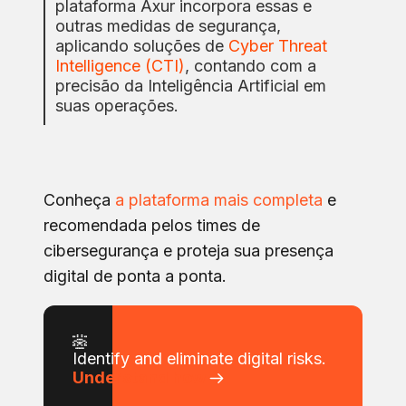
plataforma Axur incorpora essas e
outras medidas de segurança,
aplicando soluções de
Cyber Threat
Intelligence (CTI)
, contando com a
precisão da Inteligência Artificial em
suas operações.
Conheça
a plataforma mais completa
e
recomendada pelos times de
cibersegurança e proteja sua presença
digital de ponta a ponta.
Identify and eliminate digital risks.
Understand how