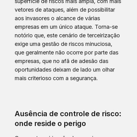
superfície de riscos mais ampla, com mais
vetores de ataques, além de possibilitar
aos invasores o alcance de várias
empresas em um único ataque. Torna-se
notório que, este cenário de terceirização
exige uma gestão de riscos minuciosa,
que geralmente não ocorre por parte das
empresas, que no afã de adesão das
oportunidades deixam de lado um olhar
mais criterioso com a segurança.
Ausência de controle de risco:
onde reside o perigo