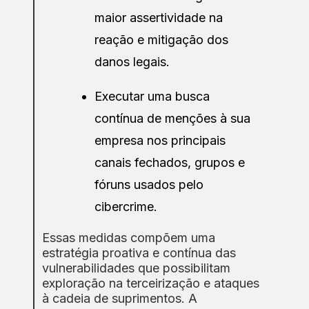
maior assertividade na
reação e mitigação dos
danos legais.
Executar uma busca
contínua de menções à sua
empresa nos principais
canais fechados, grupos e
fóruns usados pelo
cibercrime.
Essas medidas compõem uma
estratégia proativa e contínua das
vulnerabilidades que possibilitam
exploração na terceirização e ataques
à cadeia de suprimentos. A