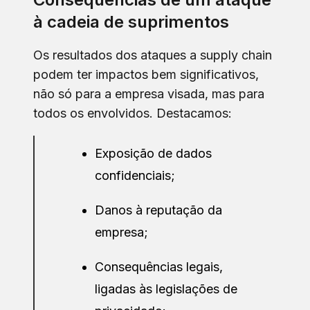
à cadeia de suprimentos
Os resultados dos ataques a supply chain
podem ter impactos bem significativos,
não só para a empresa visada, mas para
todos os envolvidos. Destacamos:
Exposição de dados
confidenciais;
Danos à reputação da
empresa;
Consequências legais,
ligadas às legislações de