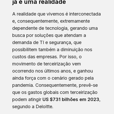
já é uma realidade
A realidade que vivemos é interconectada
e, consequentemente, extremamente
dependente de tecnologia, gerando uma
busca por soluções que atendam a
demanda de TI e segurança, que
possibilitem também a diminuição nos
custos das empresas. Por isso, o
movimento de terceirização vem
ocorrendo nos últimos anos, e ganhou
ainda força com o cenário gerado pela
pandemia. Consequentemente, prevê-se
que os gastos globais com terceirização
podem atingir
US $731 bilhões em 2023
,
segundo a Deloitte.