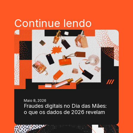
Continue lendo
Maio 8, 2026
Fraudes digitais no Dia das Mães:
o que os dados de 2026 revelam