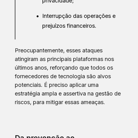
privacidade;
Interrupção das operações e
prejuízos financeiros.
Preocupantemente, esses ataques
atingiram as principais plataformas nos
últimos anos, reforçando que todos os
fornecedores de tecnologia são alvos
potenciais. É preciso aplicar uma
estratégia ampla e assertiva na gestão de
riscos, para mitigar essas ameaças.
Da prevenção ao