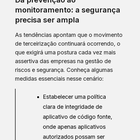
monitoramento: a segurança
precisa ser ampla
As tendências apontam que o movimento
de terceirização continuará ocorrendo, o
que exigirá uma postura cada vez mais
assertiva das empresas na gestão de
riscos e segurança. Conheça algumas
medidas essenciais nesse cenário:
Estabelecer uma política
clara de integridade de
aplicativo de código fonte,
onde apenas aplicativos
autorizados possam ser