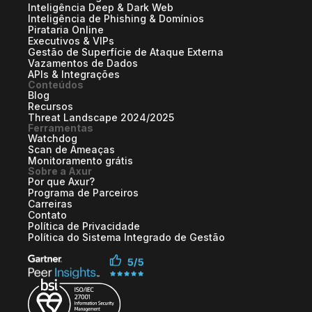
Inteligência Deep & Dark Web
Inteligência de Phishing & Domínios
Pirataria Online
Executivos & VIPs
Gestão de Superfície de Ataque Externa
Vazamentos de Dados
APIs & Integrações
Conteúdos
Blog
Recursos
Threat Landscape 2024/2025
Ferramentas
Watchdog
Scan de Ameaças
Monitoramento grátis
Sobre a Axur
Por que Axur?
Programa de Parceiros
Carreiras
Contato
Política de Privacidade
Política do Sistema Integrado de Gestão