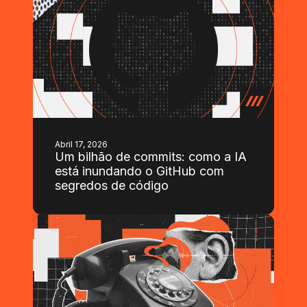
Abril 17, 2026
Um bilhão de commits: como a IA
está inundando o GitHub com
segredos de código