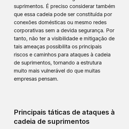
suprimentos. É preciso considerar também
que essa cadeia pode ser constituída por
conexões domésticas ou mesmo redes
corporativas sem a devida segurança. Por
tanto, não ter a visibilidade e mitigação de
tais ameaças possibilita os principais
riscos e caminhos para ataques à cadeia
de suprimentos, tornando a estrutura
muito mais vulnerável do que muitas
empresas pensam.
Principais táticas de ataques à
cadeia de suprimentos