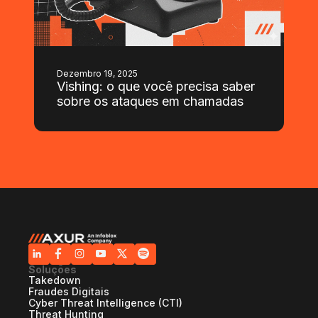
Dezembro 19, 2025
Vishing: o que você precisa saber
sobre os ataques em chamadas
Soluções
Takedown
Fraudes Digitais
Cyber Threat Intelligence (CTI)
Threat Hunting