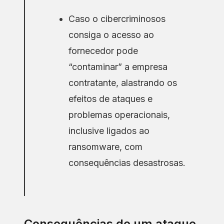
Caso o cibercriminosos
consiga o acesso ao
fornecedor pode
“contaminar” a empresa
contratante, alastrando os
efeitos de ataques e
problemas operacionais,
inclusive ligados ao
ransomware, com
consequências desastrosas.
Consequências de um ataque