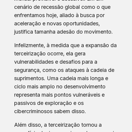
cenário de recessão global como o que
enfrentamos hoje, aliado à busca por
aceleração e novas oportunidades,
justifica tamanha adesão do movimento.
Infelizmente, à medida que a expansão da
terceirização ocorre, ela gera
vulnerabilidades e desafios para a
segurança, como os ataques à cadeia de
suprimentos. Uma cadeia mais longa e
ciclo mais amplo no desenvolvimento
representa mais pontos vulneráveis e
passivos de exploração e os
cibercriminosos sabem disso.
Além disso, a terceirização tornou a