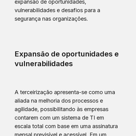
expansão de oportunidades,
vulnerabilidades e desafios para a
segurança nas organizações.
Expansão de oportunidades e
vulnerabilidades
A terceirização apresenta-se como uma
aliada na melhoria dos processos e
agilidade, possibilitando às empresas
contarem com um sistema de TI em
escala total com base em uma assinatura
mensal previsível e acessível. Em um