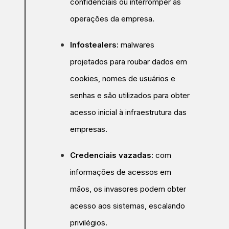
confidenciais ou interromper as
operações da empresa.
Infostealers:
malwares
projetados para roubar dados em
cookies, nomes de usuários e
senhas e são utilizados para obter
acesso inicial à infraestrutura das
empresas.
Credenciais vazadas:
com
informações de acessos em
mãos, os invasores podem obter
acesso aos sistemas, escalando
privilégios.