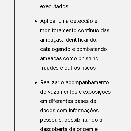
executados
Aplicar uma detecção e
monitoramento contínuo das
ameaças, identificando,
catalogando e combatendo
ameaças como phishing,
fraudes e outros riscos.
Realizar o acompanhamento
de vazamentos e exposições
em diferentes bases de
dados com informações
pessoais, possibilitando a
descoberta da origem e