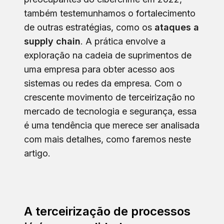
também testemunhamos o fortalecimento
de outras estratégias, como os
ataques a
supply chain
. A prática envolve a
exploração na cadeia de suprimentos de
uma empresa para obter acesso aos
sistemas ou redes da empresa. Com o
crescente movimento de terceirização no
mercado de tecnologia e segurança, essa
é uma tendência que merece ser analisada
com mais detalhes, como faremos neste
artigo.
A terceirização de processos