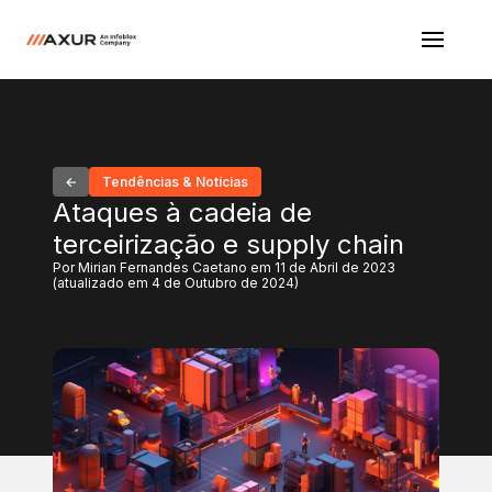
Tendências & Notícias
Ataques à cadeia de
terceirização e supply chain
Por Mirian Fernandes Caetano em 11 de Abril de 2023
(atualizado em 4 de Outubro de 2024)