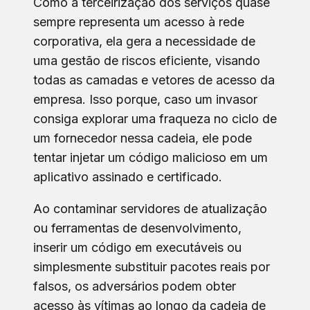
Como a terceirização dos serviços quase
sempre representa um acesso à rede
corporativa, ela gera a necessidade de
uma gestão de riscos eficiente, visando
todas as camadas e vetores de acesso da
empresa. Isso porque, caso um invasor
consiga explorar uma fraqueza no ciclo de
um fornecedor nessa cadeia, ele pode
tentar injetar um código malicioso em um
aplicativo assinado e certificado.
Ao contaminar servidores de atualização
ou ferramentas de desenvolvimento,
inserir um código em executáveis ​​ou
simplesmente substituir pacotes reais por
falsos, os adversários podem obter
acesso às vítimas ao longo da cadeia de