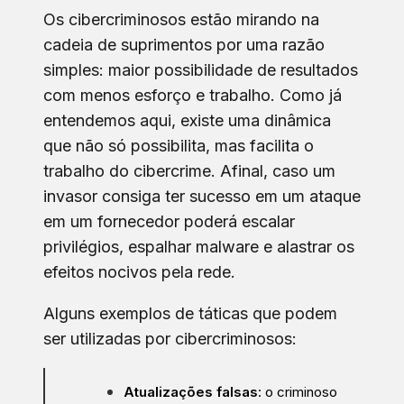
Os cibercriminosos estão mirando na
cadeia de suprimentos por uma razão
simples: maior possibilidade de resultados
com menos esforço e trabalho. Como já
entendemos aqui, existe uma dinâmica
que não só possibilita, mas facilita o
trabalho do cibercrime. Afinal, caso um
invasor consiga ter sucesso em um ataque
em um fornecedor poderá escalar
privilégios, espalhar malware e alastrar os
efeitos nocivos pela rede.
Alguns exemplos de táticas que podem
ser utilizadas por cibercriminosos:
Atualizações falsas
: o criminoso