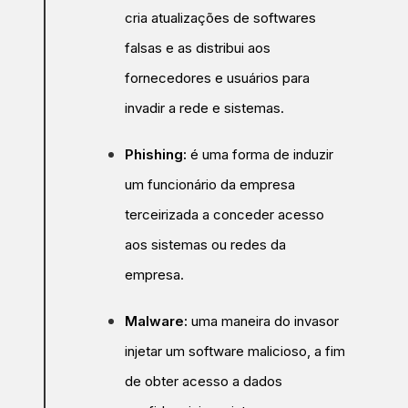
cria atualizações de softwares
falsas e as distribui aos
fornecedores e usuários para
invadir a rede e sistemas.
Phishing:
é uma forma de induzir
um funcionário da empresa
terceirizada a conceder acesso
aos sistemas ou redes da
empresa.
Malware:
uma maneira do invasor
injetar um software malicioso, a fim
de obter acesso a dados