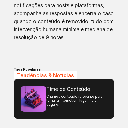
notificações para hosts e plataformas,
acompanha as respostas e encerra o caso
quando o conteúdo é removido, tudo com
intervenção humana mínima e mediana de
resolução de 9 horas.
Tags Populares
Tendências & Notícias
Time de Conteúdo
Criamos conteúdo relevante para
tornar a internet um lugar mais
seguro.