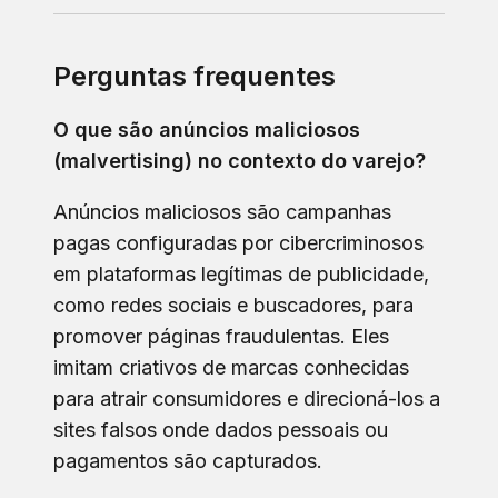
Perguntas frequentes
O que são anúncios maliciosos
(malvertising) no contexto do varejo?
Anúncios maliciosos são campanhas
pagas configuradas por cibercriminosos
em plataformas legítimas de publicidade,
como redes sociais e buscadores, para
promover páginas fraudulentas. Eles
imitam criativos de marcas conhecidas
para atrair consumidores e direcioná-los a
sites falsos onde dados pessoais ou
pagamentos são capturados.