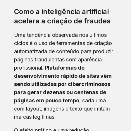
Como a inteligência artificial
acelera a criação de fraudes
Uma tendência observada nos últimos
ciclos é o uso de ferramentas de criação
automatizada de conteúdo para produzir
páginas fraudulentas com aparência
profissional.
Plataformas de
desenvolvimento rápido de sites vêm
sendo utilizadas por cibercriminosos
para gerar dezenas ou centenas de
páginas em pouco tempo
, cada uma
com layout, imagens e texto que imitam
marcas legítimas.
O efeito prático é uma redução