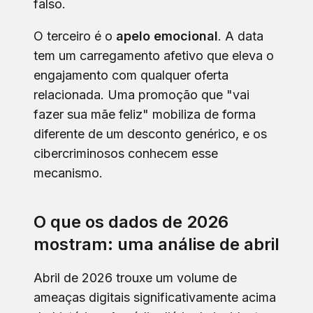
falso.
O terceiro é o
apelo emocional
. A data
tem um carregamento afetivo que eleva o
engajamento com qualquer oferta
relacionada. Uma promoção que "vai
fazer sua mãe feliz" mobiliza de forma
diferente de um desconto genérico, e os
cibercriminosos conhecem esse
mecanismo.
O que os dados de 2026
mostram: uma análise de abril
Abril de 2026 trouxe um volume de
ameaças digitais significativamente acima