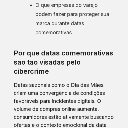
O que empresas do varejo
podem fazer para proteger sua
marca durante datas
comemorativas
Por que datas comemorativas
são tão visadas pelo
cibercrime
Datas sazonais como o Dia das Mães
criam uma convergência de condições
favoráveis para incidentes digitais. O
volume de compras online aumenta,
consumidores estão ativamente buscando
ofertas e o contexto emocional da data