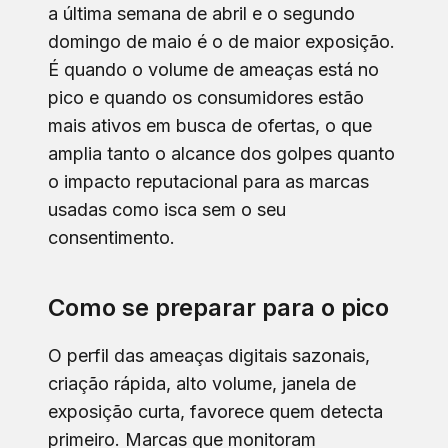
a última semana de abril e o segundo
domingo de maio é o de maior exposição.
É quando o volume de ameaças está no
pico e quando os consumidores estão
mais ativos em busca de ofertas, o que
amplia tanto o alcance dos golpes quanto
o impacto reputacional para as marcas
usadas como isca sem o seu
consentimento.
Como se preparar para o pico
O perfil das ameaças digitais sazonais,
criação rápida, alto volume, janela de
exposição curta, favorece quem detecta
primeiro. Marcas que monitoram