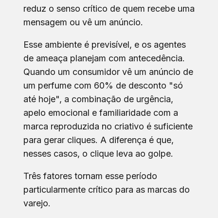
reduz o senso crítico de quem recebe uma
mensagem ou vê um anúncio.
Esse ambiente é previsível, e os agentes
de ameaça planejam com antecedência.
Quando um consumidor vê um anúncio de
um perfume com 60% de desconto "só
até hoje", a combinação de urgência,
apelo emocional e familiaridade com a
marca reproduzida no criativo é suficiente
para gerar cliques. A diferença é que,
nesses casos, o clique leva ao golpe.
Três fatores tornam esse período
particularmente crítico para as marcas do
varejo.