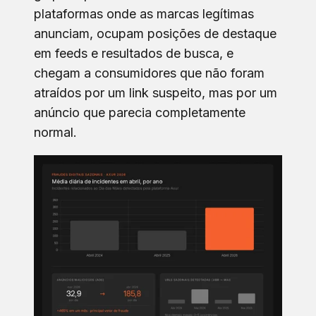
plataformas onde as marcas legítimas
anunciam, ocupam posições de destaque
em feeds e resultados de busca, e
chegam a consumidores que não foram
atraídos por um link suspeito, mas por um
anúncio que parecia completamente
normal.