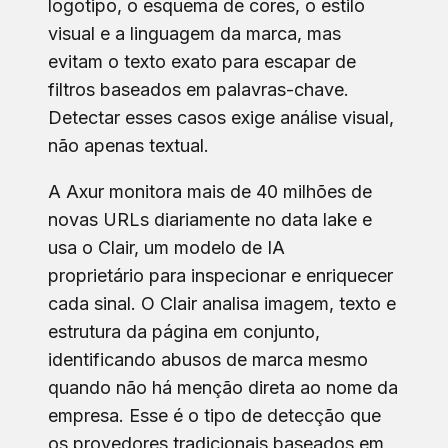
logotipo, o esquema de cores, o estilo
visual e a linguagem da marca, mas
evitam o texto exato para escapar de
filtros baseados em palavras-chave.
Detectar esses casos exige análise visual,
não apenas textual.
A Axur monitora mais de 40 milhões de
novas URLs diariamente no data lake e
usa o Clair, um modelo de IA
proprietário para inspecionar e enriquecer
cada sinal. O Clair analisa imagem, texto e
estrutura da página em conjunto,
identificando abusos de marca mesmo
quando não há menção direta ao nome da
empresa. Esse é o tipo de detecção que
os provedores tradicionais baseados em