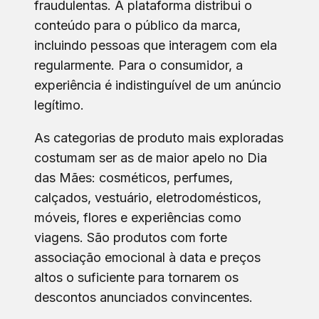
fraudulentas. A plataforma distribui o
conteúdo para o público da marca,
incluindo pessoas que interagem com ela
regularmente. Para o consumidor, a
experiência é indistinguível de um anúncio
legítimo.
As categorias de produto mais exploradas
costumam ser as de maior apelo no Dia
das Mães: cosméticos, perfumes,
calçados, vestuário, eletrodomésticos,
móveis, flores e experiências como
viagens. São produtos com forte
associação emocional à data e preços
altos o suficiente para tornarem os
descontos anunciados convincentes.