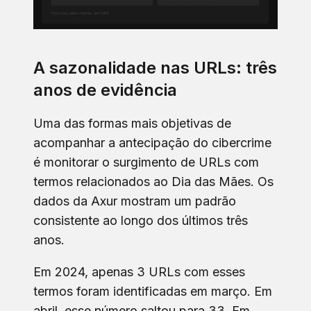
A sazonalidade nas URLs: três
anos de evidência
Uma das formas mais objetivas de
acompanhar a antecipação do cibercrime
é monitorar o surgimento de URLs com
termos relacionados ao Dia das Mães. Os
dados da Axur mostram um padrão
consistente ao longo dos últimos três
anos.
Em 2024, apenas 3 URLs com esses
termos foram identificadas em março. Em
abril, esse número saltou para 33. Em