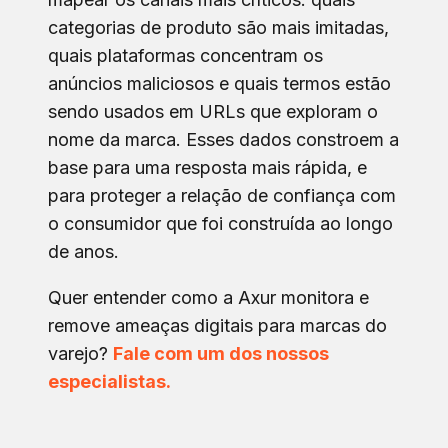
categorias de produto são mais imitadas,
quais plataformas concentram os
anúncios maliciosos e quais termos estão
sendo usados em URLs que exploram o
nome da marca. Esses dados constroem a
base para uma resposta mais rápida, e
para proteger a relação de confiança com
o consumidor que foi construída ao longo
de anos.
Quer entender como a Axur monitora e
remove ameaças digitais para marcas do
varejo?
Fale com um dos nossos
especialistas
.