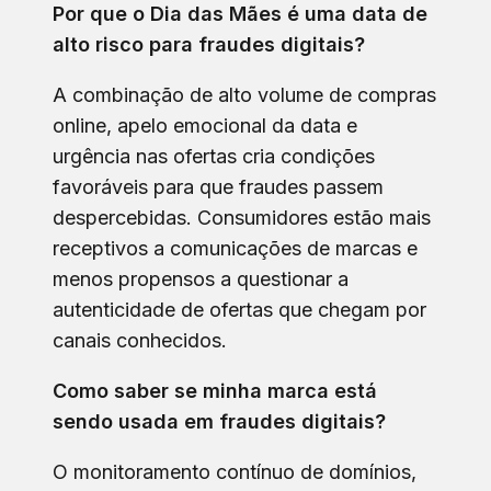
Por que o Dia das Mães é uma data de
alto risco para fraudes digitais?
A combinação de alto volume de compras
online, apelo emocional da data e
urgência nas ofertas cria condições
favoráveis para que fraudes passem
despercebidas. Consumidores estão mais
receptivos a comunicações de marcas e
menos propensos a questionar a
autenticidade de ofertas que chegam por
canais conhecidos.
Como saber se minha marca está
sendo usada em fraudes digitais?
O monitoramento contínuo de domínios,