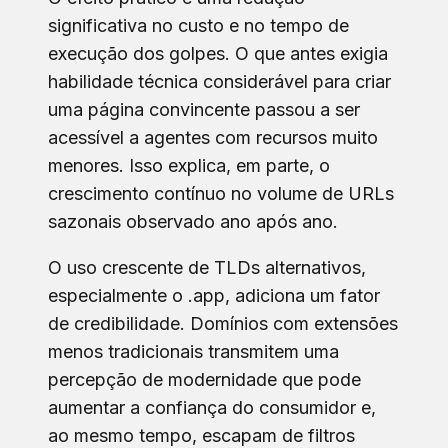
significativa no custo e no tempo de
execução dos golpes. O que antes exigia
habilidade técnica considerável para criar
uma página convincente passou a ser
acessível a agentes com recursos muito
menores. Isso explica, em parte, o
crescimento contínuo no volume de URLs
sazonais observado ano após ano.
O uso crescente de TLDs alternativos,
especialmente o .app, adiciona um fator
de credibilidade. Domínios com extensões
menos tradicionais transmitem uma
percepção de modernidade que pode
aumentar a confiança do consumidor e,
ao mesmo tempo, escapam de filtros