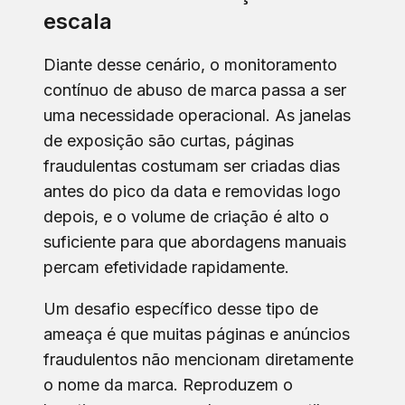
escala
Diante desse cenário, o monitoramento
contínuo de abuso de marca passa a ser
uma necessidade operacional. As janelas
de exposição são curtas, páginas
fraudulentas costumam ser criadas dias
antes do pico da data e removidas logo
depois, e o volume de criação é alto o
suficiente para que abordagens manuais
percam efetividade rapidamente.
Um desafio específico desse tipo de
ameaça é que muitas páginas e anúncios
fraudulentos não mencionam diretamente
o nome da marca. Reproduzem o