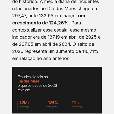
do histórico. A média diária de incidentes
relacionados ao Dia das Mães chegou a
297,47, ante 132,65 em março:
um
crescimento de 124,26%
. Para
contextualizar essa escala: esse mesmo
indicador era de 137,19 em abril de 2025 e
de 207,05 em abril de 2024. O salto de
2026 representa um aumento de 116,71%
em relação ao ano anterior.