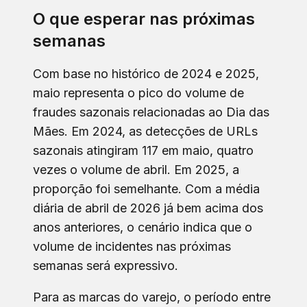
O que esperar nas próximas
semanas
Com base no histórico de 2024 e 2025,
maio representa o pico do volume de
fraudes sazonais relacionadas ao Dia das
Mães. Em 2024, as detecções de URLs
sazonais atingiram 117 em maio, quatro
vezes o volume de abril. Em 2025, a
proporção foi semelhante. Com a média
diária de abril de 2026 já bem acima dos
anos anteriores, o cenário indica que o
volume de incidentes nas próximas
semanas será expressivo.
Para as marcas do varejo, o período entre