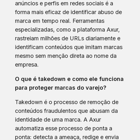
anúncios e perfis em redes sociais é a
forma mais eficaz de identificar abuso de
marca em tempo real. Ferramentas
especializadas, como a plataforma Axur,
rastreiam milhões de URLs diariamente e
identificam conteúdos que imitam marcas
mesmo sem menção direta ao nome da
empresa.
O que é takedown e como ele funciona
para proteger marcas do varejo?
Takedown é o processo de remoção de
conteúdos fraudulentos que abusam da
identidade de uma marca. A Axur
automatiza esse processo de ponta a
ponta: detecta a ameaça, redige e envia