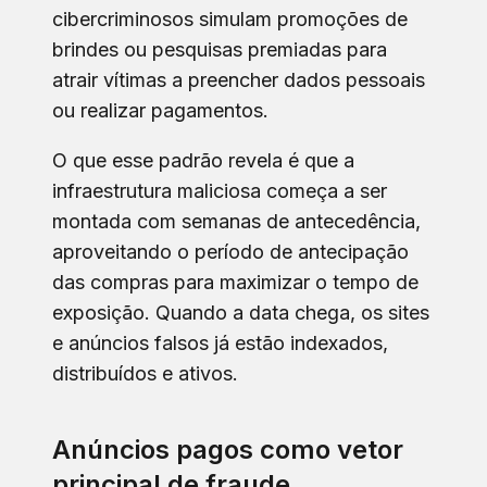
cibercriminosos simulam promoções de
brindes ou pesquisas premiadas para
atrair vítimas a preencher dados pessoais
ou realizar pagamentos.
O que esse padrão revela é que a
infraestrutura maliciosa começa a ser
montada com semanas de antecedência,
aproveitando o período de antecipação
das compras para maximizar o tempo de
exposição. Quando a data chega, os sites
e anúncios falsos já estão indexados,
distribuídos e ativos.
Anúncios pagos como vetor
principal de fraude