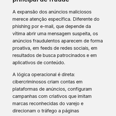
A expansão dos anúncios maliciosos
merece atenção específica. Diferente do
phishing por e-mail, que depende da
vítima abrir uma mensagem suspeita, os
anúncios fraudulentos aparecem de forma
proativa, em feeds de redes sociais, em
resultados de busca patrocinados e em
aplicativos de conteúdo.
A lógica operacional é direta:
cibercriminosos criam contas em
plataformas de anúncios, configuram
campanhas com criativos que imitam
marcas reconhecidas do varejo e
direcionam o tráfego a páginas