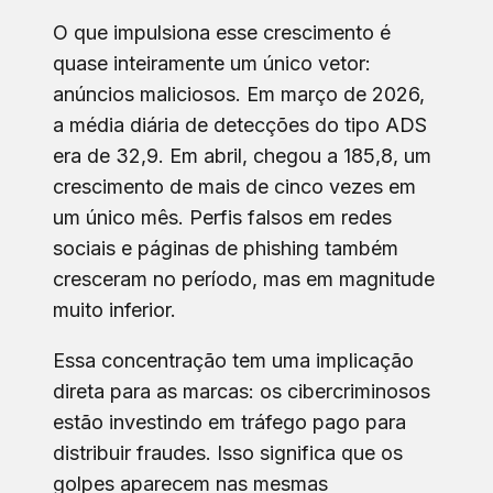
O que impulsiona esse crescimento é
quase inteiramente um único vetor:
anúncios maliciosos. Em março de 2026,
a média diária de detecções do tipo ADS
era de 32,9. Em abril, chegou a 185,8, um
crescimento de mais de cinco vezes em
um único mês. Perfis falsos em redes
sociais e páginas de phishing também
cresceram no período, mas em magnitude
muito inferior.
Essa concentração tem uma implicação
direta para as marcas: os cibercriminosos
estão investindo em tráfego pago para
distribuir fraudes. Isso significa que os
golpes aparecem nas mesmas