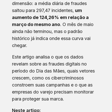
dimensão: a média diária de fraudes
saltou para 297,47 incidentes,
um
aumento de 124,26% em relação a
março do mesmo ano
. O mês de maio
ainda não terminou, mas o padrão
histórico já indica onde essa curva vai
chegar.
Este artigo analisa o que os dados
revelam sobre as fraudes digitais no
período do Dia das Mães, quais vetores
crescem, como os cibercriminosos
constroem suas campanhas e o que as
empresas do varejo precisam monitorar
para proteger sua marca.
Neste artigo: