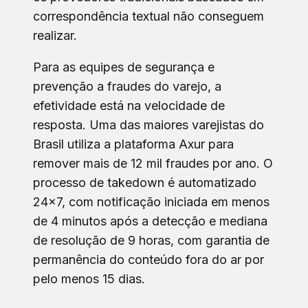
correspondência textual não conseguem
realizar.
Para as equipes de segurança e
prevenção a fraudes do varejo, a
efetividade está na velocidade de
resposta. Uma das maiores varejistas do
Brasil utiliza a plataforma Axur para
remover mais de 12 mil fraudes por ano. O
processo de takedown é automatizado
24x7, com notificação iniciada em menos
de 4 minutos após a detecção e mediana
de resolução de 9 horas, com garantia de
permanência do conteúdo fora do ar por
pelo menos 15 dias.