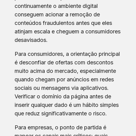
continuamente o ambiente digital
conseguem acionar a remoção de
conteúdos fraudulentos antes que eles
atinjam escala e cheguem a consumidores
desavisados.
Para consumidores, a orientação principal
é desconfiar de ofertas com descontos
muito acima do mercado, especialmente
quando chegam por anúncios em redes
sociais ou mensagens via aplicativos.
Verificar o domínio da página antes de
inserir qualquer dado é um hábito simples
que reduz significativamente o risco.
Para empresas, o ponto de partida é
mapear os canais mais críticos: quais