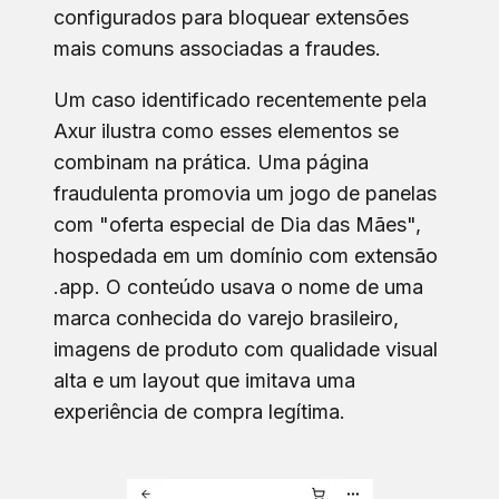
configurados para bloquear extensões
mais comuns associadas a fraudes.
Um caso identificado recentemente pela
Axur ilustra como esses elementos se
combinam na prática. Uma página
fraudulenta promovia um jogo de panelas
com "oferta especial de Dia das Mães",
hospedada em um domínio com extensão
.app. O conteúdo usava o nome de uma
marca conhecida do varejo brasileiro,
imagens de produto com qualidade visual
alta e um layout que imitava uma
experiência de compra legítima.