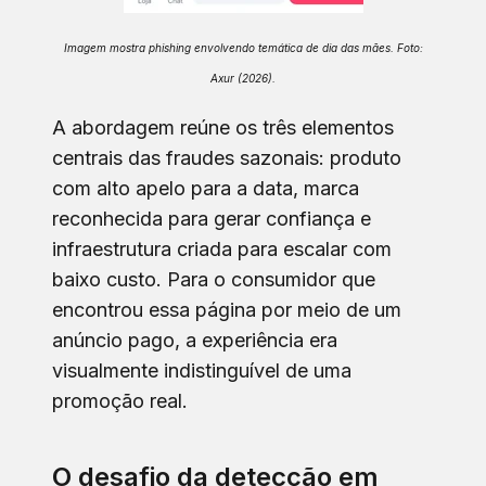
Imagem mostra phishing envolvendo temática de dia das mães. Foto:
Axur (2026).
A abordagem
reúne os três elementos
centrais das fraudes sazonais: produto
com alto apelo para a data, marca
reconhecida para gerar confiança e
infraestrutura criada para escalar com
baixo custo. Para o consumidor que
encontrou essa página por meio de um
anúncio pago, a experiência era
visualmente indistinguível de uma
promoção real.
O desafio da detecção em