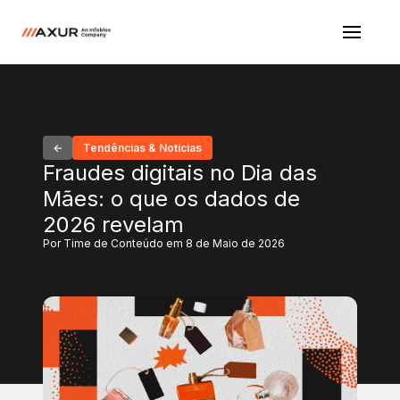
Tendências & Notícias
Fraudes digitais no Dia das
Mães: o que os dados de
2026 revelam
Por Time de Conteúdo em 8 de Maio de 2026