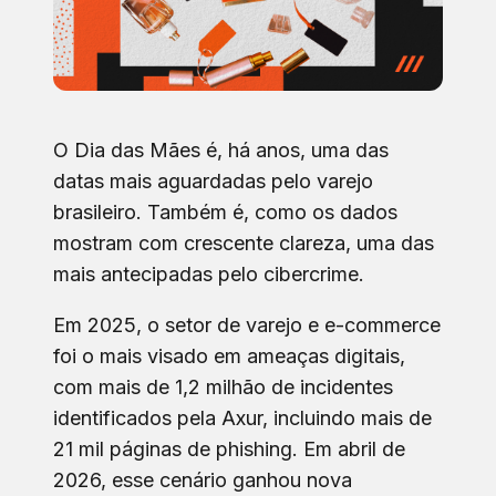
O Dia das Mães é, há anos, uma das
datas mais aguardadas pelo varejo
brasileiro. Também é, como os dados
mostram com crescente clareza, uma das
mais antecipadas pelo cibercrime.
Em 2025, o setor de varejo e e-commerce
foi o mais visado em ameaças digitais,
com mais de 1,2 milhão de incidentes
identificados pela Axur, incluindo mais de
21 mil páginas de phishing. Em abril de
2026, esse cenário ganhou nova