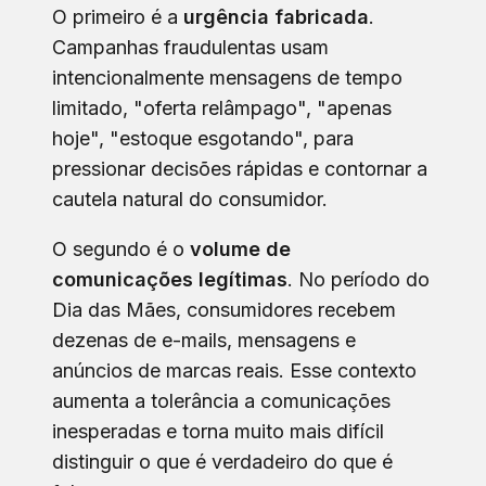
O primeiro é a
urgência fabricada
.
Campanhas fraudulentas usam
intencionalmente mensagens de tempo
limitado, "oferta relâmpago", "apenas
hoje", "estoque esgotando", para
pressionar decisões rápidas e contornar a
cautela natural do consumidor.
O segundo é o
volume de
comunicações legítimas
. No período do
Dia das Mães, consumidores recebem
dezenas de e-mails, mensagens e
anúncios de marcas reais. Esse contexto
aumenta a tolerância a comunicações
inesperadas e torna muito mais difícil
distinguir o que é verdadeiro do que é