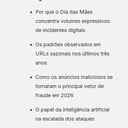
Por que o Dia das Mães
concentra volumes expressivos
de incidentes digitais
Os padrões observados em
URLs sazonais nos últimos três
anos
Como os anúncios maliciosos se
tornaram o principal vetor de
fraude em 2026
O papel da inteligência artificial
na escalada dos ataques