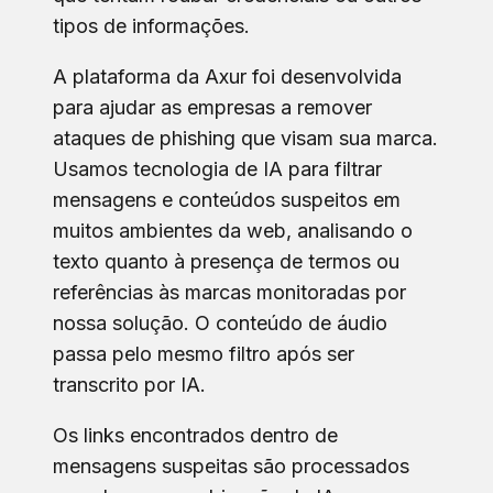
tipos de informações.
A plataforma da Axur foi desenvolvida
para ajudar as empresas a remover
ataques de phishing que visam sua marca.
Usamos tecnologia de IA para filtrar
mensagens e conteúdos suspeitos em
muitos ambientes da web, analisando o
texto quanto à presença de termos ou
referências às marcas monitoradas por
nossa solução. O conteúdo de áudio
passa pelo mesmo filtro após ser
transcrito por IA.
Os links encontrados dentro de
mensagens suspeitas são processados