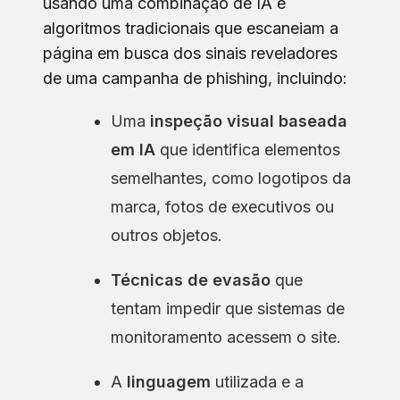
usando uma combinação de IA e
algoritmos tradicionais que escaneiam a
página em busca dos sinais reveladores
de uma campanha de phishing, incluindo:
Uma
inspeção visual baseada
em IA
que identifica elementos
semelhantes, como logotipos da
marca, fotos de executivos ou
outros objetos.
Técnicas de evasão
que
tentam impedir que sistemas de
monitoramento acessem o site.
A
linguagem
utilizada e a