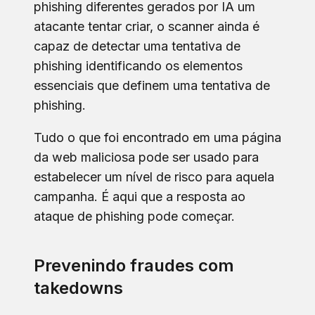
phishing diferentes gerados por IA um
atacante tentar criar, o scanner ainda é
capaz de detectar uma tentativa de
phishing identificando os elementos
essenciais que definem uma tentativa de
phishing.
Tudo o que foi encontrado em uma página
da web maliciosa pode ser usado para
estabelecer um nível de risco para aquela
campanha. É aqui que a resposta ao
ataque de phishing pode começar.
Prevenindo fraudes com
takedowns