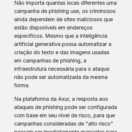
Não importa quantas iscas diferentes uma
campanha de phishing use, os criminosos
ainda dependem de sites maliciosos que
estão disponíveis em endereços
específicos. Mesmo que a inteligência
artificial generativa possa automatizar a
criação do texto e das imagens usadas
em campanhas de phishing, a
infraestrutura necessária para o ataque
não pode ser automatizada da mesma
forma.
Na plataforma da Axur, a resposta aos
ataques de phishing pode ser configurada
com base em seu nível de risco, para que
campanhas consideradas de "alto risco"
possam ser imediatamente marcadas para