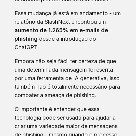
Essa mudança já está em andamento - um
relatório da SlashNext encontrou um
aumento de 1.265% em e-mails de
phishing
desde a introdução do
ChatGPT.
Embora não seja fácil ter certeza de que
uma determinada mensagem foi escrita
por uma ferramenta de IA generativa, isso
também não é totalmente necessário para
combater a ameaça de phishing.
O importante é entender que essa
tecnologia pode ser usada para ajudar a
criar uma variedade maior de mensagens
de phishing - mesmo quando o processo