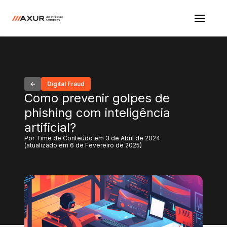
Digital Fraud
Como prevenir golpes de
phishing com inteligência
artificial?
Por Time de Conteúdo em 3 de Abril de 2024
(atualizado em 6 de Fevereiro de 2025)