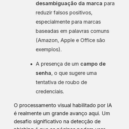
desambiguação da marca
para
reduzir falsos positivos,
especialmente para marcas
baseadas em palavras comuns
(Amazon, Apple e Office são
exemplos).
A presença de um
campo de
senha
, o que sugere uma
tentativa de roubo de
credenciais.
O processamento visual habilitado por IA
é realmente um grande avanço aqui. Um
desafio significativo na detecção de