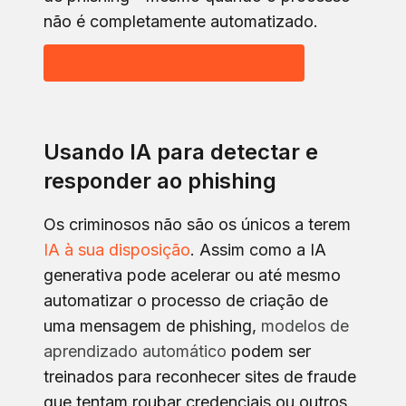
não é completamente automatizado.
Monitore phishing gratuitamente
Usando IA para detectar e
responder ao phishing
Os criminosos não são os únicos a terem
IA à sua disposição
. Assim como a IA
generativa pode acelerar ou até mesmo
automatizar o processo de criação de
uma mensagem de phishing,
modelos de
aprendizado automático
podem ser
treinados para reconhecer sites de fraude
que tentam roubar credenciais ou outros