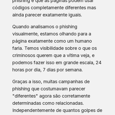
phishing é que as páginas podem usar
códigos completamente diferentes mas
ainda parecer exatamente iguais.
Quando analisamos o phishing
visualmente, estamos olhando para a
página exatamente como um humano
faria. Temos visibilidade sobre o que os
criminosos querem que a vítima veja, e
podemos fazer isso em grande escala, 24
horas por dia, 7 dias por semana.
Graças a isso, muitas campanhas de
phishing que costumavam parecer
"diferentes" agora são corretamente
determinadas como relacionadas.
Independentemente de quantos golpes de