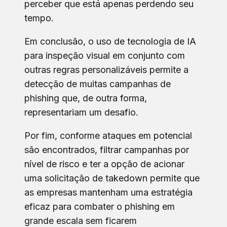
perceber que está apenas perdendo seu
tempo.
Em conclusão, o uso de tecnologia de IA
para inspeção visual em conjunto com
outras regras personalizáveis permite a
detecção de muitas campanhas de
phishing que, de outra forma,
representariam um desafio.
Por fim, conforme ataques em potencial
são encontrados, filtrar campanhas por
nível de risco e ter a opção de acionar
uma solicitação de takedown permite que
as empresas mantenham uma estratégia
eficaz para combater o phishing em
grande escala sem ficarem