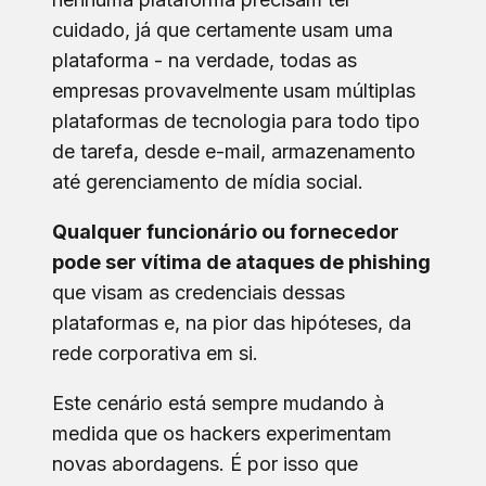
cuidado, já que certamente usam uma
plataforma - na verdade, todas as
empresas provavelmente usam múltiplas
plataformas de tecnologia para todo tipo
de tarefa, desde e-mail, armazenamento
até gerenciamento de mídia social.
Qualquer funcionário ou fornecedor
pode ser vítima de ataques de phishing
que visam as credenciais dessas
plataformas e, na pior das hipóteses, da
rede corporativa em si.
Este cenário está sempre mudando à
medida que os hackers experimentam
novas abordagens. É por isso que