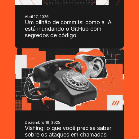
Abril 17, 2026
Um bilhão de commits: como a IA
está inundando o GitHub com
segredos de código
Dezembro 19, 2025
Vishing: o que você precisa saber
sobre os ataques em chamadas