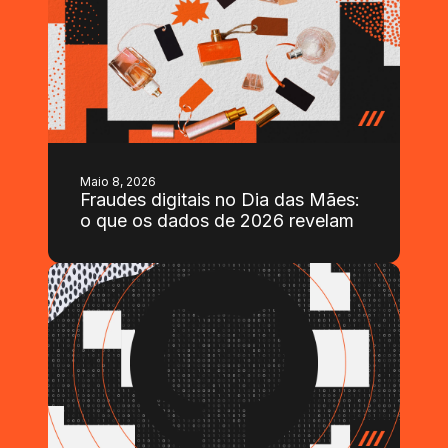
Maio 8, 2026
Fraudes digitais no Dia das Mães:
o que os dados de 2026 revelam