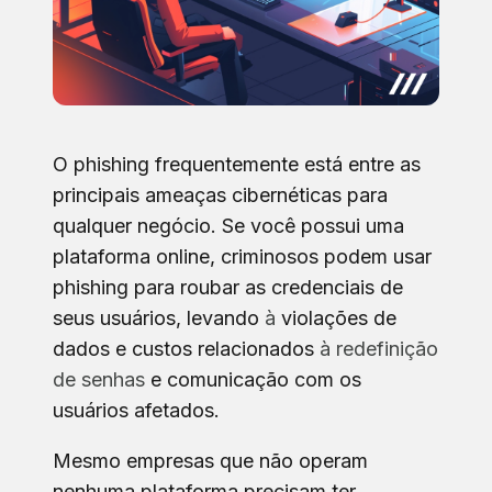
O phishing frequentemente está entre as
principais ameaças cibernéticas para
qualquer negócio. Se você possui uma
plataforma online, criminosos podem usar
phishing para roubar as credenciais de
seus usuários, levando
à
violações de
dados e custos relacionados
à redefinição
de senhas
e comunicação com os
usuários afetados.
Mesmo empresas que não operam
nenhuma plataforma precisam ter