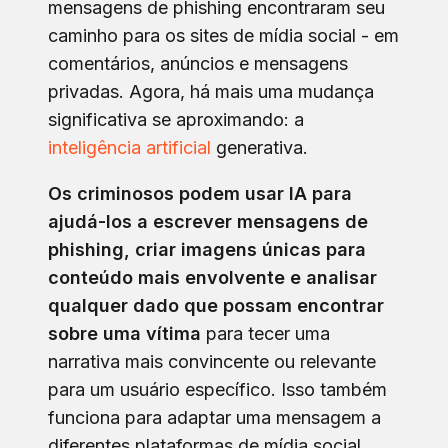
mensagens de phishing encontraram seu
caminho para os sites de mídia social - em
comentários, anúncios e mensagens
privadas. Agora, há mais uma mudança
significativa se aproximando: a
inteligência artificial
generativa.
Os criminosos podem usar IA para
ajudá-los a escrever mensagens de
phishing, criar imagens únicas para
conteúdo mais envolvente e analisar
qualquer dado que possam encontrar
sobre uma vítima
para tecer uma
narrativa mais convincente ou relevante
para um usuário específico. Isso também
funciona para adaptar uma mensagem a
diferentes plataformas de mídia social.