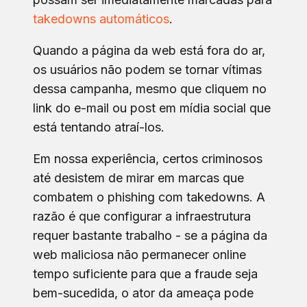
takedowns automáticos
.
Quando a página da web está fora do ar,
os usuários não podem se tornar vítimas
dessa campanha, mesmo que cliquem no
link do e-mail ou post em mídia social que
está tentando atraí-los.
Em nossa experiência, certos criminosos
até desistem de mirar em marcas que
combatem o phishing com takedowns. A
razão é que configurar a infraestrutura
requer bastante trabalho - se a página da
web maliciosa não permanecer online
tempo suficiente para que a fraude seja
bem-sucedida, o ator da ameaça pode