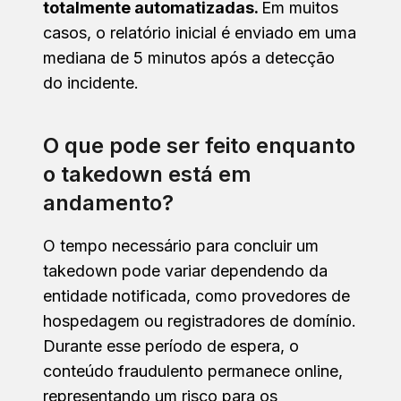
totalmente automatizadas.
Em muitos
casos, o relatório inicial é enviado em uma
mediana de 5 minutos após a detecção
do incidente.
O que pode ser feito enquanto
o takedown está em
andamento?
O tempo necessário para concluir um
takedown pode variar dependendo da
entidade notificada, como provedores de
hospedagem ou registradores de domínio.
Durante esse período de espera, o
conteúdo fraudulento permanece online,
representando um risco para os