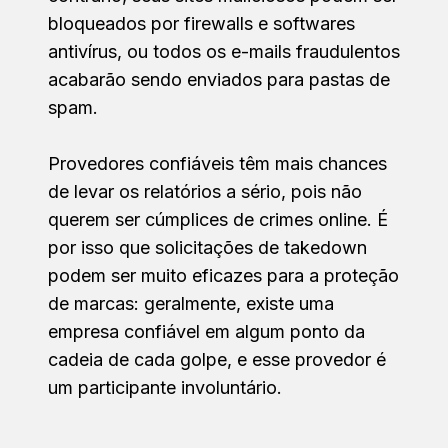
bloqueados por firewalls e softwares
antivírus, ou todos os e-mails fraudulentos
acabarão sendo enviados para pastas de
spam.
Provedores confiáveis têm mais chances
de levar os relatórios a sério, pois não
querem ser cúmplices de crimes online. É
por isso que solicitações de takedown
podem ser muito eficazes para a proteção
de marcas: geralmente, existe uma
empresa confiável em algum ponto da
cadeia de cada golpe, e esse provedor é
um participante involuntário.