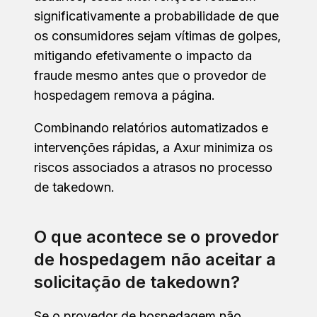
significativamente a probabilidade de que
os consumidores sejam vítimas de golpes,
mitigando efetivamente o impacto da
fraude mesmo antes que o provedor de
hospedagem remova a página.
Combinando relatórios automatizados e
intervenções rápidas, a Axur minimiza os
riscos associados a atrasos no processo
de takedown.
O que acontece se o provedor
de hospedagem não aceitar a
solicitação de takedown?
Se o provedor de hospedagem não