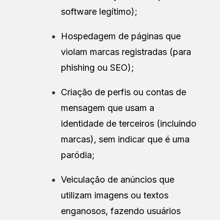
software legítimo);
Hospedagem de páginas que
violam marcas registradas (para
phishing ou SEO);
Criação de perfis ou contas de
mensagem que usam a
identidade de terceiros (incluindo
marcas), sem indicar que é uma
paródia;
Veiculação de anúncios que
utilizam imagens ou textos
enganosos, fazendo usuários