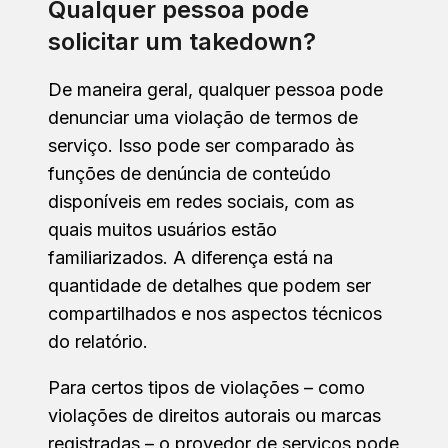
Qualquer pessoa pode
solicitar um takedown?
De maneira geral, qualquer pessoa pode
denunciar uma violação de termos de
serviço. Isso pode ser comparado às
funções de denúncia de conteúdo
disponíveis em redes sociais, com as
quais muitos usuários estão
familiarizados. A diferença está na
quantidade de detalhes que podem ser
compartilhados e nos aspectos técnicos
do relatório.
Para certos tipos de violações – como
violações de direitos autorais ou marcas
registradas – o provedor de serviços pode