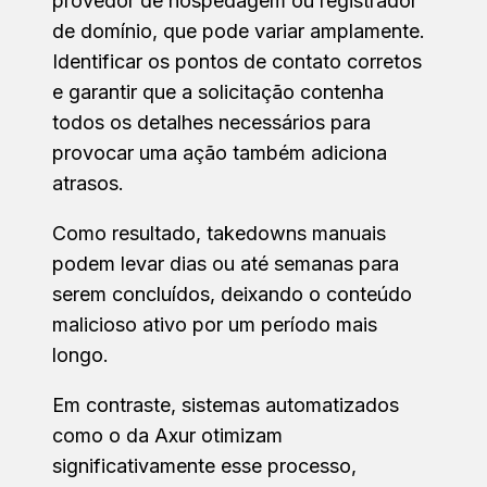
provedor de hospedagem ou registrador
de domínio, que pode variar amplamente.
Identificar os pontos de contato corretos
e garantir que a solicitação contenha
todos os detalhes necessários para
provocar uma ação também adiciona
atrasos.
Como resultado, takedowns manuais
podem levar dias ou até semanas para
serem concluídos, deixando o conteúdo
malicioso ativo por um período mais
longo.
Em contraste, sistemas automatizados
como o da Axur otimizam
significativamente esse processo,