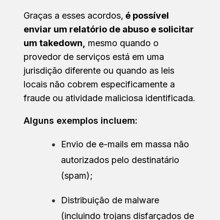
Graças a esses acordos,
é possível
enviar um relatório de abuso e solicitar
um takedown,
mesmo quando o
provedor de serviços está em uma
jurisdição diferente ou quando as leis
locais não cobrem especificamente a
fraude ou atividade maliciosa identificada.
Alguns exemplos incluem:
Envio de e-mails em massa não
autorizados pelo destinatário
(spam);
Distribuição de malware
(incluindo trojans disfarçados de