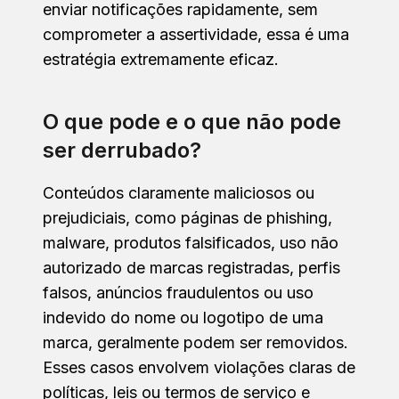
enviar notificações rapidamente, sem
comprometer a assertividade, essa é uma
estratégia extremamente eficaz.
O que pode e o que não pode
ser derrubado?
Conteúdos claramente maliciosos ou
prejudiciais, como páginas de phishing,
malware, produtos falsificados, uso não
autorizado de marcas registradas, perfis
falsos, anúncios fraudulentos ou uso
indevido do nome ou logotipo de uma
marca, geralmente podem ser removidos.
Esses casos envolvem violações claras de
políticas, leis ou termos de serviço e