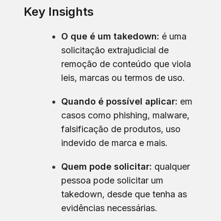
Key Insights
O que é um takedown:
é uma
solicitação extrajudicial de
remoção de conteúdo que viola
leis, marcas ou termos de uso.
Quando é possível aplicar:
em
casos como phishing, malware,
falsificação de produtos, uso
indevido de marca e mais.
Quem pode solicitar:
qualquer
pessoa pode solicitar um
takedown, desde que tenha as
evidências necessárias.