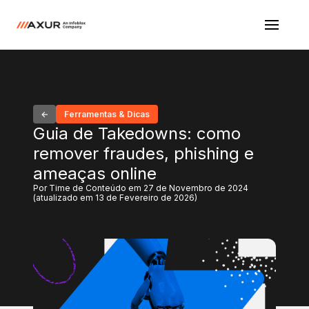
Ferramentas & Dicas
Guia de Takedowns: como
remover fraudes, phishing e
ameaças online
Por Time de Conteúdo em 27 de Novembro de 2024
(atualizado em 13 de Fevereiro de 2026)