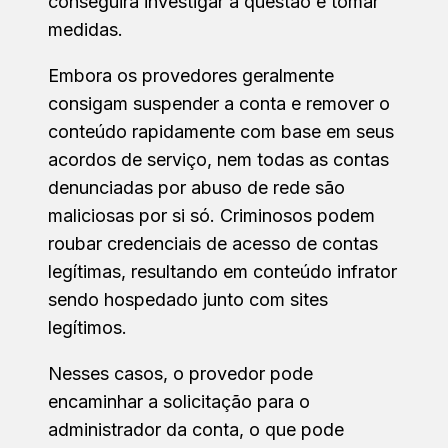
conseguirá investigar a questão e tomar
medidas.
Embora os provedores geralmente
consigam suspender a conta e remover o
conteúdo rapidamente com base em seus
acordos de serviço, nem todas as contas
denunciadas por abuso de rede são
maliciosas por si só. Criminosos podem
roubar credenciais de acesso de contas
legítimas, resultando em conteúdo infrator
sendo hospedado junto com sites
legítimos.
Nesses casos, o provedor pode
encaminhar a solicitação para o
administrador da conta, o que pode