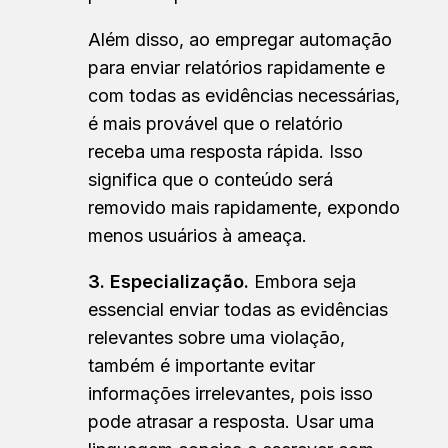
Além disso, ao empregar automação
para enviar relatórios rapidamente e
com todas as evidências necessárias,
é mais provável que o relatório
receba uma resposta rápida. Isso
significa que o conteúdo será
removido mais rapidamente, expondo
menos usuários à ameaça.
3. Especialização.
Embora seja
essencial enviar todas as evidências
relevantes sobre uma violação,
também é importante evitar
informações irrelevantes, pois isso
pode atrasar a resposta. Usar uma