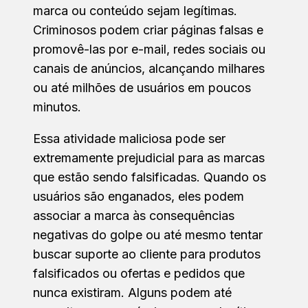
marca ou conteúdo sejam legítimas.
Criminosos podem criar páginas falsas e
promovê-las por e-mail, redes sociais ou
canais de anúncios, alcançando milhares
ou até milhões de usuários em poucos
minutos.
Essa atividade maliciosa pode ser
extremamente prejudicial para as marcas
que estão sendo falsificadas. Quando os
usuários são enganados, eles podem
associar a marca às consequências
negativas do golpe ou até mesmo tentar
buscar suporte ao cliente para produtos
falsificados ou ofertas e pedidos que
nunca existiram. Alguns podem até