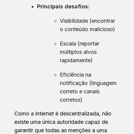
Principais desafios:
Visibilidade (encontrar
o conteúdo malicioso)
Escala (reportar
múltiplos alvos
rapidamente)
Eficiência na
notificação (linguagem
correto e canais
corretos)
Como a internet é descentralizada, não
existe uma única autoridade capaz de
garantir que todas as menções a uma