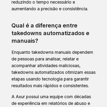
reduzindo o tempo necessário e
aumentando a precisão e consistência.
Qual é a diferença entre
takedowns automatizados e
manuais?
Enquanto takedowns manuais dependem
de pessoas para analisar, relatar e
acompanhar atividades maliciosas,
takedowns automatizados otimizam essas
etapas usando tecnologia para garantir
resultados mais rápidos e consistentes.
A Axur possui uma equipe com décadas
de experiência em relatórios de abuso e