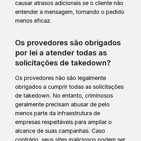
causar atrasos adicionais se o cliente não
entender a mensagem, tornando o pedido
menos eficaz.
Os provedores são obrigados
por lei a atender todas as
solicitações de takedown?
Os provedores não são legalmente
obrigados a cumprir todas as solicitações
de takedown. No entanto, criminosos
geralmente precisam abusar de pelo
menos parte da infraestrutura de
empresas respeitáveis para ampliar o
alcance de suas campanhas. Caso
contrário, seus sites maliciosos podem ser