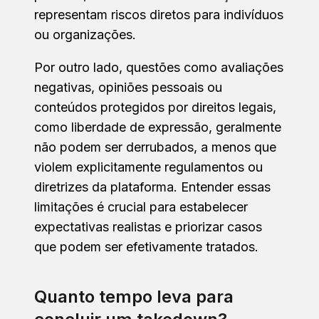
representam riscos diretos para indivíduos
ou organizações.
Por outro lado, questões como avaliações
negativas, opiniões pessoais ou
conteúdos protegidos por direitos legais,
como liberdade de expressão, geralmente
não podem ser derrubados, a menos que
violem explicitamente regulamentos ou
diretrizes da plataforma. Entender essas
limitações é crucial para estabelecer
expectativas realistas e priorizar casos
que podem ser efetivamente tratados.
Quanto tempo leva para