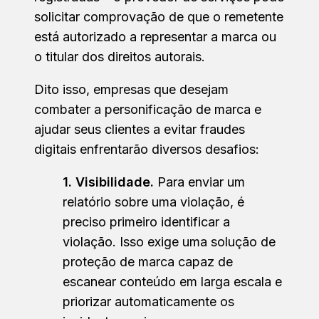
solicitar comprovação de que o remetente
está autorizado a representar a marca ou
o titular dos direitos autorais.
Dito isso, empresas que desejam
combater a personificação de marca e
ajudar seus clientes a evitar fraudes
digitais enfrentarão diversos desafios:
1. Visibilidade.
Para enviar um
relatório sobre uma violação, é
preciso primeiro identificar a
violação. Isso exige uma solução de
proteção de marca capaz de
escanear conteúdo em larga escala e
priorizar automaticamente os