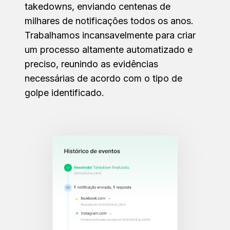
takedowns, enviando centenas de
milhares de notificações todos os anos.
Trabalhamos incansavelmente para criar
um processo altamente automatizado e
preciso, reunindo as evidências
necessárias de acordo com o tipo de
golpe identificado.