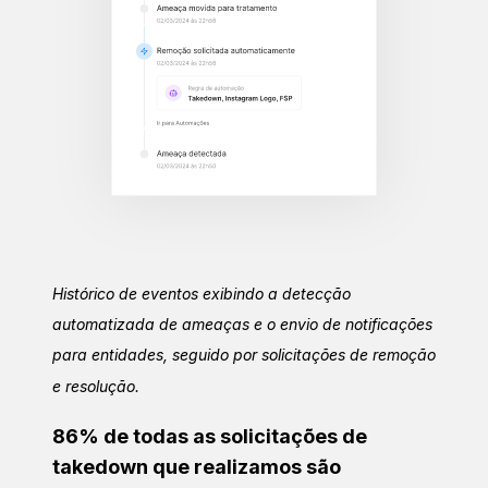
Histórico de eventos exibindo a detecção
automatizada de ameaças e o envio de notificações
para entidades, seguido por solicitações de remoção
e resolução.
86% de todas as solicitações de
takedown que realizamos são