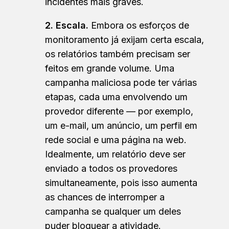
incidentes mais graves.
2. Escala.
Embora os esforços de
monitoramento já exijam certa escala,
os relatórios também precisam ser
feitos em grande volume. Uma
campanha maliciosa pode ter várias
etapas, cada uma envolvendo um
provedor diferente — por exemplo,
um e-mail, um anúncio, um perfil em
rede social e uma página na web.
Idealmente, um relatório deve ser
enviado a todos os provedores
simultaneamente, pois isso aumenta
as chances de interromper a
campanha se qualquer um deles
puder bloquear a atividade.