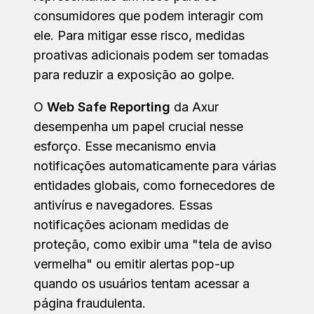
consumidores que podem interagir com
ele. Para mitigar esse risco, medidas
proativas adicionais podem ser tomadas
para reduzir a exposição ao golpe.
O
Web Safe Reporting
da Axur
desempenha um papel crucial nesse
esforço. Esse mecanismo envia
notificações automaticamente para várias
entidades globais, como fornecedores de
antivírus e navegadores. Essas
notificações acionam medidas de
proteção, como exibir uma "tela de aviso
vermelha" ou emitir alertas pop-up
quando os usuários tentam acessar a
página fraudulenta.