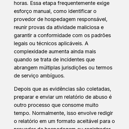
horas. Essa etapa frequentemente exige
esforço manual, como identificar o
provedor de hospedagem responsável,
reunir provas da atividade maliciosa e
garantir a conformidade com os padrões
legais ou técnicos aplicáveis. A
complexidade aumenta ainda mais
quando se trata de incidentes que
abrangem múltiplas jurisdições ou termos
de serviço ambíguos.
Depois que as evidências são coletadas,
preparar e enviar um relatório de abuso é
outro processo que consome muito
tempo. Normalmente, isso envolve redigir
o relatório em um formato aceitável para o