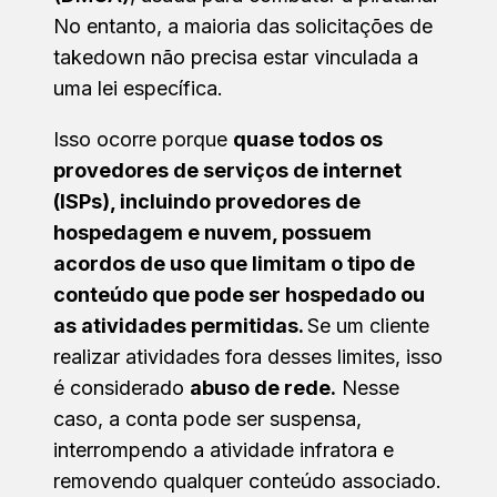
No entanto, a maioria das solicitações de
takedown não precisa estar vinculada a
uma lei específica.
Isso ocorre porque
quase todos os
provedores de serviços de internet
(ISPs), incluindo provedores de
hospedagem e nuvem, possuem
acordos de uso que limitam o tipo de
conteúdo que pode ser hospedado ou
as atividades permitidas.
Se um cliente
realizar atividades fora desses limites, isso
é considerado
abuso de rede.
Nesse
caso, a conta pode ser suspensa,
interrompendo a atividade infratora e
removendo qualquer conteúdo associado.