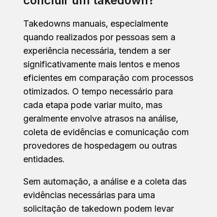
concluir um takedown?
Takedowns manuais, especialmente
quando realizados por pessoas sem a
experiência necessária, tendem a ser
significativamente mais lentos e menos
eficientes em comparação com processos
otimizados. O tempo necessário para
cada etapa pode variar muito, mas
geralmente envolve atrasos na análise,
coleta de evidências e comunicação com
provedores de hospedagem ou outras
entidades.
Sem automação, a análise e a coleta das
evidências necessárias para uma
solicitação de takedown podem levar