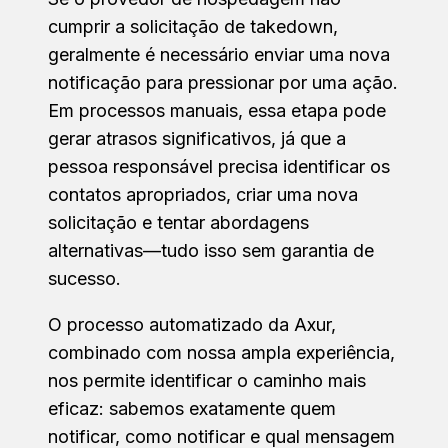
cumprir a solicitação de takedown,
geralmente é necessário enviar uma nova
notificação para pressionar por uma ação.
Em processos manuais, essa etapa pode
gerar atrasos significativos, já que a
pessoa responsável precisa identificar os
contatos apropriados, criar uma nova
solicitação e tentar abordagens
alternativas—tudo isso sem garantia de
sucesso.
O processo automatizado da Axur,
combinado com nossa ampla experiência,
nos permite identificar o caminho mais
eficaz: sabemos exatamente quem
notificar, como notificar e qual mensagem