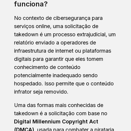
funciona?
No contexto de cibersegurança para
serviços online, uma solicitação de
takedown é um processo extrajudicial, um
relatório enviado a operadores de
infraestrutura de internet ou plataformas
digitais para garantir que eles tomem
conhecimento de conteúdo
potencialmente inadequado sendo
hospedado. Isso permite que o conteúdo
infrator seja removido.
Uma das formas mais conhecidas de
takedown é a solicitação com base no
Digital Millennium Copyright Act
(DMCA)
, usada para combater a pirataria.