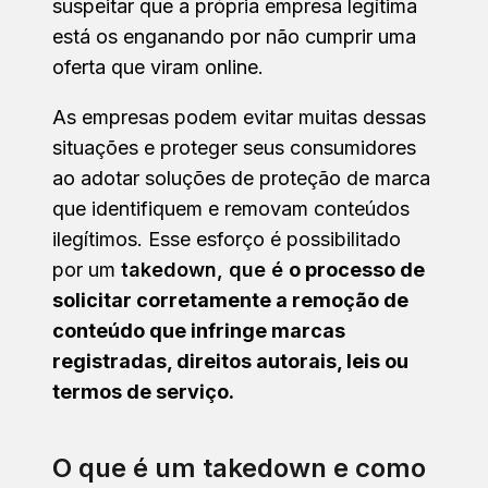
suspeitar que a própria empresa legítima
está os enganando por não cumprir uma
oferta que viram online.
As empresas podem evitar muitas dessas
situações e proteger seus consumidores
ao adotar soluções de proteção de marca
que identifiquem e removam conteúdos
ilegítimos. Esse esforço é possibilitado
por um
takedown, que é
o processo de
solicitar corretamente a remoção de
conteúdo que infringe marcas
registradas, direitos autorais, leis ou
termos de serviço.
O que é um takedown e como