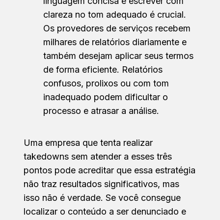
linguagem concisa e escrever com
clareza no tom adequado é crucial.
Os provedores de serviços recebem
milhares de relatórios diariamente e
também desejam aplicar seus termos
de forma eficiente. Relatórios
confusos, prolixos ou com tom
inadequado podem dificultar o
processo e atrasar a análise.
Uma empresa que tenta realizar
takedowns sem atender a esses três
pontos pode acreditar que essa estratégia
não traz resultados significativos, mas
isso não é verdade. Se você consegue
localizar o conteúdo a ser denunciado e