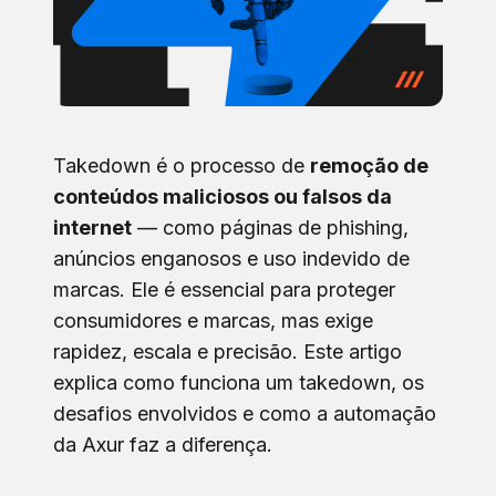
Takedown é o processo de
remoção de
conteúdos maliciosos ou falsos da
internet
— como páginas de phishing,
anúncios enganosos e uso indevido de
marcas. Ele é essencial para proteger
consumidores e marcas, mas exige
rapidez, escala e precisão. Este artigo
explica como funciona um takedown, os
desafios envolvidos e como a automação
da Axur faz a diferença.