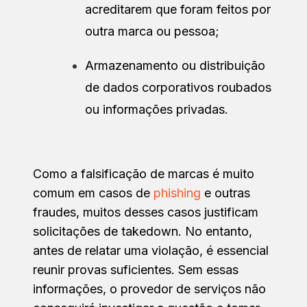
acreditarem que foram feitos por
outra marca ou pessoa;
Armazenamento ou distribuição
de dados corporativos roubados
ou informações privadas.
Como a falsificação de marcas é muito
comum em casos de
phishing
e outras
fraudes, muitos desses casos justificam
solicitações de takedown. No entanto,
antes de relatar uma violação, é essencial
reunir provas suficientes. Sem essas
informações, o provedor de serviços não