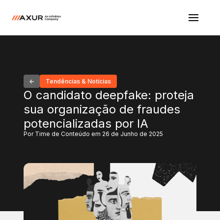
Tendências & Notícias
O candidato deepfake: proteja
sua organização de fraudes
potencializadas por IA
Por Time de Conteúdo em 26 de Junho de 2025