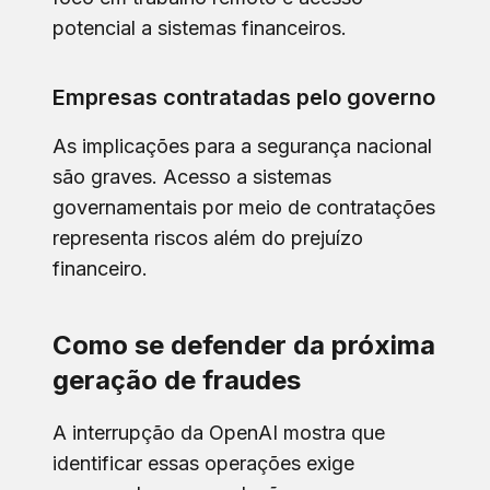
potencial a sistemas financeiros.
Empresas contratadas pelo governo
As implicações para a segurança nacional
são graves. Acesso a sistemas
governamentais por meio de contratações
representa riscos além do prejuízo
financeiro.
Como se defender da próxima
geração de fraudes
A interrupção da OpenAI mostra que
identificar essas operações exige