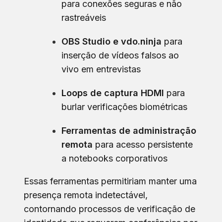
para conexões seguras e não
rastreáveis
OBS Studio e vdo.ninja
para
inserção de vídeos falsos ao
vivo em entrevistas
Loops de captura HDMI
para
burlar verificações biométricas
Ferramentas de administração
remota
para acesso persistente
a notebooks corporativos
Essas ferramentas permitiriam manter uma
presença remota indetectável,
contornando processos de verificação de