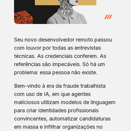
Seu novo desenvolvedor remoto passou
com louvor por todas as entrevistas
técnicas. As credenciais conferem. As
referências são impecáveis. Só há um
problema: essa pessoa não existe.
Bem-vindo à era da fraude trabalhista
com uso de IA, em que agentes
maliciosos utilizam modelos de linguagem
para criar identidades profissionais
convincentes, automatizar candidaturas
em massa e infiltrar organizações no