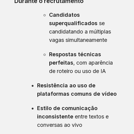
Durante o recrutamento
Candidatos
superqualificados
se
candidatando a múltiplas
vagas simultaneamente
Respostas técnicas
perfeitas
, com aparência
de roteiro ou uso de IA
Resistência ao uso de
plataformas comuns de vídeo
Estilo de comunicação
inconsistente
entre textos e
conversas ao vivo