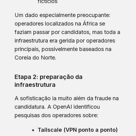
fictícios
Um dado especialmente preocupante:
operadores localizados na África se
faziam passar por candidatos, mas toda a
infraestrutura era gerida por operadores
principais, possivelmente baseados na
Coreia do Norte.
Etapa 2: preparação da
infraestrutura
A sofisticação ia muito além da fraude na
candidatura. A OpenAI identificou
pesquisas dos operadores sobre:
Tailscale (VPN ponto a ponto)