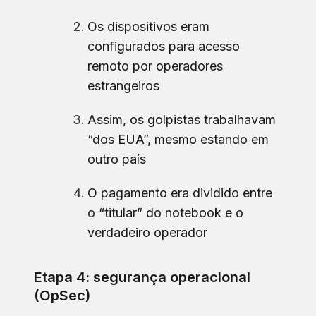
Os dispositivos eram
configurados para acesso
remoto por operadores
estrangeiros
Assim, os golpistas trabalhavam
“dos EUA”, mesmo estando em
outro país
O pagamento era dividido entre
o “titular” do notebook e o
verdadeiro operador
Etapa 4: segurança operacional
(OpSec)