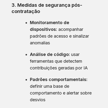
3. Medidas de segurança pós-
contratação
Monitoramento de
dispositivos:
acompanhar
padrões de acesso e sinalizar
anomalias
Análise de código:
usar
ferramentas que detectem
contribuições geradas por IA
Padrões comportamentais:
definir uma base de
comportamento e alertar sobre
desvios