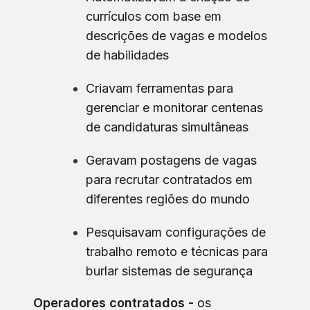
currículos com base em
descrições de vagas e modelos
de habilidades
Criavam ferramentas para
gerenciar e monitorar centenas
de candidaturas simultâneas
Geravam postagens de vagas
para recrutar contratados em
diferentes regiões do mundo
Pesquisavam configurações de
trabalho remoto e técnicas para
burlar sistemas de segurança
Operadores contratados -
os