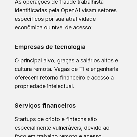
As operações de fraude trabalhista
identificadas pela OpenAI visam setores
específicos por sua atratividade
econômica ou nível de acesso:
Empresas de tecnologia
O principal alvo, graças a salários altos e
cultura remota. Vagas de TI e engenharia
oferecem retorno financeiro e acesso a
propriedade intelectual.
Serviços financeiros
Startups de cripto e fintechs são
especialmente vulneráveis, devido ao
foco em trabalho remoto e acesso