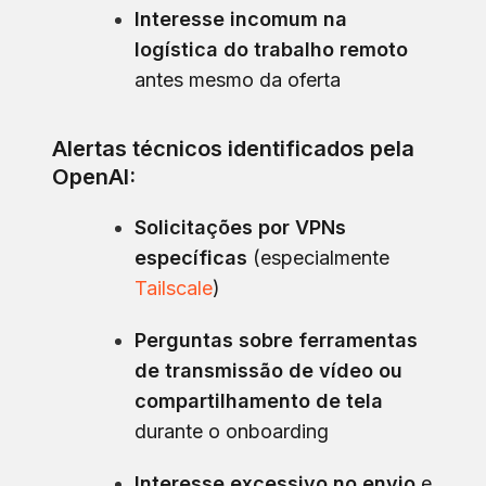
Interesse incomum na
logística do trabalho remoto
antes mesmo da oferta
Alertas técnicos identificados pela
OpenAI:
Solicitações por VPNs
específicas
(especialmente
Tailscale
)
Perguntas sobre ferramentas
de transmissão de vídeo ou
compartilhamento de tela
durante o onboarding
Interesse excessivo no envio
e