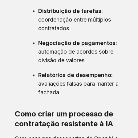
Distribuição de tarefas:
coordenação entre múltiplos
contratados
Negociação de pagamentos:
automação de acordos sobre
divisão de valores
Relatórios de desempenho:
avaliações falsas para manter a
fachada
Como criar um processo de
contratação resistente à IA