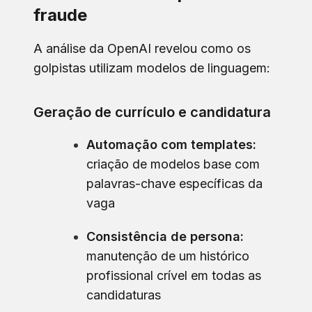
fraude
A análise da OpenAI revelou como os
golpistas utilizam modelos de linguagem:
Geração de currículo e candidatura
Automação com templates:
criação de modelos base com
palavras-chave específicas da
vaga
Consistência de persona:
manutenção de um histórico
profissional crível em todas as
candidaturas