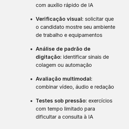
com auxílio rápido de IA
Verificação visual:
solicitar que
o candidato mostre seu ambiente
de trabalho e equipamentos
Análise de padrão de
digitação:
identificar sinais de
colagem ou automação
Avaliação multimodal:
combinar vídeo, áudio e redação
Testes sob pressão:
exercícios
com tempo limitado para
dificultar a consulta à IA