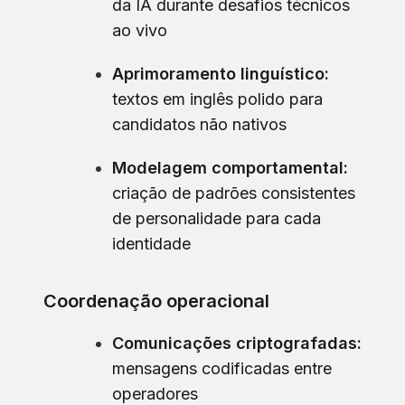
da IA durante desafios técnicos
ao vivo
Aprimoramento linguístico:
textos em inglês polido para
candidatos não nativos
Modelagem comportamental:
criação de padrões consistentes
de personalidade para cada
identidade
Coordenação operacional
Comunicações criptografadas:
mensagens codificadas entre
operadores