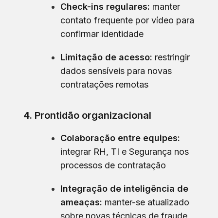
Check-ins regulares:
manter
contato frequente por vídeo para
confirmar identidade
Limitação de acesso:
restringir
dados sensíveis para novas
contratações remotas
4. Prontidão organizacional
Colaboração entre equipes:
integrar RH, TI e Segurança nos
processos de contratação
Integração de inteligência de
ameaças:
manter-se atualizado
sobre novas técnicas de fraude