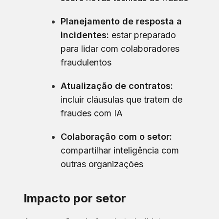
Planejamento de resposta a
incidentes:
estar preparado
para lidar com colaboradores
fraudulentos
Atualização de contratos:
incluir cláusulas que tratem de
fraudes com IA
Colaboração com o setor:
compartilhar inteligência com
outras organizações
Impacto por setor