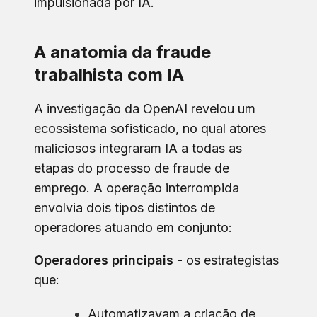
impulsionada por IA.
A anatomia da fraude
trabalhista com IA
A investigação da OpenAI revelou um
ecossistema sofisticado, no qual atores
maliciosos integraram IA a todas as
etapas do processo de fraude de
emprego. A operação interrompida
envolvia dois tipos distintos de
operadores atuando em conjunto:
Operadores principais -
os estrategistas
que:
Automatizavam a criação de