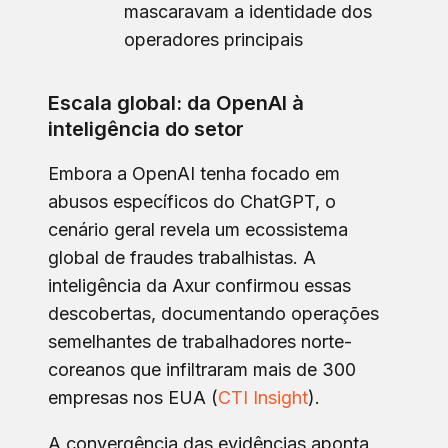
mascaravam a identidade dos
operadores principais
Escala global: da OpenAI à
inteligência do setor
Embora a OpenAI tenha focado em
abusos específicos do ChatGPT, o
cenário geral revela um ecossistema
global de fraudes trabalhistas. A
inteligência da Axur confirmou essas
descobertas, documentando operações
semelhantes de trabalhadores norte-
coreanos que infiltraram mais de 300
empresas nos EUA (
CTI Insight
).
A convergência das evidências aponta