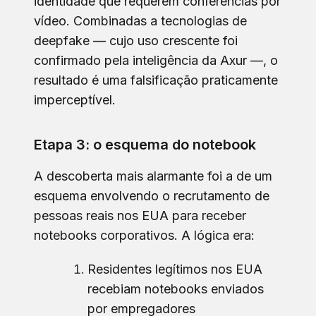
identidade que requerem conferências por
vídeo. Combinadas a tecnologias de
deepfake — cujo uso crescente foi
confirmado pela inteligência da Axur —, o
resultado é uma falsificação praticamente
imperceptível.
Etapa 3: o esquema do notebook
A descoberta mais alarmante foi a de um
esquema envolvendo o recrutamento de
pessoas reais nos EUA para receber
notebooks corporativos. A lógica era:
Residentes legítimos nos EUA
recebiam notebooks enviados
por empregadores