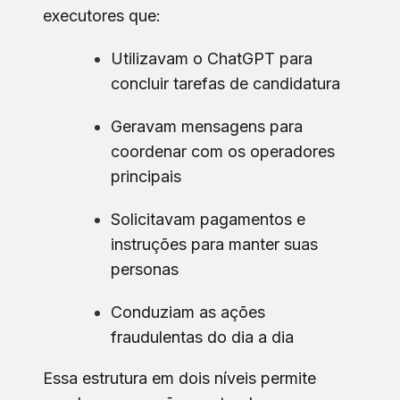
executores que:
Utilizavam o ChatGPT para
concluir tarefas de candidatura
Geravam mensagens para
coordenar com os operadores
principais
Solicitavam pagamentos e
instruções para manter suas
personas
Conduziam as ações
fraudulentas do dia a dia
Essa estrutura em dois níveis permite