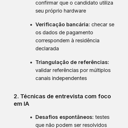
confirmar que o candidato utiliza
seu próprio hardware
Verificação bancária:
checar se
os dados de pagamento
correspondem à residência
declarada
Triangulação de referências:
validar referências por múltiplos
canais independentes
2. Técnicas de entrevista com foco
em IA
Desafios espontâneos:
testes
que não podem ser resolvidos