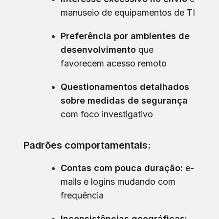
manuseio de equipamentos de TI
Preferência por ambientes de
desenvolvimento
que
favorecem acesso remoto
Questionamentos detalhados
sobre medidas de segurança
com foco investigativo
Padrões comportamentais:
Contas com pouca duração:
e-
mails e logins mudando com
frequência
Inconsistências geográficas: