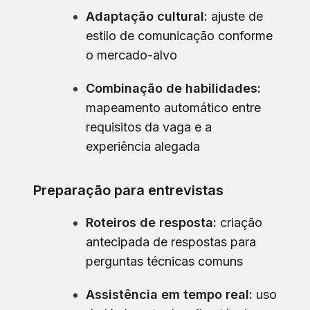
Adaptação cultural:
ajuste de
estilo de comunicação conforme
o mercado-alvo
Combinação de habilidades:
mapeamento automático entre
requisitos da vaga e a
experiência alegada
Preparação para entrevistas
Roteiros de resposta:
criação
antecipada de respostas para
perguntas técnicas comuns
Assistência em tempo real:
uso