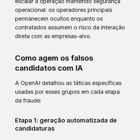
escalar a operação mantendo segurança
operacional: os operadores principais
permanecem ocultos enquanto os
contratados assumem o risco da interação
direta com as empresas-alvo.
Como agem os falsos
candidatos com IA
A OpenAI detalhou as táticas específicas
usadas por esses grupos em cada etapa
da fraude:
Etapa 1: geração automatizada de
candidaturas