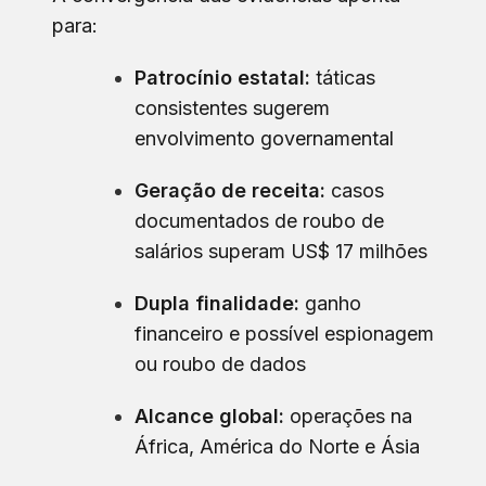
para:
Patrocínio estatal:
táticas
consistentes sugerem
envolvimento governamental
Geração de receita:
casos
documentados de roubo de
salários superam US$ 17 milhões
Dupla finalidade:
ganho
financeiro e possível espionagem
ou roubo de dados
Alcance global:
operações na
África, América do Norte e Ásia