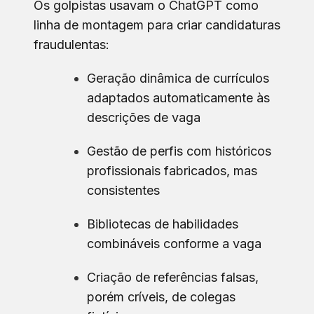
Os golpistas usavam o ChatGPT como
linha de montagem para criar candidaturas
fraudulentas:
Geração dinâmica de currículos
adaptados automaticamente às
descrições de vaga
Gestão de perfis com históricos
profissionais fabricados, mas
consistentes
Bibliotecas de habilidades
combináveis conforme a vaga
Criação de referências falsas,
porém críveis, de colegas