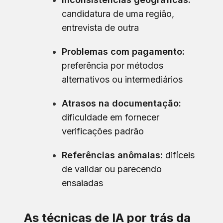
candidatura de uma região,
entrevista de outra
Problemas com pagamento:
preferência por métodos
alternativos ou intermediários
Atrasos na documentação:
dificuldade em fornecer
verificações padrão
Referências anômalas:
difíceis
de validar ou parecendo
ensaiadas
As técnicas de IA por trás da