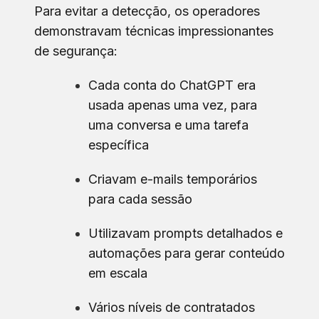
Para evitar a detecção, os operadores
demonstravam técnicas impressionantes
de segurança:
Cada conta do ChatGPT era
usada apenas uma vez, para
uma conversa e uma tarefa
específica
Criavam e-mails temporários
para cada sessão
Utilizavam prompts detalhados e
automações para gerar conteúdo
em escala
Vários níveis de contratados