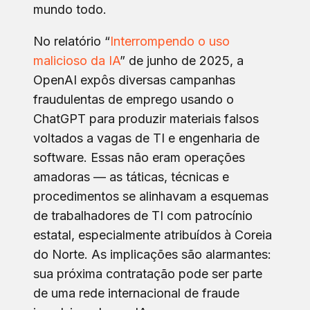
mundo todo.
No relatório “
Interrompendo o uso
malicioso da IA
” de junho de 2025, a
OpenAI expôs diversas campanhas
fraudulentas de emprego usando o
ChatGPT para produzir materiais falsos
voltados a vagas de TI e engenharia de
software. Essas não eram operações
amadoras — as táticas, técnicas e
procedimentos se alinhavam a esquemas
de trabalhadores de TI com patrocínio
estatal, especialmente atribuídos à Coreia
do Norte. As implicações são alarmantes:
sua próxima contratação pode ser parte
de uma rede internacional de fraude