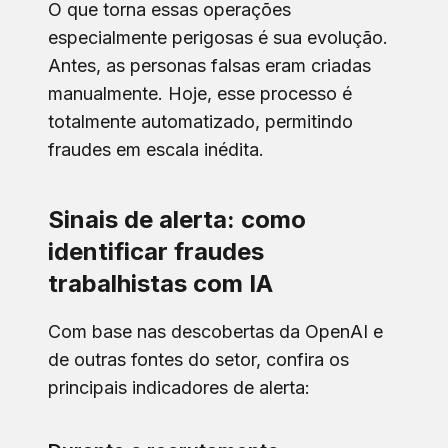
O que torna essas operações
especialmente perigosas é sua evolução.
Antes, as personas falsas eram criadas
manualmente. Hoje, esse processo é
totalmente automatizado, permitindo
fraudes em escala inédita.
Sinais de alerta: como
identificar fraudes
trabalhistas com IA
Com base nas descobertas da OpenAI e
de outras fontes do setor, confira os
principais indicadores de alerta: