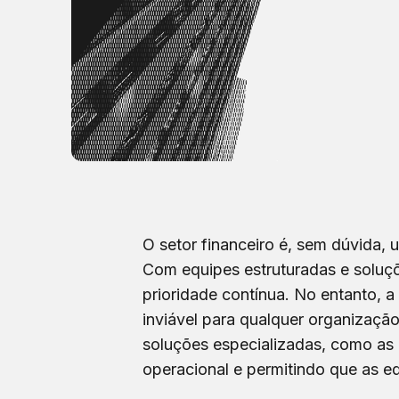
O setor financeiro é, sem dúvida,
Com equipes estruturadas e soluçõ
prioridade contínua. No entanto, a
inviável para qualquer organizaçã
soluções especializadas, como as 
operacional e permitindo que as e