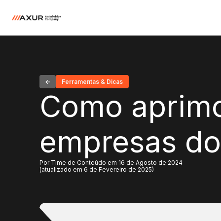
Ferramentas & Dicas
Como aprimo
empresas do 
Por Time de Conteúdo em 16 de Agosto de 2024
(atualizado em 6 de Fevereiro de 2025)