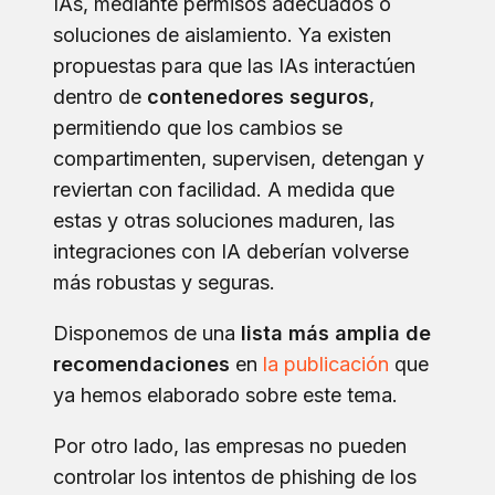
IAs, mediante permisos adecuados o
soluciones de aislamiento. Ya existen
propuestas para que las IAs interactúen
dentro de
contenedores seguros
,
permitiendo que los cambios se
compartimenten, supervisen, detengan y
reviertan con facilidad. A medida que
estas y otras soluciones maduren, las
integraciones con IA deberían volverse
más robustas y seguras.
Disponemos de una
lista más amplia de
recomendaciones
en
la publicación
que
ya hemos elaborado sobre este tema.
Por otro lado, las empresas no pueden
controlar los intentos de phishing de los