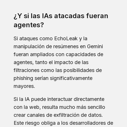
¿Y si las IAs atacadas fueran
agentes?
Si ataques como EchoLeak y la
manipulación de resúmenes en Gemini
fueran ampliados con capacidades de
agentes, tanto el impacto de las
filtraciones como las posibilidades de
phishing serían significativamente
mayores.
Si la IA puede interactuar directamente
con la web, resulta mucho más sencillo
crear canales de exfiltración de datos.
Este riesgo obliga a los desarrolladores de