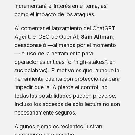
incrementará el interés en el tema, así
como el impacto de los ataques.
Al comentar el lanzamiento del ChatGPT
Agent, el CEO de OpenAI,
Sam Altman
,
desaconsejó —al menos por el momento
— el uso de la herramienta para
operaciones críticas (o “high-stakes”, en
sus palabras). El motivo es que, aunque la
herramienta cuenta con protecciones para
impedir que la IA pierda el control, no
todas las posibilidades pueden preverse.
Incluso los accesos de solo lectura no son
necesariamente seguros.
Algunos ejemplos recientes ilustran
claramente este desafío.