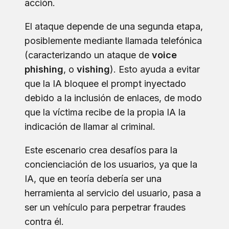
acción.
El ataque depende de una segunda etapa,
posiblemente mediante llamada telefónica
(caracterizando un ataque de
voice
phishing
, o
vishing
). Esto ayuda a evitar
que la IA bloquee el prompt inyectado
debido a la inclusión de enlaces, de modo
que la víctima recibe de la propia IA la
indicación de llamar al criminal.
Este escenario crea desafíos para la
concienciación de los usuarios, ya que la
IA, que en teoría debería ser una
herramienta al servicio del usuario, pasa a
ser un vehículo para perpetrar fraudes
contra él.