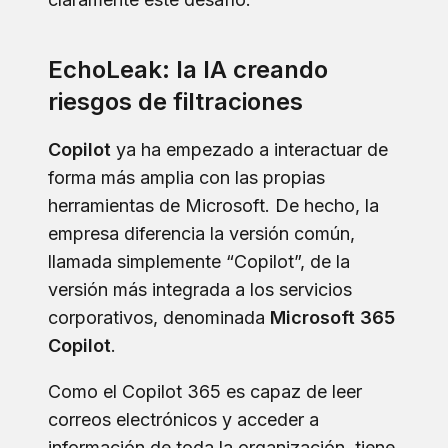
EchoLeak: la IA creando
riesgos de filtraciones
Copilot
ya ha empezado a interactuar de
forma más amplia con las propias
herramientas de Microsoft. De hecho, la
empresa diferencia la versión común,
llamada simplemente “Copilot”, de la
versión más integrada a los servicios
corporativos, denominada
Microsoft 365
Copilot
.
Como el Copilot 365 es capaz de leer
correos electrónicos y acceder a
información de toda la organización, tiene