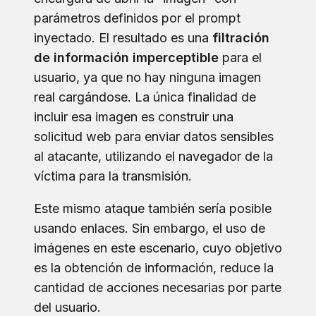
parámetros definidos por el prompt
inyectado. El resultado es una
filtración
de información imperceptible
para el
usuario, ya que no hay ninguna imagen
real cargándose. La única finalidad de
incluir esa imagen es construir una
solicitud web para enviar datos sensibles
al atacante, utilizando el navegador de la
víctima para la transmisión.
Este mismo ataque también sería posible
usando enlaces. Sin embargo, el uso de
imágenes en este escenario, cuyo objetivo
es la obtención de información, reduce la
cantidad de acciones necesarias por parte
del usuario.