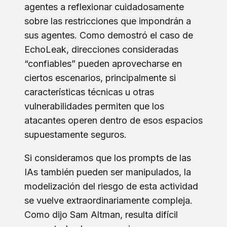
agentes a reflexionar cuidadosamente
sobre las restricciones que impondrán a
sus agentes. Como demostró el caso de
EchoLeak, direcciones consideradas
“confiables” pueden aprovecharse en
ciertos escenarios, principalmente si
características técnicas u otras
vulnerabilidades permiten que los
atacantes operen dentro de esos espacios
supuestamente seguros.
Si consideramos que los prompts de las
IAs también pueden ser manipulados, la
modelización del riesgo de esta actividad
se vuelve extraordinariamente compleja.
Como dijo Sam Altman, resulta difícil