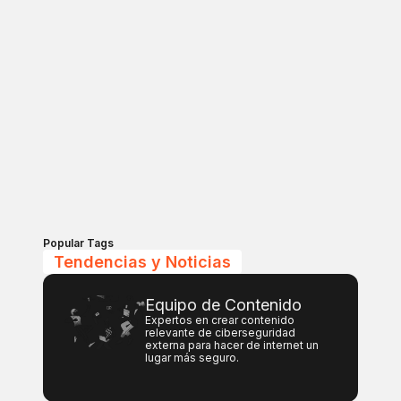
Popular Tags
Tendencias y Noticias
Equipo de Contenido
Expertos en crear contenido
relevante de ciberseguridad
externa para hacer de internet un
lugar más seguro.