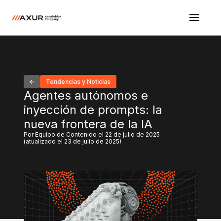
Tendencias y Noticias
Agentes autónomos e
inyección de prompts: la
nueva frontera de la IA
Por Equipo de Contenido el 22 de julio de 2025
(atualizado el 23 de julio de 2025)