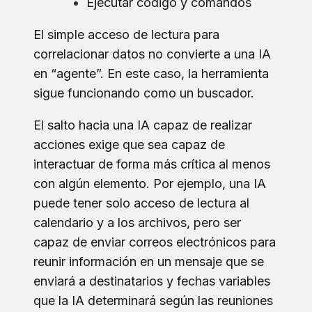
Ejecutar código y comandos
El simple acceso de lectura para
correlacionar datos no convierte a una IA
en “agente”. En este caso, la herramienta
sigue funcionando como un buscador.
El salto hacia una IA capaz de realizar
acciones exige que sea capaz de
interactuar de forma más crítica al menos
con algún elemento. Por ejemplo, una IA
puede tener solo acceso de lectura al
calendario y a los archivos, pero ser
capaz de enviar correos electrónicos para
reunir información en un mensaje que se
enviará a destinatarios y fechas variables
que la IA determinará según las reuniones