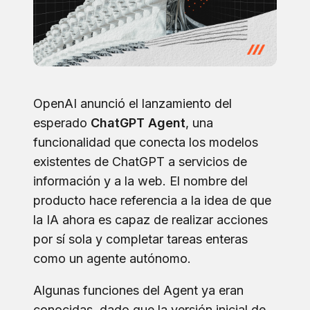
OpenAI anunció el lanzamiento del
esperado
ChatGPT Agent
, una
funcionalidad que conecta los modelos
existentes de ChatGPT a servicios de
información y a la web. El nombre del
producto hace referencia a la idea de que
la IA ahora es capaz de realizar acciones
por sí sola y completar tareas enteras
como un agente autónomo.
Algunas funciones del Agent ya eran
conocidas, dado que la versión inicial de