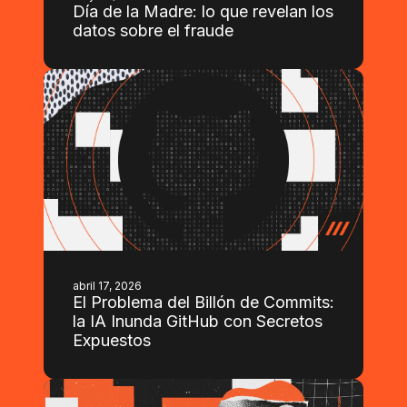
Día de la Madre: lo que revelan los
datos sobre el fraude
abril 17, 2026
El Problema del Billón de Commits:
la IA Inunda GitHub con Secretos
Expuestos