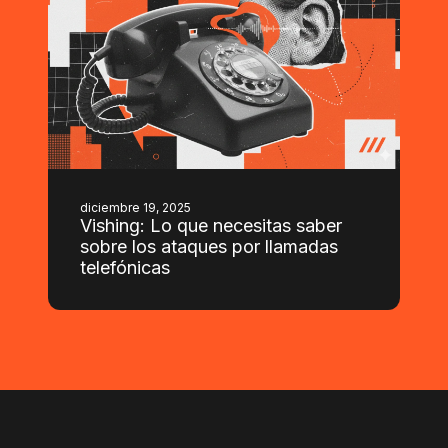
diciembre 19, 2025
Vishing: Lo que necesitas saber
sobre los ataques por llamadas
telefónicas