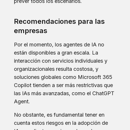
prever todos los escenarios.
Recomendaciones para las
empresas
Por el momento, los agentes de IA no
están disponibles a gran escala. La
interacción con servicios individuales y
organizacionales resulta costosa, y
soluciones globales como Microsoft 365
Copilot tienden a ser más restrictivas que
las IAs más avanzadas, como el ChatGPT
Agent.
No obstante, es fundamental tener en
cuenta estos riesgos en la adopción de