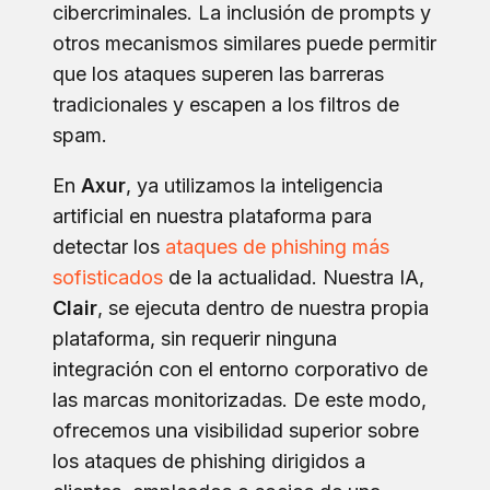
cibercriminales. La inclusión de prompts y
otros mecanismos similares puede permitir
que los ataques superen las barreras
tradicionales y escapen a los filtros de
spam.
En
Axur
, ya utilizamos la inteligencia
artificial en nuestra plataforma para
detectar los
ataques de phishing más
sofisticados
de la actualidad. Nuestra IA,
Clair
, se ejecuta dentro de nuestra propia
plataforma, sin requerir ninguna
integración con el entorno corporativo de
las marcas monitorizadas. De este modo,
ofrecemos una visibilidad superior sobre
los ataques de phishing dirigidos a