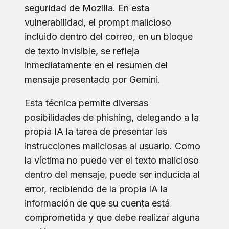
seguridad de Mozilla. En esta
vulnerabilidad, el prompt malicioso
incluido dentro del correo, en un bloque
de texto invisible, se refleja
inmediatamente en el resumen del
mensaje presentado por Gemini.
Esta técnica permite diversas
posibilidades de phishing, delegando a la
propia IA la tarea de presentar las
instrucciones maliciosas al usuario. Como
la víctima no puede ver el texto malicioso
dentro del mensaje, puede ser inducida al
error, recibiendo de la propia IA la
información de que su cuenta está
comprometida y que debe realizar alguna