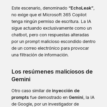
Este escenario, denominado
“EchoLeak”
,
no exige que el Microsoft 365 Copilot
tenga ningún permiso de escritura. La IA
sigue actuando exclusivamente como un
chatbot, pero con respuestas alteradas
por un prompt malicioso escondido dentro
de un correo electrónico para provocar
una filtración de información.
Los resúmenes maliciosos de
Gemini
Otro caso similar de
inyección de
prompts
fue demostrado en
Gemini
, la IA
de Google, por un investigador de