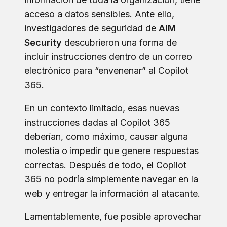
acceso a datos sensibles. Ante ello,
investigadores de seguridad de
AIM
Security
descubrieron una forma de
incluir instrucciones dentro de un correo
electrónico para “envenenar” al Copilot
365.
En un contexto limitado, esas nuevas
instrucciones dadas al Copilot 365
deberían, como máximo, causar alguna
molestia o impedir que genere respuestas
correctas. Después de todo, el Copilot
365 no podría simplemente navegar en la
web y entregar la información al atacante.
Lamentablemente, fue posible aprovechar