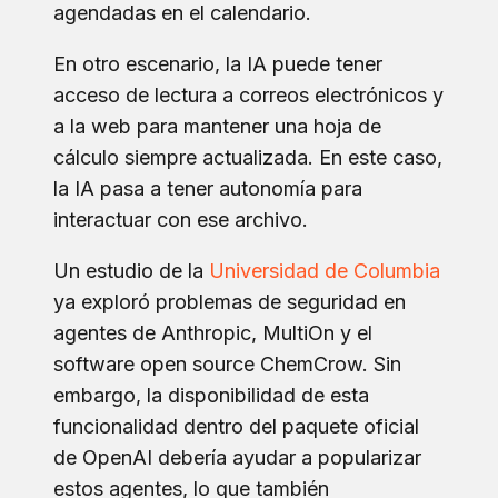
agendadas en el calendario.
En otro escenario, la IA puede tener
acceso de lectura a correos electrónicos y
a la web para mantener una hoja de
cálculo siempre actualizada. En este caso,
la IA pasa a tener autonomía para
interactuar con ese archivo.
Un estudio de la
Universidad de Columbia
ya exploró problemas de seguridad en
agentes de Anthropic, MultiOn y el
software open source ChemCrow. Sin
embargo, la disponibilidad de esta
funcionalidad dentro del paquete oficial
de OpenAI debería ayudar a popularizar
estos agentes, lo que también