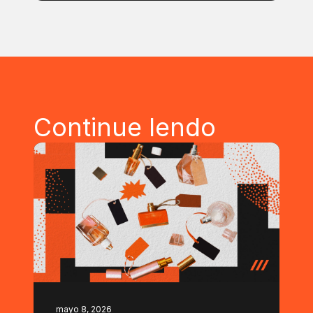
Continue lendo
mayo 8, 2026