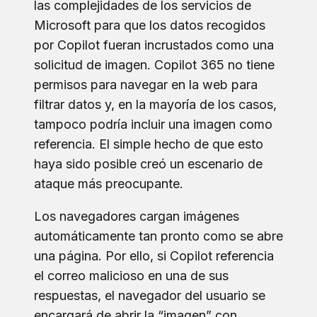
las complejidades de los servicios de
Microsoft para que los datos recogidos
por Copilot fueran incrustados como una
solicitud de imagen. Copilot 365 no tiene
permisos para navegar en la web para
filtrar datos y, en la mayoría de los casos,
tampoco podría incluir una imagen como
referencia. El simple hecho de que esto
haya sido posible creó un escenario de
ataque más preocupante.
Los navegadores cargan imágenes
automáticamente tan pronto como se abre
una página. Por ello, si Copilot referencia
el correo malicioso en una de sus
respuestas, el navegador del usuario se
encargará de abrir la “imagen” con