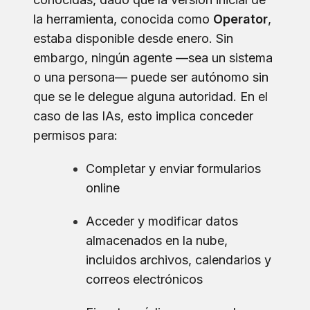
la herramienta, conocida como
Operator
,
estaba disponible desde enero. Sin
embargo, ningún agente —sea un sistema
o una persona— puede ser autónomo sin
que se le delegue alguna autoridad. En el
caso de las IAs, esto implica conceder
permisos para:
Completar y enviar formularios
online
Acceder y modificar datos
almacenados en la nube,
incluidos archivos, calendarios y
correos electrónicos