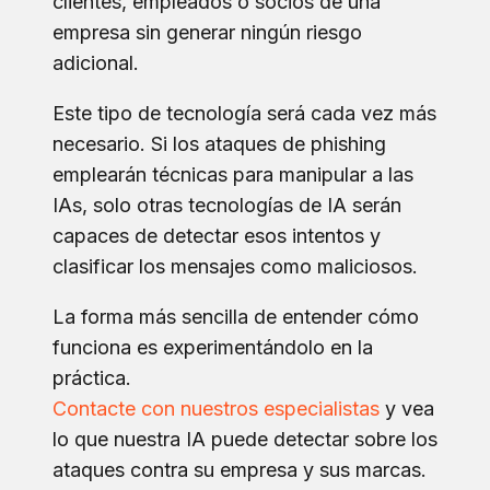
clientes, empleados o socios de una
empresa sin generar ningún riesgo
adicional.
Este tipo de tecnología será cada vez más
necesario. Si los ataques de phishing
emplearán técnicas para manipular a las
IAs, solo otras tecnologías de IA serán
capaces de detectar esos intentos y
clasificar los mensajes como maliciosos.
La forma más sencilla de entender cómo
funciona es experimentándolo en la
práctica.
Contacte con nuestros especialistas
y vea
lo que nuestra IA puede detectar sobre los
ataques contra su empresa y sus marcas.