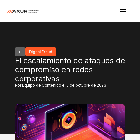
Digital Fraud
El escalamiento de ataques de
compromiso en redes
corporativas
Por Equipo de Contenido el 5 de octubre de 2023