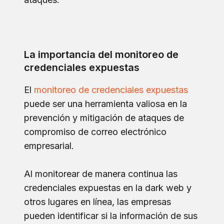
La importancia del monitoreo de
credenciales expuestas
El
monitoreo de credenciales expuestas
puede ser una herramienta valiosa en la
prevención y mitigación de ataques de
compromiso de correo electrónico
empresarial.
Al monitorear de manera continua las
credenciales expuestas en la dark web y
otros lugares en línea, las empresas
pueden identificar si la información de sus