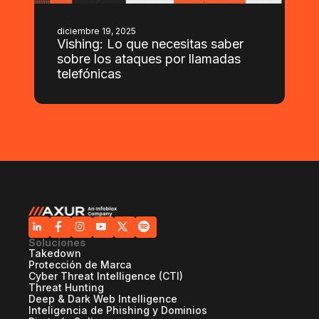
diciembre 19, 2025
Vishing: Lo que necesitas saber
sobre los ataques por llamadas
telefónicas
Soluciones
Takedown
Protección de Marca
Cyber Threat Intelligence (CTI)
Threat Hunting
Deep & Dark Web Intelligence
Inteligencia de Phishing y Dominios