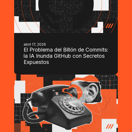
abril 17, 2026
El Problema del Billón de Commits:
la IA Inunda GitHub con Secretos
Expuestos