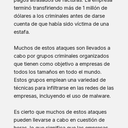
terminó transfiriendo más de 1 millón de
dólares a los criminales antes de darse
cuenta de que había sido víctima de una
estafa.
Muchos de estos ataques son llevados a
cabo por grupos criminales organizados
que tienen como objetivo a empresas de
todos los tamaños en todo el mundo.
Estos grupos emplean una variedad de
técnicas para infiltrarse en las redes de las
empresas, incluyendo el uso de malware.
Es cierto que muchos de estos ataques
pueden llevarse a cabo en cuestión de
horas, lo que significa que las empresas