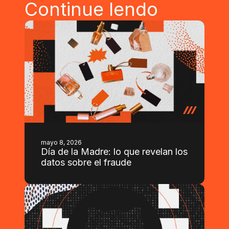
Continue lendo
mayo 8, 2026
Día de la Madre: lo que revelan los
datos sobre el fraude