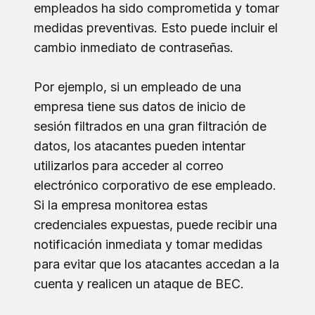
empleados ha sido comprometida y tomar
medidas preventivas. Esto puede incluir el
cambio inmediato de contraseñas.
Por ejemplo, si un empleado de una
empresa tiene sus datos de inicio de
sesión filtrados en una gran filtración de
datos, los atacantes pueden intentar
utilizarlos para acceder al correo
electrónico corporativo de ese empleado.
Si la empresa monitorea estas
credenciales expuestas, puede recibir una
notificación inmediata y tomar medidas
para evitar que los atacantes accedan a la
cuenta y realicen un ataque de BEC.