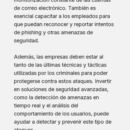
de correo electrónico. También es
esencial capacitar a los empleados para
que puedan reconocer y reportar intentos
de phishing y otras amenazas de
seguridad.
Además, las empresas deben estar al
tanto de las últimas técnicas y tácticas
utilizadas por los criminales para poder
protegerse contra estos ataques. Invertir
en soluciones de seguridad avanzadas,
como la detección de amenazas en
tiempo real y el análisis del
comportamiento de los usuarios, puede
ayudar a detectar y prevenir este tipo de
ataques.