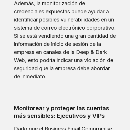
Además, la monitorización de
credenciales expuestas puede ayudar a
identificar posibles vulnerabilidades en un
sistema de correo electrónico corporativo.
Si se está vendiendo una gran cantidad de
información de inicio de sesión de la
empresa en canales de la Deep & Dark
Web, esto podría indicar una violación de
seguridad que la empresa debe abordar
de inmediato.
Monitorear y proteger las cuentas
más sensibles: Ejecutivos y VIPs
Dado que el Business Email Compromise