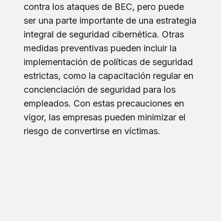
contra los ataques de BEC, pero puede
ser una parte importante de una estrategia
integral de seguridad cibernética. Otras
medidas preventivas pueden incluir la
implementación de políticas de seguridad
estrictas, como la capacitación regular en
concienciación de seguridad para los
empleados. Con estas precauciones en
vigor, las empresas pueden minimizar el
riesgo de convertirse en víctimas.