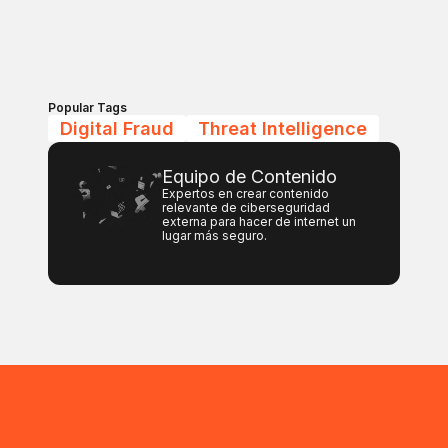
Popular Tags
Digital Fraud
Threat Intelligence
Equipo de Contenido
Expertos en crear contenido
relevante de ciberseguridad
externa para hacer de internet un
lugar más seguro.