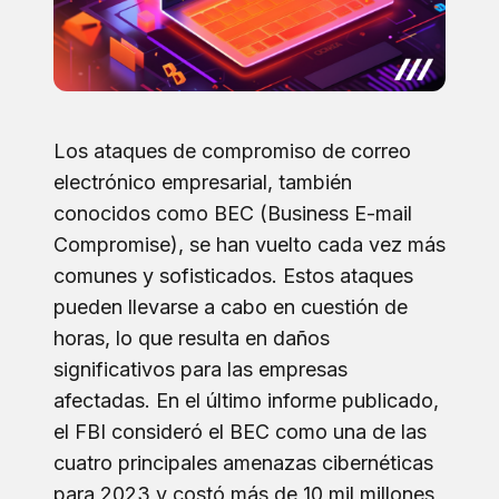
Los ataques de compromiso de correo
electrónico empresarial, también
conocidos como BEC (Business E-mail
Compromise), se han vuelto cada vez más
comunes y sofisticados. Estos ataques
pueden llevarse a cabo en cuestión de
horas, lo que resulta en daños
significativos para las empresas
afectadas. En el último informe publicado,
el FBI consideró el BEC como una de las
cuatro principales amenazas cibernéticas
para 2023 y costó más de 10 mil millones