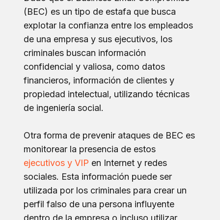
(BEC) es un tipo de estafa que busca
explotar la confianza entre los empleados
de una empresa y sus ejecutivos, los
criminales buscan información
confidencial y valiosa, como datos
financieros, información de clientes y
propiedad intelectual, utilizando técnicas
de ingeniería social.
Otra forma de prevenir ataques de BEC es
monitorear la presencia de estos
ejecutivos y VIP
en Internet y redes
sociales. Esta información puede ser
utilizada por los criminales para crear un
perfil falso de una persona influyente
dentro de la empresa o incluso utilizar