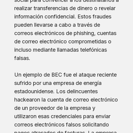
realizar transferencias de dinero o revelar
información confidencial. Estos fraudes
pueden llevarse a cabo a través de
correos electrónicos de phishing, cuentas
de correo electrónico comprometidas o
incluso mediante llamadas telefónicas
falsas.
Un ejemplo de BEC fue el ataque reciente
sufrido por una empresa de energía
estadounidense. Los delincuentes
hackearon la cuenta de correo electrónico
de un proveedor de la empresa y
utilizaron esas credenciales para enviar
correos electrónicos falsos solicitando
pagos atrasados de facturas. La empresa