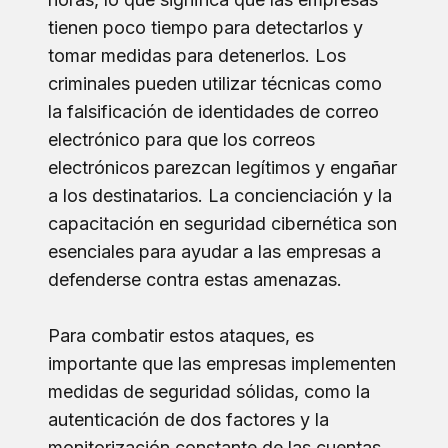
tienen poco tiempo para detectarlos y
tomar medidas para detenerlos. Los
criminales pueden utilizar técnicas como
la falsificación de identidades de correo
electrónico para que los correos
electrónicos parezcan legítimos y engañar
a los destinatarios. La concienciación y la
capacitación en seguridad cibernética son
esenciales para ayudar a las empresas a
defenderse contra estas amenazas.
Para combatir estos ataques, es
importante que las empresas implementen
medidas de seguridad sólidas, como la
autenticación de dos factores y la
monitorización constante de las cuentas