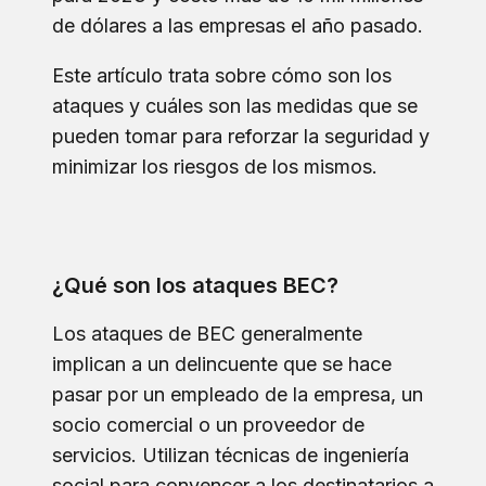
de dólares a las empresas el año pasado.
Este artículo trata sobre cómo son los
ataques y cuáles son las medidas que se
pueden tomar para reforzar la seguridad y
minimizar los riesgos de los mismos.
¿Qué son los ataques BEC?
Los ataques de BEC generalmente
implican a un delincuente que se hace
pasar por un empleado de la empresa, un
socio comercial o un proveedor de
servicios. Utilizan técnicas de ingeniería
social para convencer a los destinatarios a