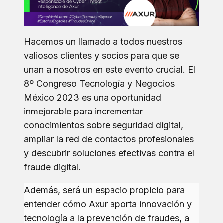
Hacemos un llamado a todos nuestros
valiosos clientes y socios para que se
unan a nosotros en este evento crucial. El
8º Congreso Tecnología y Negocios
México 2023 es una oportunidad
inmejorable para incrementar
conocimientos sobre seguridad digital,
ampliar la red de contactos profesionales
y descubrir soluciones efectivas contra el
fraude digital.
Además, será un espacio propicio para
entender cómo Axur aporta innovación y
tecnología a la prevención de fraudes, a