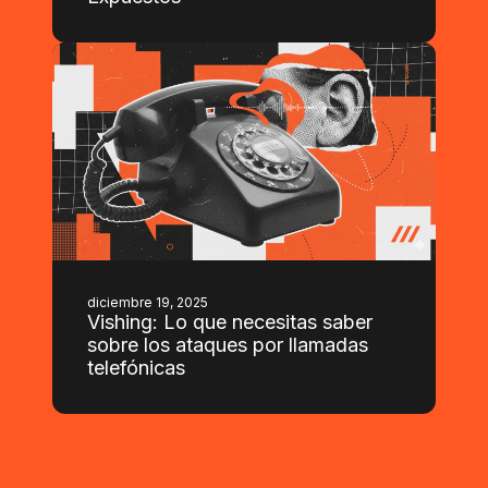
diciembre 19, 2025
Vishing: Lo que necesitas saber
sobre los ataques por llamadas
telefónicas