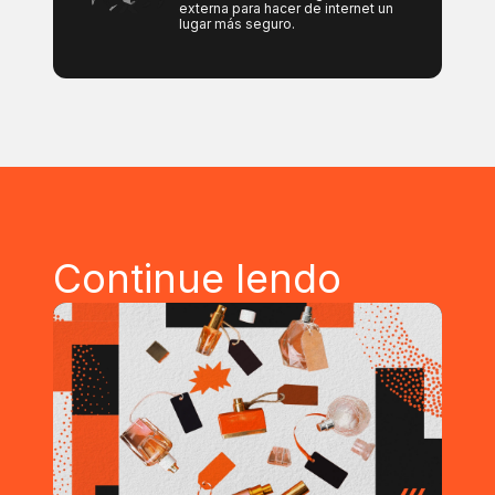
externa para hacer de internet un
lugar más seguro.
Continue lendo