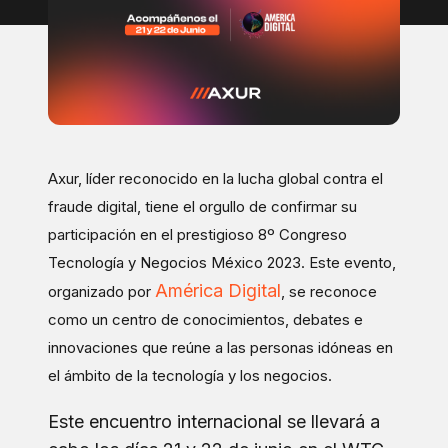
Axur, líder reconocido en la lucha global contra el
fraude digital, tiene el orgullo de confirmar su
participación en el prestigioso 8º Congreso
Tecnología y Negocios México 2023. Este evento,
América Digital
organizado por
, se reconoce
como un centro de conocimientos, debates e
innovaciones que reúne a las personas idóneas en
el ámbito de la tecnología y los negocios.
Este encuentro internacional se llevará a