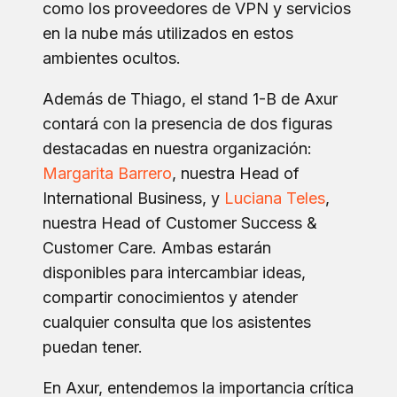
como los proveedores de VPN y servicios
en la nube más utilizados en estos
ambientes ocultos.
Además de Thiago, el stand 1-B de Axur
contará con la presencia de dos figuras
destacadas en nuestra organización:
Margarita Barrero
, nuestra Head of
International Business, y
Luciana Teles
,
nuestra Head of Customer Success &
Customer Care. Ambas estarán
disponibles para intercambiar ideas,
compartir conocimientos y atender
cualquier consulta que los asistentes
puedan tener.
En Axur, entendemos la importancia crítica