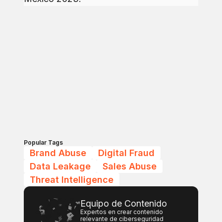
Popular Tags
Brand Abuse
Digital Fraud
Data Leakage
Sales Abuse
Threat Intelligence
Equipo de Contenido
Expertos en crear contenido
relevante de ciberseguridad