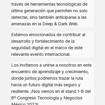
través de herramientas tecnológicas de
última generación que permiten no solo
detectar, sino también anticiparse a las
amenazas en la Deep & Dark Web.
Estamos emocionados de contribuir al
desarrollo y fortalecimiento de la
seguridad digital en el marco de este
relevante evento internacional.
Los invitamos a unirse a nosotros en este
encuentro de aprendizaje y crecimiento,
donde juntos podremos trazar la ruta
hacia un futuro digital más seguro y
resiliente. ¡Nos vemos en el stand 1-B del
8º Congreso Tecnología y Negocios
México 2023!