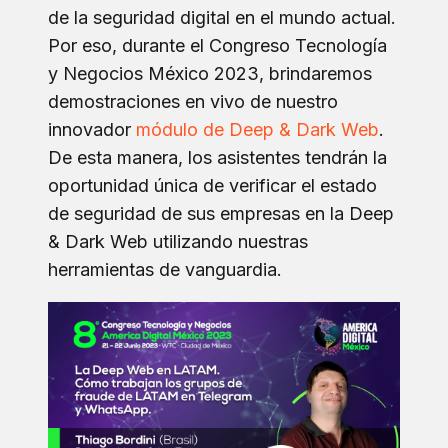
de la seguridad digital en el mundo actual.
Por eso, durante el Congreso Tecnología
y Negocios México 2023, brindaremos
demostraciones en vivo de nuestro
innovador
módulo de Deep & Dark Web
.
De esta manera, los asistentes tendrán la
oportunidad única de verificar el estado
de seguridad de sus empresas en la Deep
& Dark Web utilizando nuestras
herramientas de vanguardia.