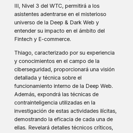
III, Nivel 3 del WTC, permitirá a los
asistentes adentrarse en el misterioso
universo de la Deep & Dark Web y
entender su impacto en el ámbito del
Fintech y E-commerce.
Thiago, caracterizado por su experiencia
y conocimientos en el campo de la
ciberseguridad, proporcionará una visión
detallada y técnica sobre el
funcionamiento interno de la Deep Web.
Además, expondrá las técnicas de
contrainteligencia utilizadas en la
investigación de estas actividades ilícitas,
demostrando la eficacia de cada una de
ellas. Revelará detalles técnicos críticos,