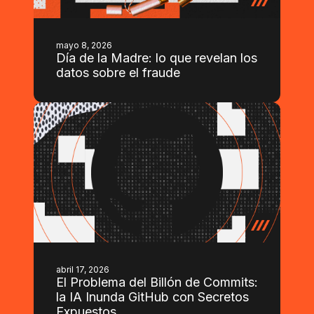
mayo 8, 2026
Día de la Madre: lo que revelan los
datos sobre el fraude
abril 17, 2026
El Problema del Billón de Commits:
la IA Inunda GitHub con Secretos
Expuestos