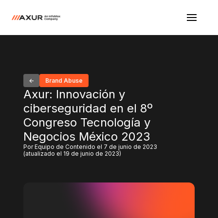
Brand Abuse
Axur: Innovación y
ciberseguridad en el 8º
Congreso Tecnología y
Negocios México 2023
Por Equipo de Contenido el 7 de junio de 2023
(atualizado el 19 de junio de 2023)