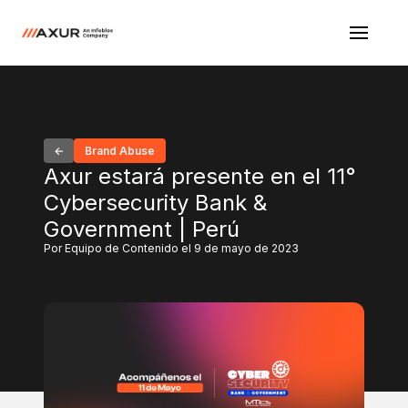
Brand Abuse
Axur estará presente en el 11°
Cybersecurity Bank &
Government | Perú
Por Equipo de Contenido el 9 de mayo de 2023