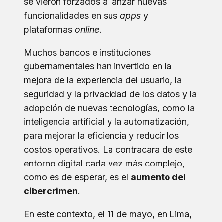
se vieron forzados a lanzar nuevas
funcionalidades en sus
apps
y
plataformas
online
.
Muchos bancos e instituciones
gubernamentales han invertido en la
mejora de la experiencia del usuario, la
seguridad y la privacidad de los datos y la
adopción de nuevas tecnologías, como la
inteligencia artificial y la automatización,
para mejorar la eficiencia y reducir los
costos operativos. La contracara de este
entorno digital cada vez más complejo,
como es de esperar, es el
aumento del
cibercrimen
.
En este contexto, el 11 de mayo, en Lima,