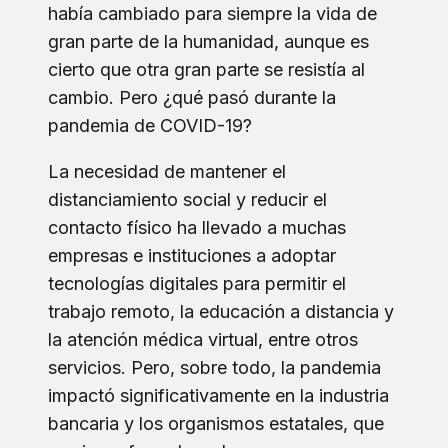
había cambiado para siempre la vida de
gran parte de la humanidad, aunque es
cierto que otra gran parte se resistía al
cambio. Pero ¿qué pasó durante la
pandemia de COVID-19?
La necesidad de mantener el
distanciamiento social y reducir el
contacto físico ha llevado a muchas
empresas e instituciones a adoptar
tecnologías digitales para permitir el
trabajo remoto, la educación a distancia y
la atención médica virtual, entre otros
servicios. Pero, sobre todo, la pandemia
impactó significativamente en la industria
bancaria y los organismos estatales, que