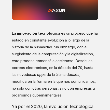
La
innovación tecnológica
es un proceso que ha
estado en constante evolución a lo largo de la
historia de la humanidad. Sin embargo, con el
surgimiento de la computación y la digitalización,
este proceso comenzó a acelerarse. Desde los
correos electrónicos, en la década del 70, hasta
las novedosas
apps
de la última década,
modificaron la forma en la que nos comunicamos,
no solo con otras personas, sino con empresas u
organismos gubernamentales.
Ya por el 2020, la evolución tecnológica