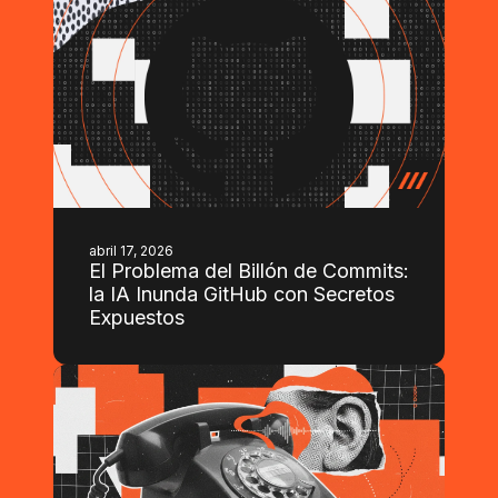
abril 17, 2026
El Problema del Billón de Commits:
la IA Inunda GitHub con Secretos
Expuestos