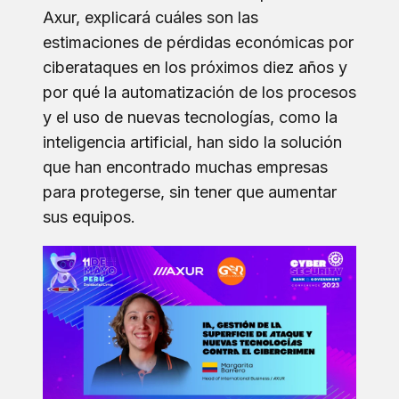
Axur, explicará cuáles son las
estimaciones de pérdidas económicas por
ciberataques en los próximos diez años y
por qué la automatización de los procesos
y el uso de nuevas tecnologías, como la
inteligencia artificial, han sido la solución
que han encontrado muchas empresas
para protegerse, sin tener que aumentar
sus equipos.