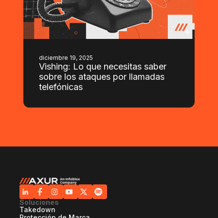
diciembre 19, 2025
Vishing: Lo que necesitas saber
sobre los ataques por llamadas
telefónicas
Soluciones
Takedown
Protección de Marca