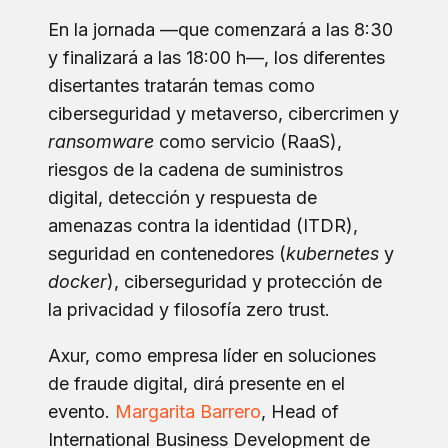
En la jornada —que comenzará a las 8:30
y finalizará a las 18:00 h—, los diferentes
disertantes tratarán temas como
ciberseguridad y metaverso, cibercrimen y
ransomware
como servicio (RaaS),
riesgos de la cadena de suministros
digital, detección y respuesta de
amenazas contra la identidad (ITDR),
seguridad en contenedores (
kubernetes
y
docker
), ciberseguridad y protección de
la privacidad y filosofía zero trust.
Axur, como empresa líder en soluciones
de fraude digital, dirá presente en el
evento.
Margarita Barrero
, Head of
International Business Development de