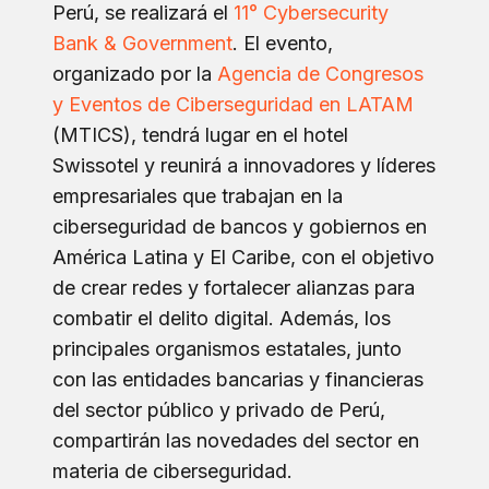
Perú, se realizará el
11° Cybersecurity
Bank & Government
. El evento,
organizado por la
Agencia de Congresos
y Eventos de Ciberseguridad en LATAM
(MTICS), tendrá lugar en el hotel
Swissotel y reunirá a innovadores y líderes
empresariales que trabajan en la
ciberseguridad de bancos y gobiernos en
América Latina y El Caribe, con el objetivo
de crear redes y fortalecer alianzas para
combatir el delito digital. Además, los
principales organismos estatales, junto
con las entidades bancarias y financieras
del sector público y privado de Perú,
compartirán las novedades del sector en
materia de ciberseguridad.