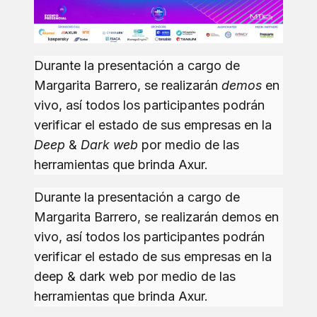
Durante la presentación a cargo de
Margarita Barrero, se realizarán
demos
en
vivo, así todos los participantes podrán
verificar el estado de sus empresas en la
Deep
&
Dark
web
por medio de las
herramientas que brinda Axur.
Durante la presentación a cargo de
Margarita Barrero, se realizarán demos en
vivo, así todos los participantes podrán
verificar el estado de sus empresas en la
deep & dark web por medio de las
herramientas que brinda Axur.