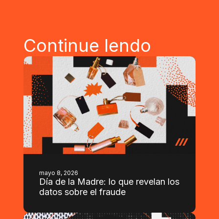
Continue lendo
mayo 8, 2026
Día de la Madre: lo que revelan los
datos sobre el fraude