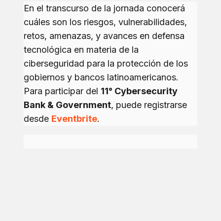
En el transcurso de la jornada conocerá
cuáles son los riesgos, vulnerabilidades,
retos, amenazas, y avances en defensa
tecnológica en materia de la
ciberseguridad para la protección de los
gobiernos y bancos latinoamericanos.
Para participar del
11° Cybersecurity
Bank & Government
, puede registrarse
desde
Eventbrite
.