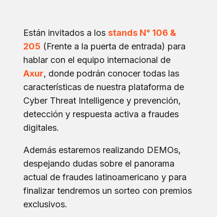
Están invitados a los
stands N° 106 &
205
(Frente a la puerta de entrada) para
hablar con el equipo internacional de
Axur
, donde podrán conocer todas las
características de nuestra plataforma de
Cyber Threat Intelligence y prevención,
detección y respuesta activa a fraudes
digitales.
Además estaremos realizando DEMOs,
despejando dudas sobre el panorama
actual de fraudes latinoamericano y para
finalizar tendremos un sorteo con premios
exclusivos.