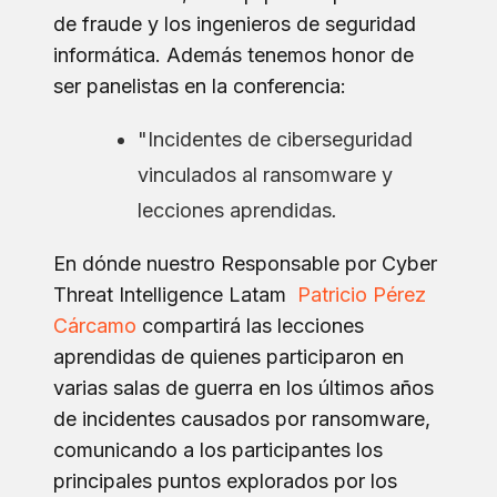
de fraude y los ingenieros de seguridad
informática. Además tenemos honor de
ser panelistas en la conferencia:
"Incidentes de ciberseguridad
vinculados al ransomware y
lecciones aprendidas
.
En dónde nuestro Responsable por Cyber
Threat Intelligence Latam
Patricio Pérez
Cárcamo
compartirá las lecciones
aprendidas de quienes participaron en
varias salas de guerra en los últimos años
de incidentes causados por ransomware,
comunicando a los participantes los
principales puntos explorados por los