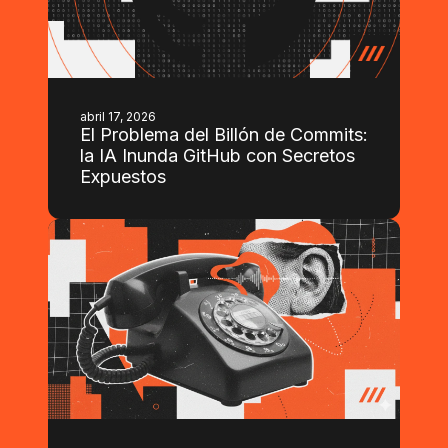
abril 17, 2026
El Problema del Billón de Commits:
la IA Inunda GitHub con Secretos
Expuestos