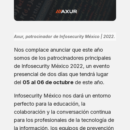
Axur, patrocinador de Infosecurity México | 2022.
Nos complace anunciar que este año
somos de los patrocinadores principales
de Infosecurity México
2022
, un evento
presencial de dos días que tendrá lugar
del
05 al 06 de octubre
de este año.
Infosecurity México nos dará un entorno
perfecto para la educación, la
colaboración y la conversación continua
para los profesionales de la tecnología de
la información, los equipos de prevención