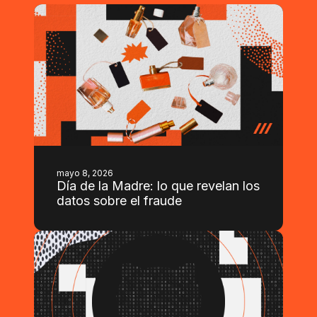
mayo 8, 2026
Día de la Madre: lo que revelan los
datos sobre el fraude