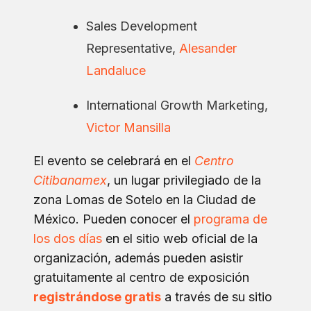
Sales Development
Representative,
Alesander
Landaluce
International Growth Marketing,
Victor Mansilla
El evento se celebrará en el
Centro
Citibanamex
, un lugar privilegiado de la
zona Lomas de Sotelo en la Ciudad de
México. Pueden conocer el
programa de
los
dos días
en el sitio web oficial de la
organización, además pueden asistir
gratuitamente al centro de exposición
registrándose gratis
a través de su sitio