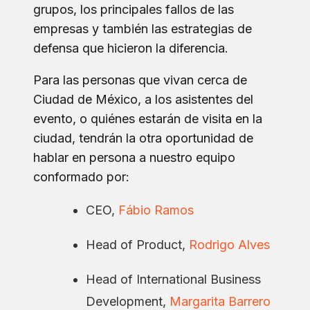
grupos, los principales fallos de las
empresas y también las estrategias de
defensa que hicieron la diferencia.
Para las personas que vivan cerca de
Ciudad de México, a los asistentes del
evento, o quiénes estarán de visita en la
ciudad, tendrán la otra oportunidad de
hablar en persona a nuestro equipo
conformado por:
CEO,
Fábio Ramos
Head of Product,
Rodrigo Alves
Head of International Business
Development,
Margarita Barrero