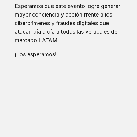
Esperamos que este evento logre generar
mayor conciencia y acción frente a los
cibercrimenes y fraudes digitales que
atacan día a día a todas las verticales del
mercado LATAM.
¡Los esperamos!