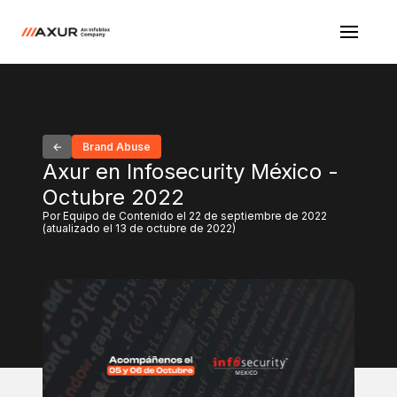
Brand Abuse
Axur en Infosecurity México -
Octubre 2022
Por Equipo de Contenido el 22 de septiembre de 2022
(atualizado el 13 de octubre de 2022)