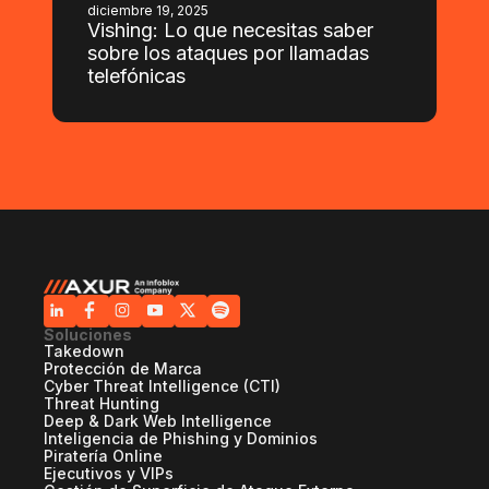
diciembre 19, 2025
Vishing: Lo que necesitas saber
sobre los ataques por llamadas
telefónicas
Soluciones
Takedown
Protección de Marca
Cyber Threat Intelligence (CTI)
Threat Hunting
Deep & Dark Web Intelligence
Inteligencia de Phishing y Dominios
Piratería Online
Ejecutivos y VIPs