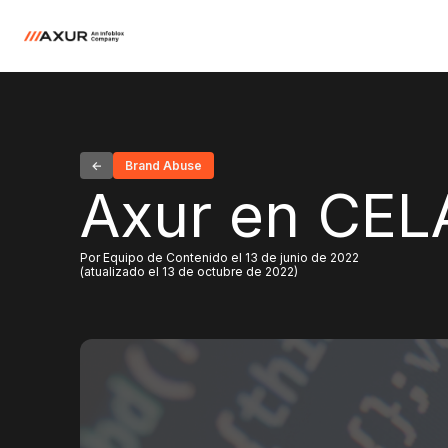
Brand Abuse
Axur en CEL
Por Equipo de Contenido el 13 de junio de 2022
(atualizado el 13 de octubre de 2022)