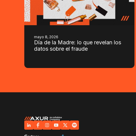
mayo 8, 2026
Día de la Madre: lo que revelan los
datos sobre el fraude