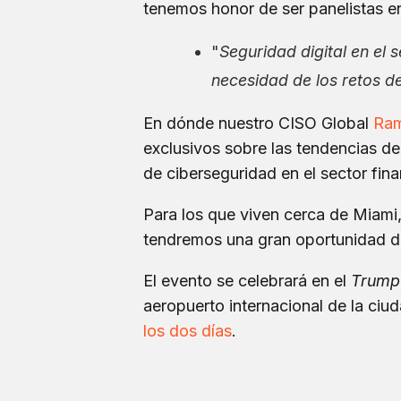
tenemos honor de ser panelistas en
"
Seguridad digital en el 
necesidad de los retos d
En dónde nuestro CISO Global
Ram
exclusivos sobre las tendencias de
de ciberseguridad en el sector fina
Para los que viven cerca de Miami, 
tendremos una gran oportunidad d
El evento se celebrará en el
Trump 
aeropuerto internacional de la ciu
los
dos días
.