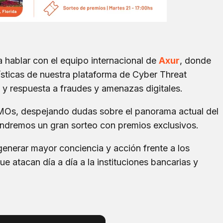
 hablar con el equipo internacional de
Axur
, donde
ísticas de nuestra plataforma de Cyber Threat
n y respuesta a fraudes y amenazas digitales.
Os, despejando dudas sobre el panorama actual del
 tendremos un gran sorteo con premios exclusivos.
enerar mayor conciencia y acción frente a los
ue atacan día a día a la instituciones bancarias y