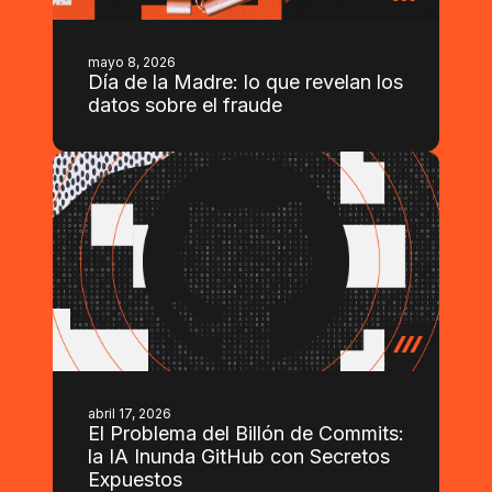
mayo 8, 2026
Día de la Madre: lo que revelan los
datos sobre el fraude
abril 17, 2026
El Problema del Billón de Commits:
la IA Inunda GitHub con Secretos
Expuestos