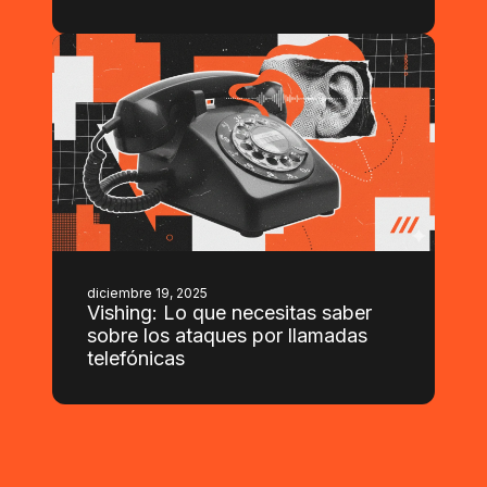
diciembre 19, 2025
Vishing: Lo que necesitas saber
sobre los ataques por llamadas
telefónicas