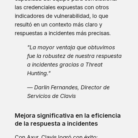
las credenciales expuestas con otros
indicadores de vulnerabilidad, lo que
resultó en un contexto más claro y
respuestas a incidentes más precisas.
"La mayor ventaja que obtuvimos
fue la robustez de nuestra respuesta
a incidentes gracias a Threat
Hunting."
— Darlin Fernandes, Director de
Servicios de Clavis
Mejora significativa en la eficiencia
de la respuesta a incidentes
Con Axur, Clavis logró con éxito: