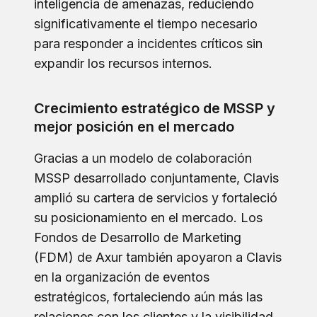
inteligencia de amenazas, reduciendo
significativamente el tiempo necesario
para responder a incidentes críticos sin
expandir los recursos internos.
Crecimiento estratégico de MSSP y
mejor posición en el mercado
Gracias a un modelo de colaboración
MSSP desarrollado conjuntamente, Clavis
amplió su cartera de servicios y fortaleció
su posicionamiento en el mercado. Los
Fondos de Desarrollo de Marketing
(FDM) de Axur también apoyaron a Clavis
en la organización de eventos
estratégicos, fortaleciendo aún más las
relaciones con los clientes y la visibilidad