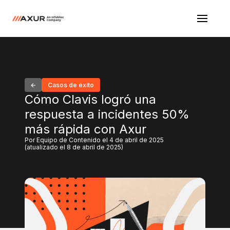
Casos de éxito
Cómo Clavis logró una
respuesta a incidentes 50%
más rápida con Axur
Por Equipo de Contenido el 4 de abril de 2025
(atualizado el 8 de abril de 2025)