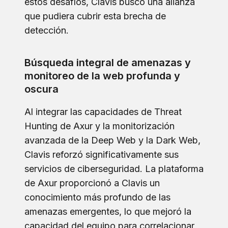
estos desafíos, Clavis buscó una alianza
que pudiera cubrir esta brecha de
detección.
Búsqueda integral de amenazas y
monitoreo de la web profunda y
oscura
Al integrar las capacidades de Threat
Hunting de Axur y la monitorización
avanzada de la Deep Web y la Dark Web,
Clavis reforzó significativamente sus
servicios de ciberseguridad. La plataforma
de Axur proporcionó a Clavis un
conocimiento más profundo de las
amenazas emergentes, lo que mejoró la
capacidad del equipo para correlacionar