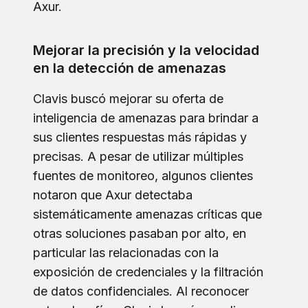
Axur.
Mejorar la precisión y la velocidad
en la detección de amenazas
Clavis buscó mejorar su oferta de
inteligencia de amenazas para brindar a
sus clientes respuestas más rápidas y
precisas. A pesar de utilizar múltiples
fuentes de monitoreo, algunos clientes
notaron que Axur detectaba
sistemáticamente amenazas críticas que
otras soluciones pasaban por alto, en
particular las relacionadas con la
exposición de credenciales y la filtración
de datos confidenciales. Al reconocer