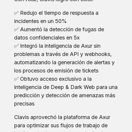
✅ Redujo el tiempo de respuesta a
incidentes en un 50%
✅ Aumentó la detección de fugas de
datos confidenciales en 5x
✅ Integró la inteligencia de Axur sin
problemas a través de API y webhooks,
automatizando la generación de alertas y
los procesos de emisión de tickets
✅ Obtuvo acceso exclusivo a la
inteligencia de Deep & Dark Web para una
predicción y detección de amenazas más
precisas
Clavis aprovechó la plataforma de Axur
para optimizar sus flujos de trabajo de