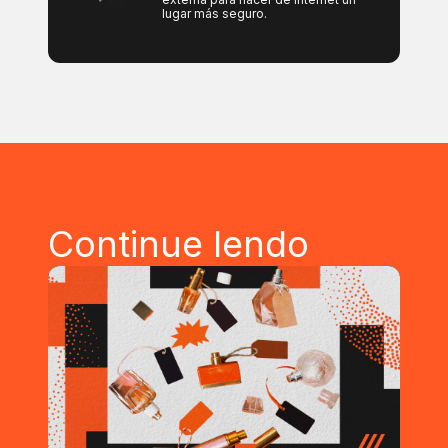
lugar más seguro.
Continue lendo