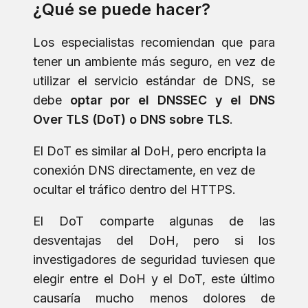
¿Qué se puede hacer?
Los especialistas recomiendan que para
tener un ambiente más seguro, en vez de
utilizar el servicio estándar de DNS, se
debe
optar por el DNSSEC y el DNS
Over TLS (DoT) o DNS sobre TLS
.
El DoT es similar al DoH, pero encripta la
conexión DNS directamente, en vez de
ocultar el tráfico dentro del HTTPS.
El DoT comparte algunas de las
desventajas del DoH, pero si los
investigadores de seguridad tuviesen que
elegir entre el DoH y el DoT, este último
causaría mucho menos dolores de