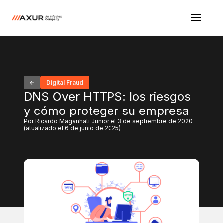
Digital Fraud
DNS Over HTTPS: los riesgos
y cómo proteger su empresa
Por Ricardo Maganhati Junior el 3 de septiembre de 2020
(atualizado el 6 de junio de 2025)