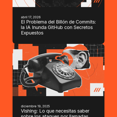
abril 17, 2026
El Problema del Billón de Commits:
la IA Inunda GitHub con Secretos
Expuestos
diciembre 19, 2025
Vishing: Lo que necesitas saber
sobre los ataques por llamadas