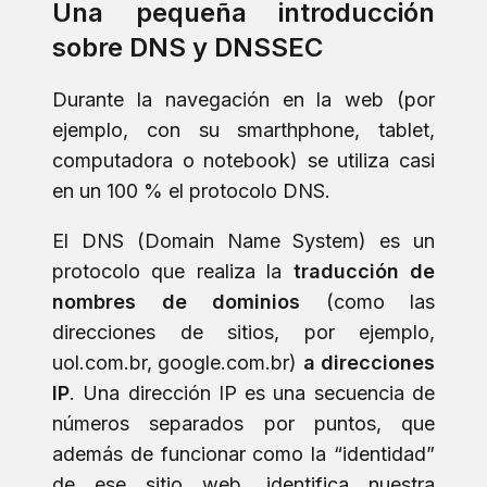
Una pequeña introducción
sobre DNS y DNSSEC
Durante la navegación en la web (por
ejemplo, con su smarthphone, tablet,
computadora o notebook) se utiliza casi
en un 100 % el protocolo DNS.
El DNS (Domain Name System) es un
protocolo que realiza la
traducción de
nombres de dominios
(como las
direcciones de sitios, por ejemplo,
uol.com.br, google.com.br)
a direcciones
IP
. Una dirección IP es una secuencia de
números separados por puntos, que
además de funcionar como la “identidad”
de ese sitio web, identifica nuestra