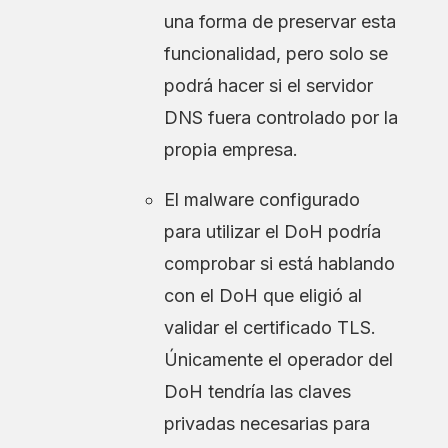
una forma de preservar esta
funcionalidad, pero solo se
podrá hacer si el servidor
DNS fuera controlado por la
propia empresa.
El malware configurado
para utilizar el DoH podría
comprobar si está hablando
con el DoH que eligió al
validar el certificado TLS.
Únicamente el operador del
DoH tendría las claves
privadas necesarias para