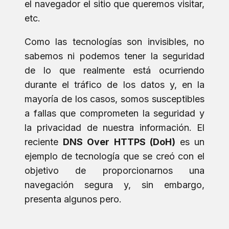
el navegador el sitio que queremos visitar,
etc.
Como las tecnologías son invisibles, no
sabemos ni podemos tener la seguridad
de lo que realmente está ocurriendo
durante el tráfico de los datos y, en la
mayoría de los casos, somos susceptibles
a fallas que comprometen la seguridad y
la privacidad de nuestra información. El
reciente
DNS Over HTTPS (DoH)
es un
ejemplo de tecnología que se creó con el
objetivo de proporcionarnos una
navegación segura y, sin embargo,
presenta algunos pero.