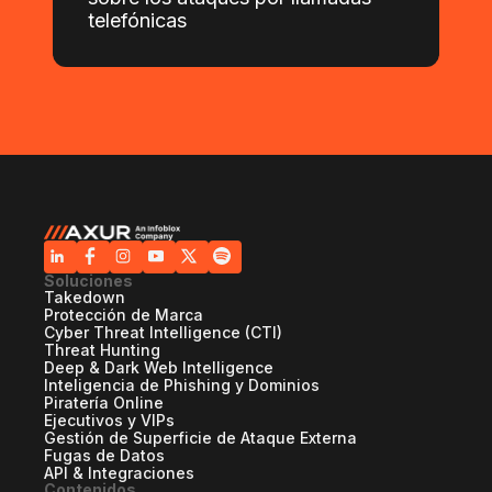
telefónicas
Soluciones
Takedown
Protección de Marca
Cyber Threat Intelligence (CTI)
Threat Hunting
Deep & Dark Web Intelligence
Inteligencia de Phishing y Dominios
Piratería Online
Ejecutivos y VIPs
Gestión de Superficie de Ataque Externa
Fugas de Datos
API & Integraciones
Contenidos