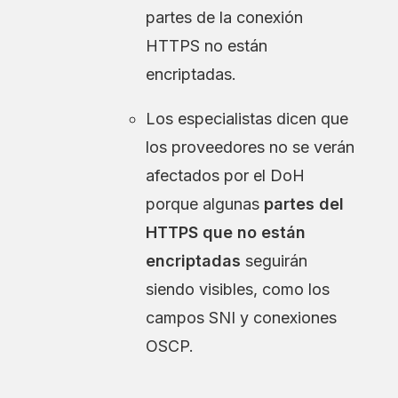
partes de la conexión
HTTPS no están
encriptadas.
Los especialistas dicen que
los proveedores no se verán
afectados por el DoH
porque algunas
partes del
HTTPS que no están
encriptadas
seguirán
siendo visibles, como los
campos SNI y conexiones
OSCP.