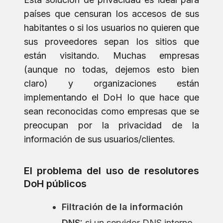
países que censuran los accesos de sus
habitantes o si los usuarios no quieren que
sus proveedores sepan los sitios que
están visitando. Muchas empresas
(aunque no todas, dejemos esto bien
claro) y organizaciones están
implementando el DoH lo que hace que
sean reconocidas como empresas que se
preocupan por la privacidad de la
información de sus usuarios/clientes.
El problema del uso de resolutores
DoH públicos
Filtración de la información
DNS:
si un servidor DNS interno