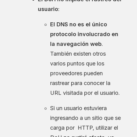
usuario
:
El DNS no es el único
protocolo involucrado en
la navegación web
.
También existen otros
varios puntos que los
proveedores pueden
rastrear para conocer la
URL visitada por el usuario.
Si un usuario estuviera
ingresando a un sitio que se
carga por HTTP, utilizar el