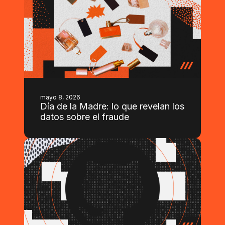
mayo 8, 2026
Día de la Madre: lo que revelan los
datos sobre el fraude