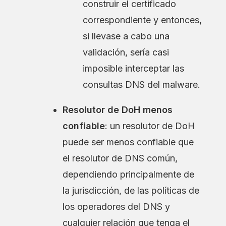
construir el certificado
correspondiente y entonces,
si llevase a cabo una
validación, sería casi
imposible interceptar las
consultas DNS del malware.
Resolutor de DoH menos
confiable
: un resolutor de DoH
puede ser menos confiable que
el resolutor de DNS común,
dependiendo principalmente de
la jurisdicción, de las políticas de
los operadores del DNS y
cualquier relación que tenga el