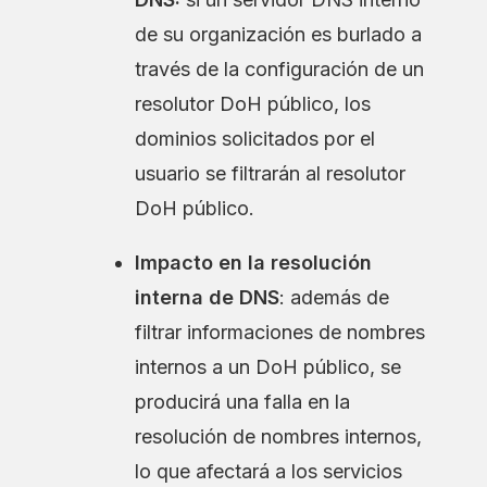
de su organización es burlado a
través de la configuración de un
resolutor DoH público, los
dominios solicitados por el
usuario se filtrarán al resolutor
DoH público.
Impacto en la resolución
interna de DNS
: además de
filtrar informaciones de nombres
internos a un DoH público, se
producirá una falla en la
resolución de nombres internos,
lo que afectará a los servicios