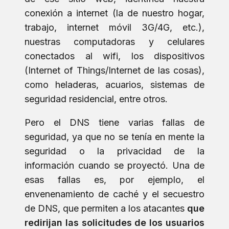
conexión a internet (la de nuestro hogar,
trabajo, internet móvil 3G/4G, etc.),
nuestras computadoras y celulares
conectados al wifi, los dispositivos
(Internet of Things/Internet de las cosas),
como heladeras, acuarios, sistemas de
seguridad residencial, entre otros.
Pero el DNS tiene varias fallas de
seguridad, ya que no se tenía en mente la
seguridad o la privacidad de la
información cuando se proyectó. Una de
esas fallas es, por ejemplo, el
envenenamiento de caché y el secuestro
de DNS, que permiten a los atacantes
que
redirijan las solicitudes de los usuarios