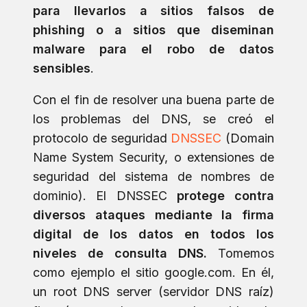
para llevarlos a sitios falsos de
phishing o a sitios que diseminan
malware para el robo de datos
sensibles
.
Con el fin de resolver una buena parte de
los problemas del DNS, se creó el
protocolo de seguridad
DNSSEC
(Domain
Name System Security, o extensiones de
seguridad del sistema de nombres de
dominio). El DNSSEC
protege contra
diversos ataques mediante la firma
digital de los datos en todos los
niveles de consulta DNS.
Tomemos
como ejemplo el sitio google.com. En él,
un root DNS server (servidor DNS raíz)