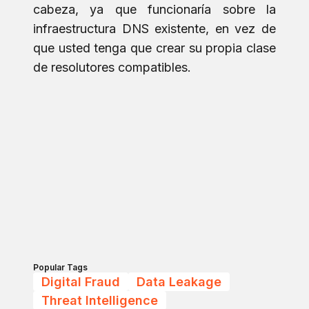
cabeza, ya que funcionaría sobre la
infraestructura DNS existente, en vez de
que usted tenga que crear su propia clase
de resolutores compatibles.
Popular Tags
Digital Fraud
Data Leakage
Threat Intelligence