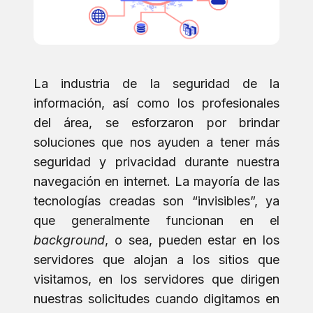
La industria de la seguridad de la
información, así como los profesionales
del área, se esforzaron por brindar
soluciones que nos ayuden a tener más
seguridad y privacidad durante nuestra
navegación en internet. La mayoría de las
tecnologías creadas son “invisibles”, ya
que generalmente funcionan en el
background
, o sea, pueden estar en los
servidores que alojan a los sitios que
visitamos, en los servidores que dirigen
nuestras solicitudes cuando digitamos en