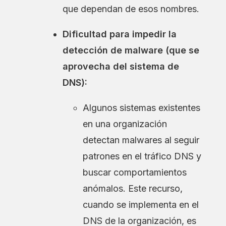
que dependan de esos nombres.
Dificultad para impedir la
detección de malware (que se
aprovecha del sistema de
DNS):
Algunos sistemas existentes
en una organización
detectan malwares al seguir
patrones en el tráfico DNS y
buscar comportamientos
anómalos. Este recurso,
cuando se implementa en el
DNS de la organización, es