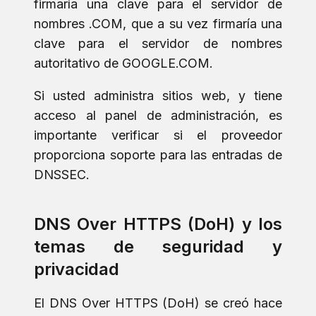
firmaría una clave para el servidor de
nombres .COM, que a su vez firmaría una
clave para el servidor de nombres
autoritativo de GOOGLE.COM.
Si usted administra sitios web, y tiene
acceso al panel de administración, es
importante verificar si el proveedor
proporciona soporte para las entradas de
DNSSEC.
DNS Over HTTPS (DoH) y los
temas de seguridad y
privacidad
El DNS Over HTTPS (DoH) se creó hace