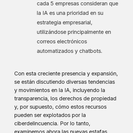
cada 5 empresas consideran que
la IA es una prioridad en su
estrategia empresarial,
utilizándose principalmente en
correos electrónicos
automatizados y chatbots.
Con esta creciente presencia y expansión,
se están discutiendo diversas tendencias
y movimientos en la IA, incluyendo la
transparencia, los derechos de propiedad
y, por supuesto, cómo estos recursos
pueden ser explotados por la
ciberdelincuencia. Por lo tanto,
examinemos ahora las nuevas estafas