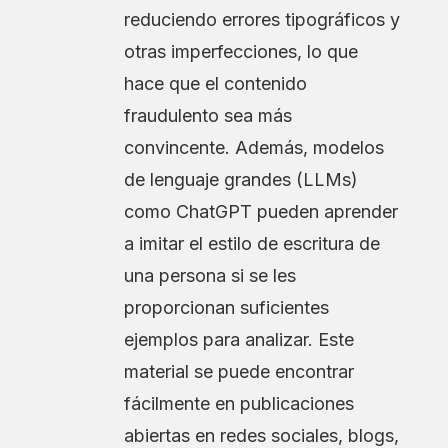
reduciendo errores tipográficos y
otras imperfecciones, lo que
hace que el contenido
fraudulento sea más
convincente. Además, modelos
de lenguaje grandes (LLMs)
como ChatGPT pueden aprender
a imitar el estilo de escritura de
una persona si se les
proporcionan suficientes
ejemplos para analizar. Este
material se puede encontrar
fácilmente en publicaciones
abiertas en redes sociales, blogs,