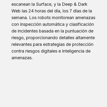
escanean la Surface, y la Deep & Dark
Web las 24 horas del día, los 7 días de la
semana. Los robots monitorean amenazas
con inspección automática y clasificación
de incidentes basada en la puntuación de
riesgo, proporcionando detalles altamente
relevantes para estrategias de protección
contra riesgos digitales e inteligencia de
amenazas.