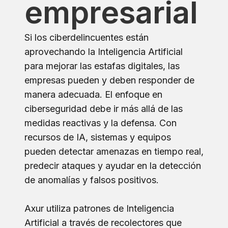
empresarial
Si los ciberdelincuentes están
aprovechando la Inteligencia Artificial
para mejorar las estafas digitales, las
empresas pueden y deben responder de
manera adecuada. El enfoque en
ciberseguridad debe ir más allá de las
medidas reactivas y la defensa. Con
recursos de IA, sistemas y equipos
pueden detectar amenazas en tiempo real,
predecir ataques y ayudar en la detección
de anomalías y falsos positivos.
Axur utiliza patrones de Inteligencia
Artificial a través de recolectores que