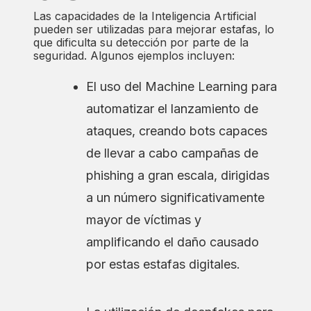
Las capacidades de la Inteligencia Artificial
pueden ser utilizadas para mejorar estafas, lo
que dificulta su detección por parte de la
seguridad. Algunos ejemplos incluyen:
El uso del Machine Learning para
automatizar el lanzamiento de
ataques, creando bots capaces
de llevar a cabo campañas de
phishing a gran escala, dirigidas
a un número significativamente
mayor de víctimas y
amplificando el daño causado
por estas estafas digitales.