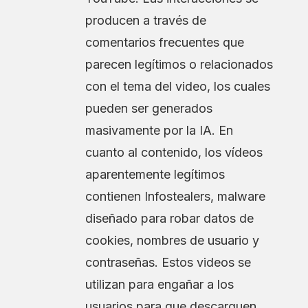
producen a través de
comentarios frecuentes que
parecen legítimos o relacionados
con el tema del video, los cuales
pueden ser generados
masivamente por la IA. En
cuanto al contenido, los vídeos
aparentemente legítimos
contienen Infostealers, malware
diseñado para robar datos de
cookies, nombres de usuario y
contraseñas. Estos videos se
utilizan para engañar a los
usuarios para que descarguen