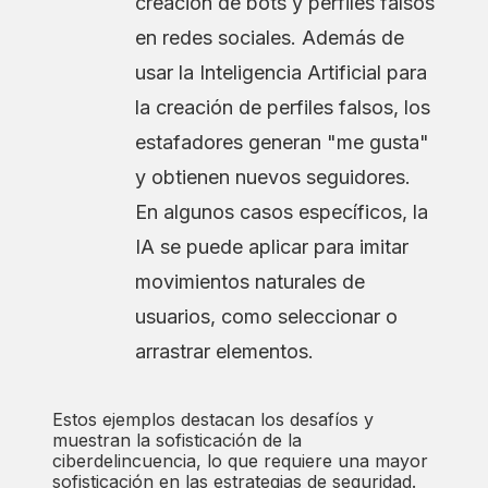
creación de bots y perfiles falsos
en redes sociales. Además de
usar la Inteligencia Artificial para
la creación de perfiles falsos, los
estafadores generan "me gusta"
y obtienen nuevos seguidores.
En algunos casos específicos, la
IA se puede aplicar para imitar
movimientos naturales de
usuarios, como seleccionar o
arrastrar elementos.
Estos ejemplos destacan los desafíos y
muestran la sofisticación de la
ciberdelincuencia, lo que requiere una mayor
sofisticación en las estrategias de seguridad.