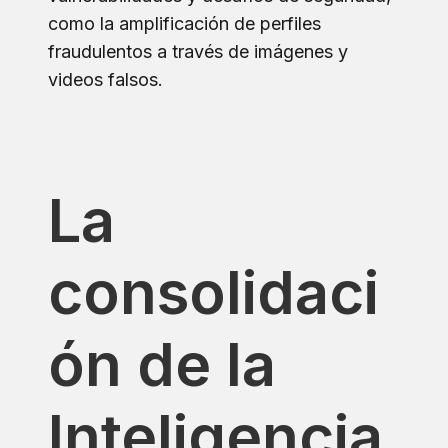
como la amplificación de perfiles
fraudulentos a través de imágenes y
videos falsos.
La
consolidaci
ón de la
Inteligencia