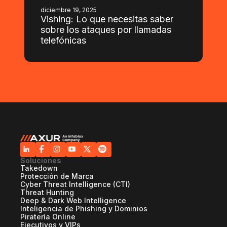
diciembre 19, 2025
Vishing: Lo que necesitas saber
sobre los ataques por llamadas
telefónicas
Soluciones
Takedown
Protección de Marca
Cyber Threat Intelligence (CTI)
Threat Hunting
Deep & Dark Web Intelligence
Inteligencia de Phishing y Dominios
Piratería Online
Ejecutivos y VIPs