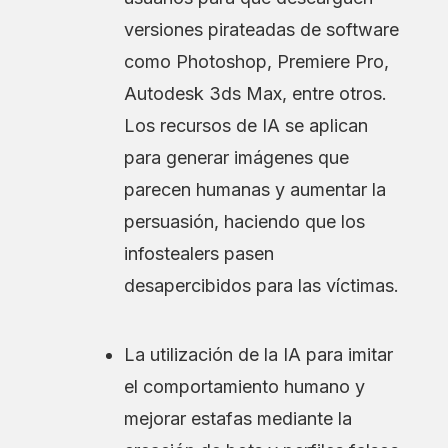
versiones pirateadas de software
como Photoshop, Premiere Pro,
Autodesk 3ds Max, entre otros.
Los recursos de IA se aplican
para generar imágenes que
parecen humanas y aumentar la
persuasión, haciendo que los
infostealers pasen
desapercibidos para las víctimas.
La utilización de la IA para imitar
el comportamiento humano y
mejorar estafas mediante la