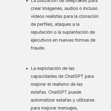
La utilización de deepfakes para
crear imágenes, audios o incluso
vídeos realistas para la clonación
de perfiles, ataques a la
reputación o la suplantación de
ejecutivos en nuevas formas de
fraude.
La explotación de las
capacidades de ChatGPT para
mejorar el realismo de las
estafas. ChatGPT puede
automatizar estafas y utilizarse
para mejorar mensajes,