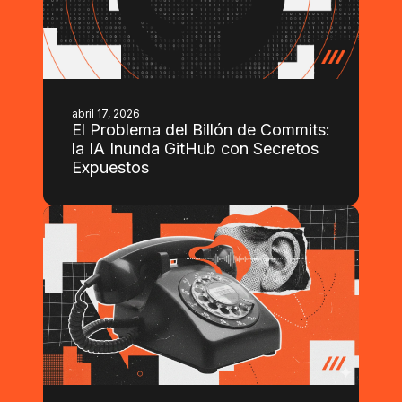
abril 17, 2026
El Problema del Billón de Commits:
la IA Inunda GitHub con Secretos
Expuestos