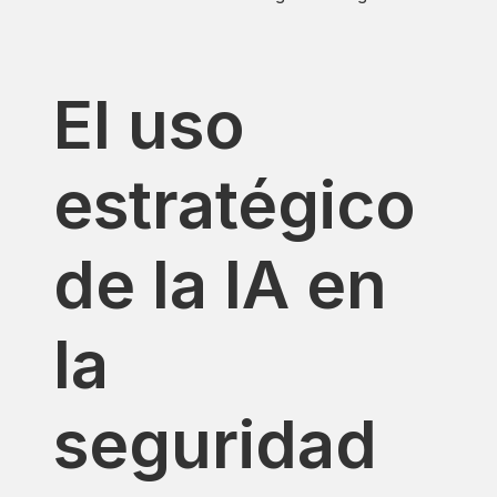
El uso
estratégico
de la IA en
la
seguridad