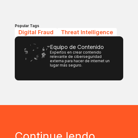
Popular Tags
Digital Fraud
Threat Intelligence
Equipo de Contenido
Expertos en crear contenido
relevante de ciberseguridad
externa para hacer de internet un
lugar más seguro.
Continue lendo