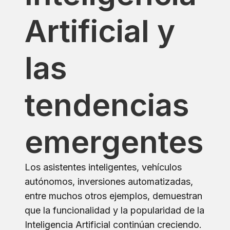
Artificial y
las
tendencias
emergentes
Los asistentes inteligentes, vehículos
autónomos, inversiones automatizadas,
entre muchos otros ejemplos, demuestran
que la funcionalidad y la popularidad de la
Inteligencia Artificial continúan creciendo.