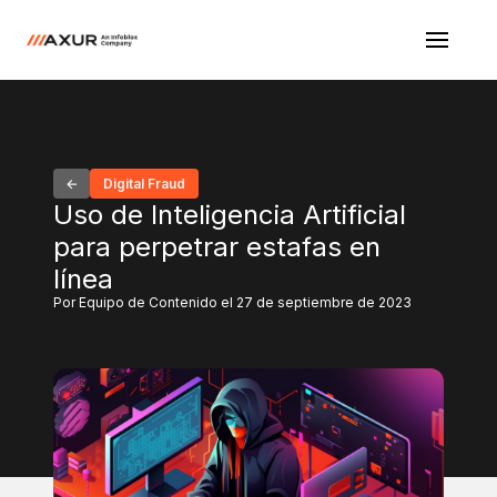
Digital Fraud
Uso de Inteligencia Artificial
para perpetrar estafas en
línea
Por Equipo de Contenido el 27 de septiembre de 2023