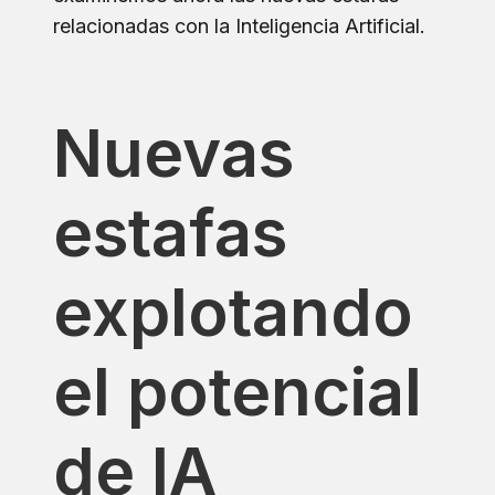
relacionadas con la Inteligencia Artificial.
Nuevas
estafas
explotando
el potencial
de IA