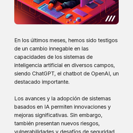
En los últimos meses, hemos sido testigos
de un cambio innegable en las
capacidades de los sistemas de
inteligencia artificial en diversos campos,
siendo ChatGPT, el chatbot de OpenAI, un
destacado importante.
Los avances y la adopción de sistemas
basados en IA permiten innovaciones y
mejoras significativas. Sin embargo,
también presentan nuevos riesgos,
vulnerabilidades y desafíos de seguridad,