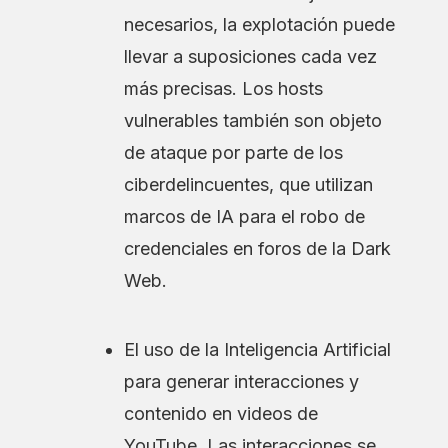
necesarios, la explotación puede
llevar a suposiciones cada vez
más precisas. Los hosts
vulnerables también son objeto
de ataque por parte de los
ciberdelincuentes, que utilizan
marcos de IA para el robo de
credenciales en foros de la Dark
Web.
El uso de la Inteligencia Artificial
para generar interacciones y
contenido en videos de
YouTube. Las interacciones se