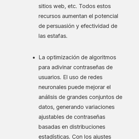
sitios web, etc. Todos estos
recursos aumentan el potencial
de persuasión y efectividad de
las estafas.
La optimización de algoritmos
para adivinar contraseñas de
usuarios. El uso de redes
neuronales puede mejorar el
análisis de grandes conjuntos de
datos, generando variaciones
ajustables de contraseñas
basadas en distribuciones
estadísticas. Con los ajustes