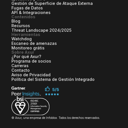
Gestión de Superficie de Ataque Externa
Fugas de Datos
API & Integraciones
Contenidos
Blog
Recursos
Threat Landscape 2024/2025
Herramientas
Watchdog
Escaneo de amenazas
Monitoreo grátis
Sobre Axur
¿Por qué Axur?
Programa de socios
Carreras
Contacto
Aviso de Privacidad
Política del Sistema de Gestión Integrado
© Axur, una empresa de Infoblox. Todos los derechos reservados.