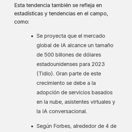
Esta tendencia también se refleja en
estadísticas y tendencias en el campo,
como:
Se proyecta que el mercado
global de IA alcance un tamaño
de 500 billones de dólares
estadounidenses para 2023
(Tidio). Gran parte de este
crecimiento se debe a la
adopción de servicios basados
en la nube, asistentes virtuales y
la IA conversacional.
Según Forbes, alrededor de 4 de