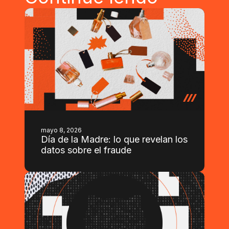
mayo 8, 2026
Día de la Madre: lo que revelan los
datos sobre el fraude