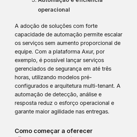
operacional
A adoção de soluções com forte
capacidade de automação permite escalar
os serviços sem aumento proporcional de
equipe. Com a plataforma Axur, por
exemplo, é possível lançar serviços
gerenciados de segurança em até três
horas, utilizando modelos pré-
configurados e arquitetura multi-tenant. A
automação de detecção, análise e
resposta reduz o esforço operacional e
garante maior agilidade nas entregas.
Como começar a oferecer