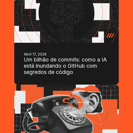
Abril 17, 2026
Um bilhão de commits: como a IA
está inundando o GitHub com
segredos de código