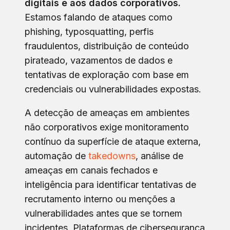
digitais e aos dados corporativos.
Estamos falando de ataques como
phishing, typosquatting, perfis
fraudulentos, distribuição de conteúdo
pirateado, vazamentos de dados e
tentativas de exploração com base em
credenciais ou vulnerabilidades expostas.
A detecção de ameaças em ambientes
não corporativos exige monitoramento
contínuo da superfície de ataque externa,
automação de
takedowns
, análise de
ameaças em canais fechados e
inteligência para identificar tentativas de
recrutamento interno ou menções a
vulnerabilidades antes que se tornem
incidentes. Plataformas de cibersegurança