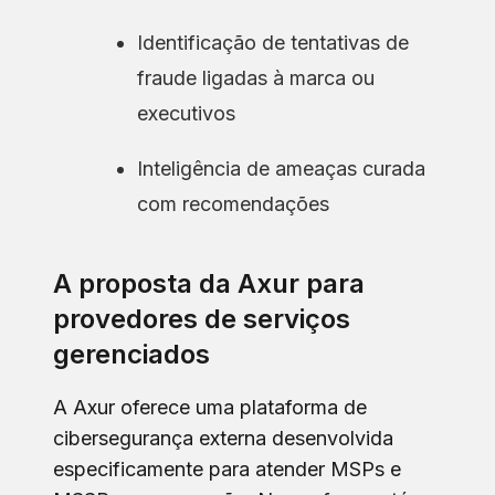
Identificação de tentativas de
fraude ligadas à marca ou
executivos
Inteligência de ameaças curada
com recomendações
A proposta da Axur para
provedores de serviços
gerenciados
A Axur oferece uma plataforma de
cibersegurança externa desenvolvida
especificamente para atender MSPs e