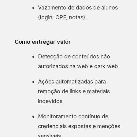
Vazamento de dados de alunos
(login, CPF, notas).
Como entregar valor
Detecção de conteúdos não
autorizados na web e dark web
Ações automatizadas para
remoção de links e materiais
indevidos
Monitoramento contínuo de
credenciais expostas e menções
sensíveis