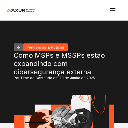
Tendências & Notícias
Como MSPs e MSSPs estão
expandindo com
cibersegurança externa
Por Time de Conteúdo em 20 de Junho de 2025