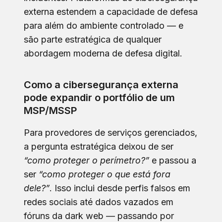
externa estendem a capacidade de defesa
para além do ambiente controlado — e
são parte estratégica de qualquer
abordagem moderna de defesa digital.
Como a cibersegurança externa
pode expandir o portfólio de um
MSP/MSSP
Para provedores de serviços gerenciados,
a pergunta estratégica deixou de ser
“como proteger o perímetro?”
e passou a
ser
“como proteger o que está fora
dele?”
. Isso inclui desde perfis falsos em
redes sociais até dados vazados em
fóruns da dark web — passando por