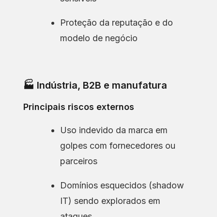
Proteção da reputação e do
modelo de negócio
🏭 Indústria, B2B e manufatura
Principais riscos externos
Uso indevido da marca em
golpes com fornecedores ou
parceiros
Domínios esquecidos (shadow
IT) sendo explorados em
ataques