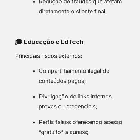
Redução de fraudes que afetam
diretamente o cliente final.
🎓 Educação e EdTech
Principais riscos externos:
Compartilhamento ilegal de
conteúdos pagos;
Divulgação de links internos,
provas ou credenciais;
Perfis falsos oferecendo acesso
“gratuito” a cursos;