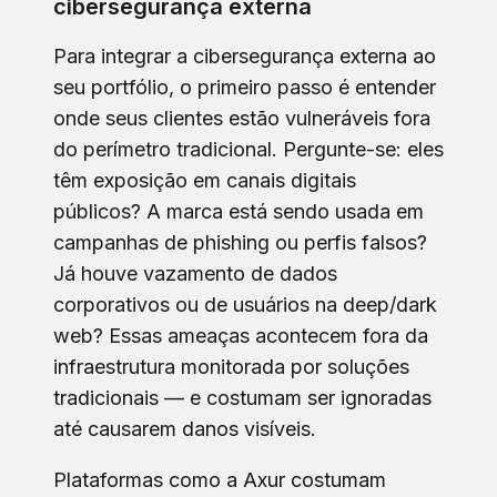
cibersegurança externa
Para integrar a cibersegurança externa ao
seu portfólio, o primeiro passo é entender
onde seus clientes estão vulneráveis fora
do perímetro tradicional. Pergunte-se: eles
têm exposição em canais digitais
públicos? A marca está sendo usada em
campanhas de phishing ou perfis falsos?
Já houve vazamento de dados
corporativos ou de usuários na deep/dark
web? Essas ameaças acontecem fora da
infraestrutura monitorada por soluções
tradicionais — e costumam ser ignoradas
até causarem danos visíveis.
Plataformas como a Axur costumam