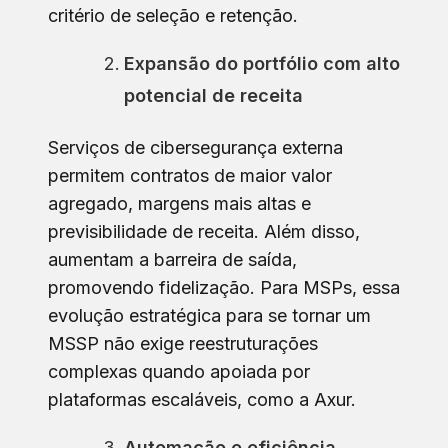
critério de seleção e retenção.
Expansão do portfólio com alto
potencial de receita
Serviços de cibersegurança externa
permitem contratos de maior valor
agregado, margens mais altas e
previsibilidade de receita. Além disso,
aumentam a barreira de saída,
promovendo fidelização. Para MSPs, essa
evolução estratégica para se tornar um
MSSP não exige reestruturações
complexas quando apoiada por
plataformas escaláveis, como a Axur.
Automação e eficiência