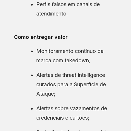
Perfis falsos em canais de
atendimento.
Como entregar valor
Monitoramento contínuo da
marca com takedown;
Alertas de threat intelligence
curados para a Superfície de
Ataque;
Alertas sobre vazamentos de
credenciais e cartões;