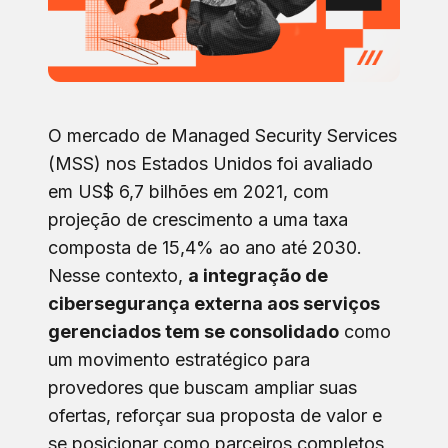
O mercado de Managed Security Services
(MSS) nos Estados Unidos foi avaliado
em US$ 6,7 bilhões em 2021, com
projeção de crescimento a uma taxa
composta de 15,4% ao ano até 2030.
Nesse contexto,
a integração de
cibersegurança externa aos serviços
gerenciados tem se consolidado
como
um movimento estratégico para
provedores que buscam ampliar suas
ofertas, reforçar sua proposta de valor e
se posicionar como parceiros completos