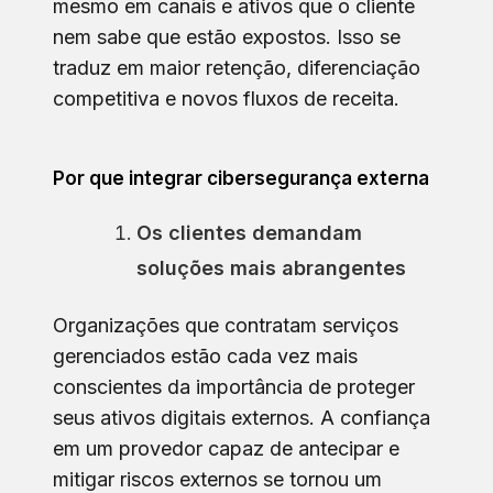
mesmo em canais e ativos que o cliente
nem sabe que estão expostos. Isso se
traduz em maior retenção, diferenciação
competitiva e novos fluxos de receita.
Por que integrar cibersegurança externa
Os clientes demandam
soluções mais abrangentes
Organizações que contratam serviços
gerenciados estão cada vez mais
conscientes da importância de proteger
seus ativos digitais externos. A confiança
em um provedor capaz de antecipar e
mitigar riscos externos se tornou um