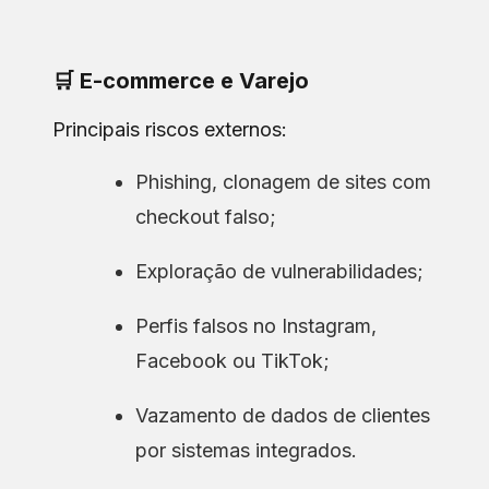
🛒 E-commerce e Varejo
Principais riscos externos:
Phishing, clonagem de sites com
checkout falso;
Exploração de vulnerabilidades;
Perfis falsos no Instagram,
Facebook ou TikTok;
Vazamento de dados de clientes
por sistemas integrados.