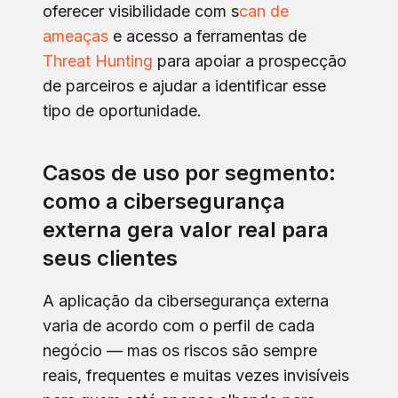
oferecer visibilidade com s
can de
ameaças
e acesso a ferramentas de
Threat Hunting
para apoiar a prospecção
de parceiros e ajudar a identificar esse
tipo de oportunidade.
Casos de uso por segmento:
como a cibersegurança
externa gera valor real para
seus clientes
A aplicação da cibersegurança externa
varia de acordo com o perfil de cada
negócio — mas os riscos são sempre
reais, frequentes e muitas vezes invisíveis