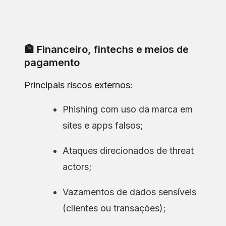
🏦 Financeiro, fintechs e meios de
pagamento
Principais riscos externos:
Phishing com uso da marca em
sites e apps falsos;
Ataques direcionados de threat
actors;
Vazamentos de dados sensíveis
(clientes ou transações);