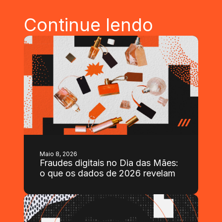
Continue lendo
Maio 8, 2026
Fraudes digitais no Dia das Mães:
o que os dados de 2026 revelam