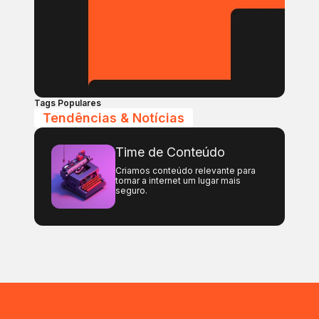
Tags Populares
Tendências & Notícias
Time de Conteúdo
Criamos conteúdo relevante para
tornar a internet um lugar mais
seguro.