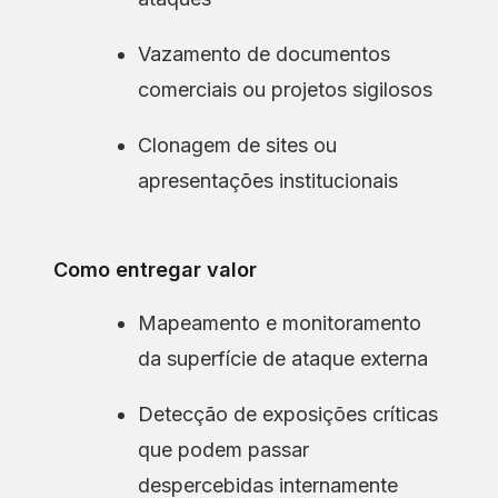
Vazamento de documentos
comerciais ou projetos sigilosos
Clonagem de sites ou
apresentações institucionais
Como entregar valor
Mapeamento e monitoramento
da superfície de ataque externa
Detecção de exposições críticas
que podem passar
despercebidas internamente