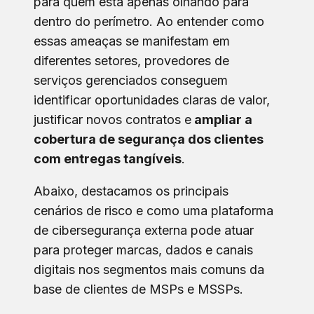
para quem está apenas olhando para
dentro do perímetro. Ao entender como
essas ameaças se manifestam em
diferentes setores, provedores de
serviços gerenciados conseguem
identificar oportunidades claras de valor,
justificar novos contratos e
ampliar a
cobertura de segurança dos clientes
com entregas tangíveis
.
Abaixo, destacamos os principais
cenários de risco e como uma plataforma
de cibersegurança externa pode atuar
para proteger marcas, dados e canais
digitais nos segmentos mais comuns da
base de clientes de MSPs e MSSPs.