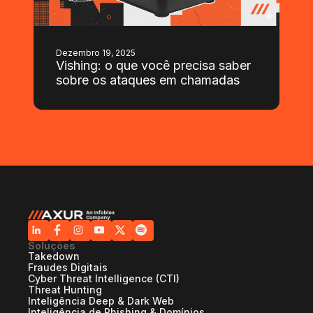
Dezembro 19, 2025
Vishing: o que você precisa saber
sobre os ataques em chamadas
Soluções
Takedown
Fraudes Digitais
Cyber Threat Intelligence (CTI)
Threat Hunting
Inteligência Deep & Dark Web
Inteligência de Phishing & Domínios