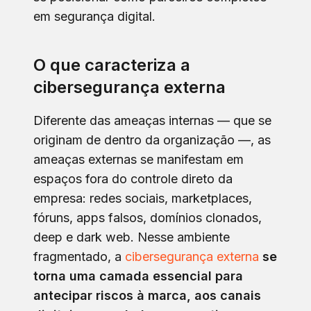
em segurança digital.
O que caracteriza a
cibersegurança externa
Diferente das ameaças internas — que se
originam de dentro da organização —, as
ameaças externas se manifestam em
espaços fora do controle direto da
empresa: redes sociais, marketplaces,
fóruns, apps falsos, domínios clonados,
deep e dark web. Nesse ambiente
fragmentado, a
cibersegurança externa
se
torna uma camada essencial para
antecipar riscos à marca, aos canais