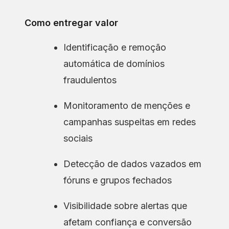
Como entregar valor
Identificação e remoção
automática de domínios
fraudulentos
Monitoramento de menções e
campanhas suspeitas em redes
sociais
Detecção de dados vazados em
fóruns e grupos fechados
Visibilidade sobre alertas que
afetam confiança e conversão