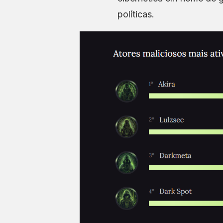
políticas.