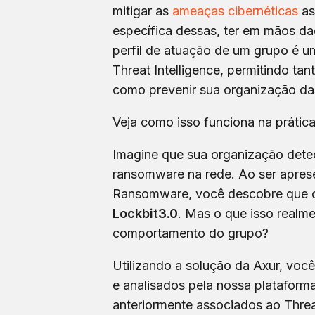
mitigar as
ameaças cibernéticas
as
específica dessas, ter em mãos da
perfil de atuação de um grupo é 
Threat Intelligence, permitindo ta
como prevenir sua organização da
Veja como isso funciona na prática
Imagine que sua organização dete
ransomware na rede. Ao ser apres
Ransomware, você descobre que o a
Lockbit3.0
. Mas o que isso realme
comportamento do grupo?
Utilizando a solução da Axur, você
e analisados pela nossa plataforma
anteriormente associados ao Threat