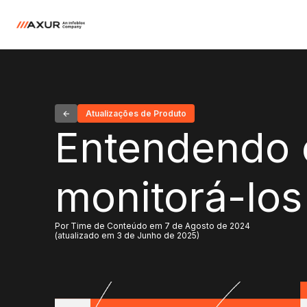
Atualizações de Produto
Entendendo 
monitorá-los
Por Time de Conteúdo em 7 de Agosto de 2024
(atualizado em 3 de Junho de 2025)