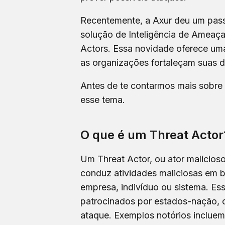
Recentemente, a Axur deu um passo
solução de Inteligência de Ameaça
Actors. Essa novidade oferece um
as organizações fortaleçam suas d
Antes de te contarmos mais sobre 
esse tema.
O que é um Threat Actor
Um Threat Actor, ou ator malicios
conduz atividades maliciosas em
empresa, indivíduo ou sistema. Ess
patrocinados por estados-nação, 
ataque. Exemplos notórios incluem