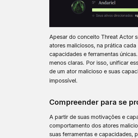
Apesar do conceito Threat Actor s
atores maliciosos, na prática cad
capacidades e ferramentas únicas
menos claras. Por isso, unificar e
de um ator malicioso e suas capac
impossível.
Compreender para se pro
A partir de suas motivações e cap
comportamento dos atores malicio
suas ferramentas e capacidades, 