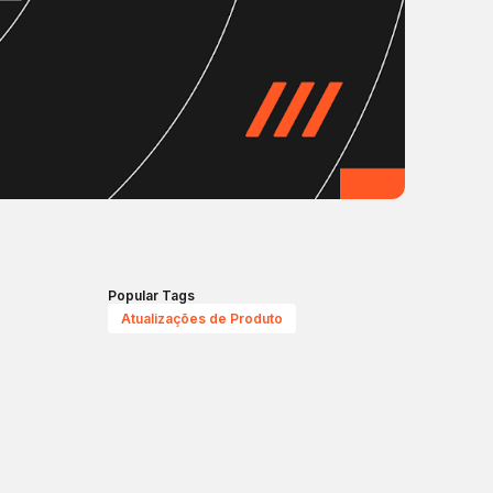
Popular Tags
Atualizações de Produto