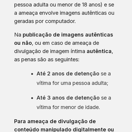
pessoa adulta ou menor de 18 anos) e se
a ameaça envolve imagens autênticas ou
geradas por computador.
Na
publicação de imagens autênticas
ou não
, ou em caso de ameaça de
divulgação de imagem íntima
autêntica
,
as penas são as seguintes:
Até 2 anos de detenção
se a
vítima for uma pessoa adulta;
Até 3 anos de detenção
se a
vítima for menor de idade.
Para ameaça de divulgação de
conteúdo manipulado digitalmente ou