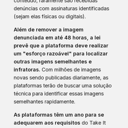
conteúdo, raramente são recebidas
denúncias com assinaturas identificadas
(sejam elas físicas ou digitais).
Além de remover a imagem
denunciada em até 48 horas, a lei
prevê que a plataforma deve realizar
um "esforço razoável" para localizar
outras imagens semelhantes e
infratoras.
Com milhões de imagens
novas sendo publicadas diariamente, as
plataformas terão de buscar uma solução
técnica para identificar essas imagens
semelhantes rapidamente.
As plataformas têm um ano para se
adequarem aos requisitos
do Take It