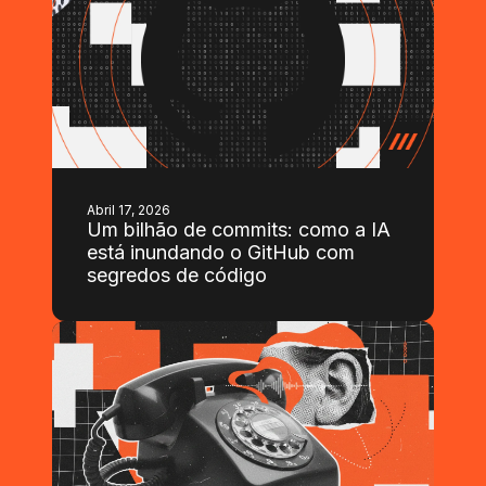
Abril 17, 2026
Um bilhão de commits: como a IA
está inundando o GitHub com
segredos de código