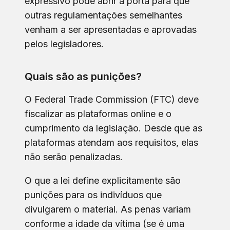
expressivo pode abrir a porta para que
outras regulamentações semelhantes
venham a ser apresentadas e aprovadas
pelos legisladores.
Quais são as punições?
O Federal Trade Commission (FTC) deve
fiscalizar as plataformas online e o
cumprimento da legislação. Desde que as
plataformas atendam aos requisitos, elas
não serão penalizadas.
O que a lei define explicitamente são
punições para os indivíduos que
divulgarem o material. As penas variam
conforme a idade da vítima (se é uma