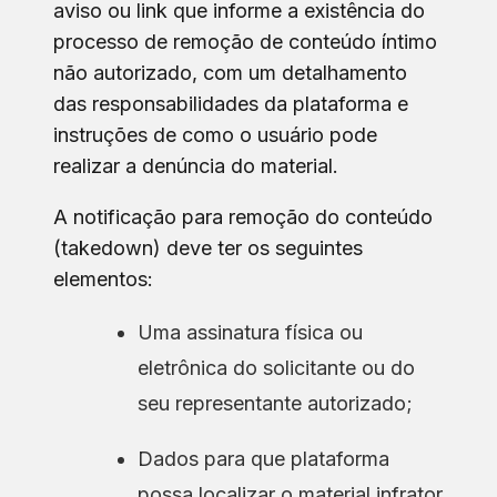
aviso ou link que informe a existência do
processo de remoção de conteúdo íntimo
não autorizado, com um detalhamento
das responsabilidades da plataforma e
instruções de como o usuário pode
realizar a denúncia do material.
A notificação para remoção do conteúdo
(takedown) deve ter os seguintes
elementos:
Uma assinatura física ou
eletrônica do solicitante ou do
seu representante autorizado;
Dados para que plataforma
possa localizar o material infrator