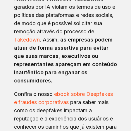
gerados por IA violam os termos de uso e
políticas das plataformas e redes sociais,
de modo que é possível solicitar sua
remoção através do processo de
Takedown
. Assim,
as empresas podem
atuar de forma assertiva para evitar
que suas marcas, executivos ou
representantes apareçam em conteúdo
inautêntico para enganar os
consumidores.
Confira o nosso
ebook sobre Deepfakes
e fraudes corporativas
para saber mais
como os deepfakes impactam a
reputação e a experiência dos usuários e
conhecer os caminhos que já existem para