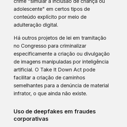
crime "simular a inclusão de criança ou
adolescente" em certos tipos de
conteúdo explícito por meio de
adulteração digital.
Há outros projetos de lei em tramitação
no Congresso para criminalizar
especificamente a criação ou divulgação
de imagens manipuladas por inteligência
artificial. O Take It Down Act pode
facilitar a criação de caminhos
semelhantes para a denúncia de material
infrator, o que ainda não existe.
Uso de deepfakes em fraudes
corporativas