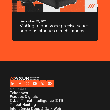
Dezembro 19, 2025
Vishing: o que você precisa saber
sobre os ataques em chamadas
Soluções
Takedown
Fraudes Digitais
Cyber Threat Intelligence (CTI)
Threat Hunting
Inteligência Deep & Dark Web