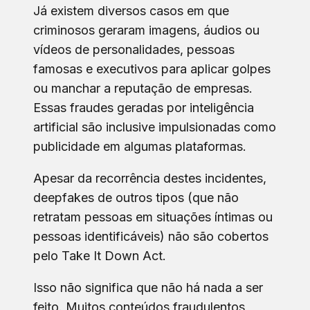
Já existem diversos casos em que
criminosos geraram imagens, áudios ou
vídeos de personalidades, pessoas
famosas e executivos para aplicar golpes
ou manchar a reputação de empresas.
Essas fraudes geradas por inteligência
artificial são inclusive impulsionadas como
publicidade em algumas plataformas.
Apesar da recorrência destes incidentes,
deepfakes de outros tipos (que não
retratam pessoas em situações íntimas ou
pessoas identificáveis) não são cobertos
pelo Take It Down Act.
Isso não significa que não há nada a ser
feito. Muitos conteúdos fraudulentos