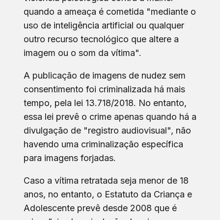
quando a ameaça é cometida "mediante o
uso de inteligência artificial ou qualquer
outro recurso tecnológico que altere a
imagem ou o som da vítima".
A publicação de imagens de nudez sem
consentimento foi criminalizada há mais
tempo, pela lei 13.718/2018. No entanto,
essa lei prevê o crime apenas quando há a
divulgação de "registro audiovisual", não
havendo uma criminalização específica
para imagens forjadas.
Caso a vítima retratada seja menor de 18
anos, no entanto, o Estatuto da Criança e
Adolescente prevê desde 2008 que é