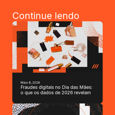
Continue lendo
Maio 8, 2026
Fraudes digitais no Dia das Mães:
o que os dados de 2026 revelam