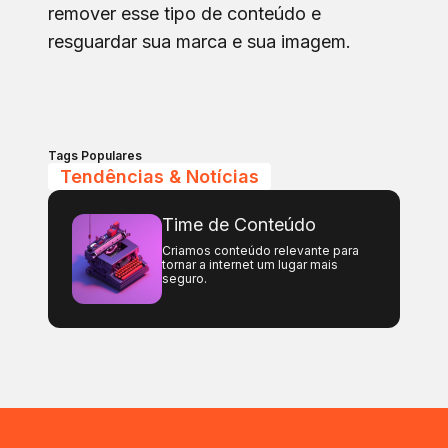
remover esse tipo de conteúdo e
resguardar sua marca e sua imagem.
Tags Populares
Tendências & Notícias
Time de Conteúdo
Criamos conteúdo relevante para
tornar a internet um lugar mais
seguro.