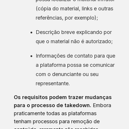
(cópia do material, links e outras
referências, por exemplo);
Descrição breve explicando por
que o material não é autorizado;
Informações de contato para que
a plataforma possa se comunicar
com o denunciante ou seu
representante.
Os requisitos podem trazer mudanças
para o processo de takedown.
Embora
praticamente todas as plataformas
tenham processos para remoção de