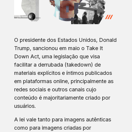
O presidente dos Estados Unidos, Donald
Trump, sancionou em maio o Take It
Down Act, uma legislação que visa
facilitar a derrubada (takedown) de
materiais explícitos e íntimos publicados
em plataformas online, principalmente as
redes sociais e outros canais cujo
conteúdo é majoritariamente criado por
usuários.
A lei vale tanto para imagens autênticas
como para imagens criadas por