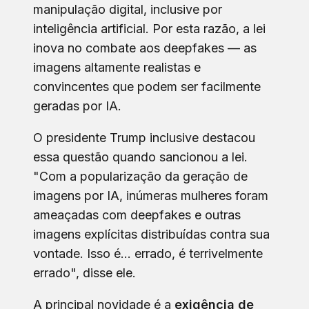
manipulação digital, inclusive por
inteligência artificial. Por esta razão, a lei
inova no combate aos deepfakes — as
imagens altamente realistas e
convincentes que podem ser facilmente
geradas por IA.
O presidente Trump inclusive destacou
essa questão quando sancionou a lei.
"Com a popularização da geração de
imagens por IA, inúmeras mulheres foram
ameaçadas com deepfakes e outras
imagens explícitas distribuídas contra sua
vontade. Isso é... errado, é terrivelmente
errado", disse ele.
A principal novidade é a
exigência de