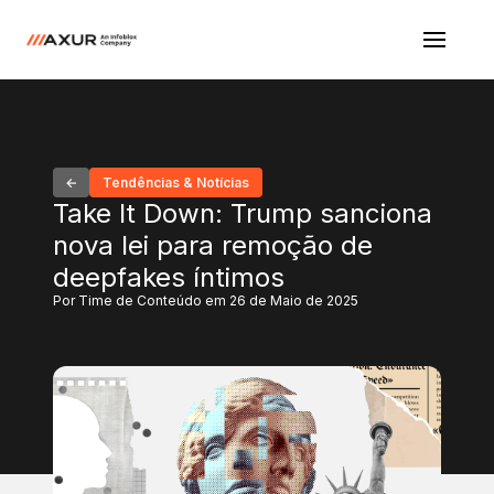
Tendências & Notícias
Take It Down: Trump sanciona
nova lei para remoção de
deepfakes íntimos
Por Time de Conteúdo em 26 de Maio de 2025