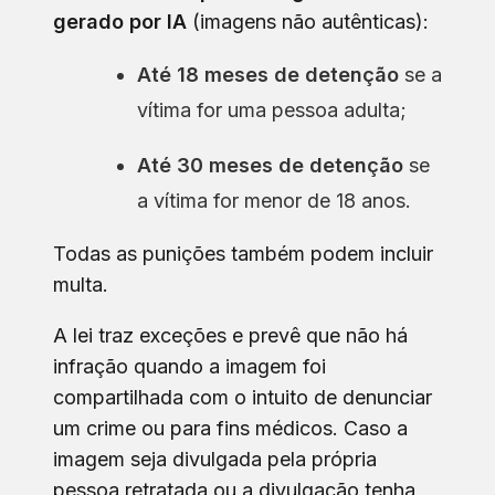
gerado por IA
(imagens não autênticas):
Até 18 meses de detenção
se a
vítima for uma pessoa adulta;
Até 30 meses de detenção
se
a vítima for menor de 18 anos.
Todas as punições também podem incluir
multa.
A lei traz exceções e prevê que não há
infração quando a imagem foi
compartilhada com o intuito de denunciar
um crime ou para fins médicos. Caso a
imagem seja divulgada pela própria
pessoa retratada ou a divulgação tenha