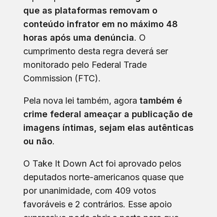
que as plataformas removam o
conteúdo infrator em no máximo 48
horas após uma denúncia
. O
cumprimento desta regra deverá ser
monitorado pelo Federal Trade
Commission (FTC).
Pela nova lei também, agora
também é
crime federal ameaçar a publicação de
imagens íntimas, sejam elas autênticas
ou não
.
O Take It Down Act foi aprovado pelos
deputados norte-americanos quase que
por unanimidade, com 409 votos
favoráveis e 2 contrários. Esse apoio