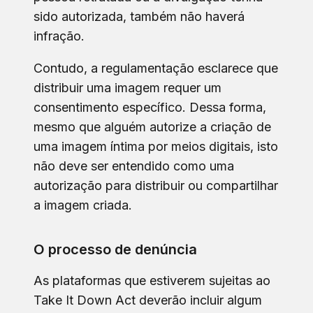
sido autorizada, também não haverá
infração.
Contudo, a regulamentação esclarece que
distribuir uma imagem requer um
consentimento específico. Dessa forma,
mesmo que alguém autorize a criação de
uma imagem íntima por meios digitais, isto
não deve ser entendido como uma
autorização para distribuir ou compartilhar
a imagem criada.
O processo de denúncia
As plataformas que estiverem sujeitas ao
Take It Down Act deverão incluir algum