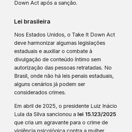
Down Act após a sanção.
Lei brasileira
Nos Estados Unidos, o Take It Down Act
deve harmonizar algumas legislações
estaduais e auxiliar o combate à
divulgação de conteúdo íntimo sem
autorização das pessoas retratadas. No
Brasil, onde não há leis penais estaduais,
alguns cenários já podem ser
considerados crimes.
Em abril de 2025, o presidente Luiz Inácio
Lula da Silva sancionou a
lei 15.123/2025
que cria um agravante para o crime de
violência psicológica contra a mulher