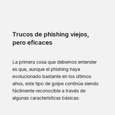
Trucos de phishing viejos,
pero eficaces
La primera cosa que debemos entender
es que, aunque el phishing haya
evolucionado bastante en los últimos
años, este tipo de golpe continúa siendo
fácilmente reconocible a través de
algunas características básicas: