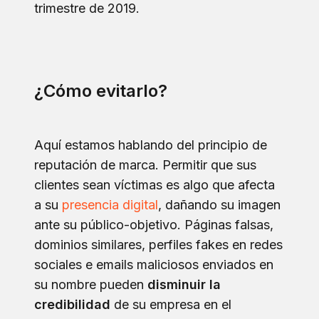
trimestre de 2019.
¿Cómo evitarlo?
Aquí estamos hablando del principio de
reputación de marca. Permitir que sus
clientes sean víctimas es algo que afecta
a su
presencia digital
, dañando su imagen
ante su público-objetivo. Páginas falsas,
dominios similares, perfiles fakes en redes
sociales e emails maliciosos enviados en
su nombre pueden
disminuir la
credibilidad
de su empresa en el