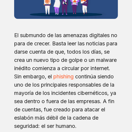
El submundo de las amenazas digitales no
para de crecer. Basta leer las noticias para
darse cuenta de que, todos los días, se
crea un nuevo tipo de golpe o un malware
inédito comienza a circular por internet.
Sin embargo, el
phishing
continúa siendo
uno de los principales responsables de la
mayoría de los incidentes cibernéticos, ya
sea dentro o fuera de las empresas. A fin
de cuentas, fue creado para atacar el
eslabón más débil de la cadena de
seguridad: el ser humano.