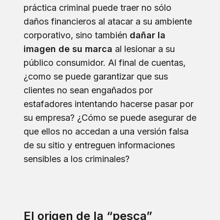
práctica criminal puede traer no sólo
daños financieros al atacar a su ambiente
corporativo, sino también
dañar la
imagen de su marca
al lesionar a su
público consumidor. Al final de cuentas,
¿como se puede garantizar que sus
clientes no sean engañados por
estafadores intentando hacerse pasar por
su empresa? ¿Cómo se puede asegurar de
que ellos no accedan a una versión falsa
de su sitio y entreguen informaciones
sensibles a los criminales?
El origen de la “pesca”