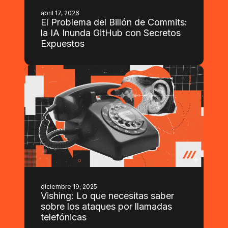
abril 17, 2026
El Problema del Billón de Commits:
la IA Inunda GitHub con Secretos
Expuestos
diciembre 19, 2025
Vishing: Lo que necesitas saber
sobre los ataques por llamadas
telefónicas