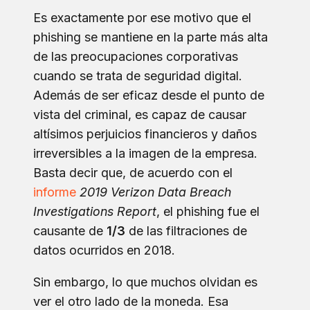
Es exactamente por ese motivo que el
phishing se mantiene en la parte más alta
de las preocupaciones corporativas
cuando se trata de seguridad digital.
Además de ser eficaz desde el punto de
vista del criminal, es capaz de causar
altísimos perjuicios financieros y daños
irreversibles a la imagen de la empresa.
Basta decir que, de acuerdo con el
informe
2019 Verizon Data Breach
Investigations Report
, el phishing fue el
causante de
1/3
de las filtraciones de
datos ocurridos en 2018.
Sin embargo, lo que muchos olvidan es
ver el otro lado de la moneda. Esa