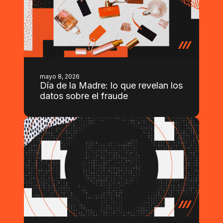
mayo 8, 2026
Día de la Madre: lo que revelan los
datos sobre el fraude