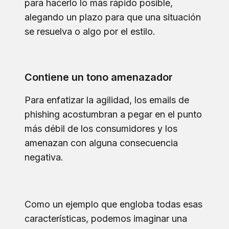
para hacerlo lo más rápido posible,
alegando un plazo para que una situación
se resuelva o algo por el estilo.
Contiene un tono amenazador
Para enfatizar la agilidad, los emails de
phishing acostumbran a pegar en el punto
más débil de los consumidores y los
amenazan con alguna consecuencia
negativa.
Como un ejemplo que engloba todas esas
características, podemos imaginar una