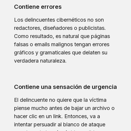
Contiene errores
Los delincuentes cibernéticos no son
redactores, diseñadores o publicistas.
Como resultado, es natural que páginas
falsas o emails malignos tengan errores
gráficos y gramaticales que delaten su
verdadera naturaleza.
Contiene una sensación de urgencia
El delincuente no quiere que la víctima
piense mucho antes de bajar un archivo o
hacer clic en un link. Entonces, va a
intentar persuadir al blanco de ataque