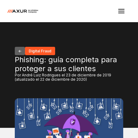
Digital Fraud
Phishing: guía completa para
proteger a sus clientes
Por André Luiz Rodrigues el 23 de diciembre de 2019
(atualizado el 22 de diciembre de 2020)