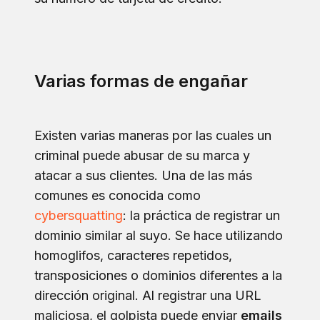
Varias formas de engañar
Existen varias maneras por las cuales un
criminal puede abusar de su marca y
atacar a sus clientes. Una de las más
comunes es conocida como
cybersquatting
: la práctica de registrar un
dominio similar al suyo. Se hace utilizando
homoglifos, caracteres repetidos,
transposiciones o dominios diferentes a la
dirección original. Al registrar una URL
maliciosa, el golpista puede enviar
emails