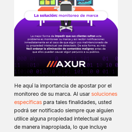
He aquí la importancia de apostar por el
monitoreo de su marca. Al usar
soluciones
específicas
para tales finalidades, usted
podrá ser notificado siempre que alguien
utilice alguna propiedad intelectual suya
de manera inapropiada, lo que incluye