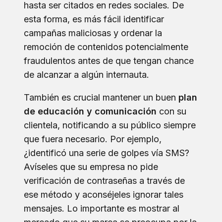
hasta ser citados en redes sociales. De
esta forma, es más fácil identificar
campañas maliciosas y ordenar la
remoción de contenidos potencialmente
fraudulentos antes de que tengan chance
de alcanzar a algún internauta.
También es crucial mantener un buen
plan
de educación y comunicación
con su
clientela, notificando a su público siempre
que fuera necesario. Por ejemplo,
¿identificó una serie de golpes vía SMS?
Avíseles que su empresa no pide
verificación de contraseñas a través de
ese método y aconséjeles ignorar tales
mensajes. Lo importante es mostrar al