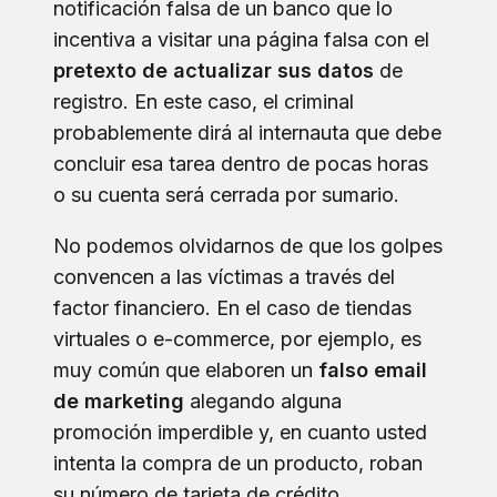
notificación falsa de un banco que lo
incentiva a visitar una página falsa con el
pretexto de actualizar sus datos
de
registro. En este caso, el criminal
probablemente dirá al internauta que debe
concluir esa tarea dentro de pocas horas
o su cuenta será cerrada por sumario.
No podemos olvidarnos de que los golpes
convencen a las víctimas a través del
factor financiero. En el caso de tiendas
virtuales o e-commerce, por ejemplo, es
muy común que elaboren un
falso email
de marketing
alegando alguna
promoción imperdible y, en cuanto usted
intenta la compra de un producto, roban
su número de tarjeta de crédito.