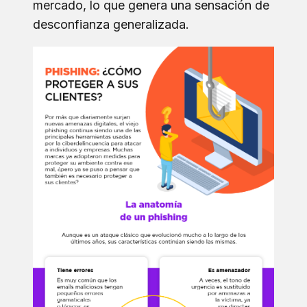
mercado, lo que genera una sensación de
desconfianza generalizada.