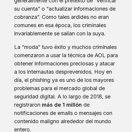
generalmente con el pretexto de “verificar
su cuenta” o “actualizar informaciones de
cobranza”. Como tales ardides no eran
comunes en esa época, los criminales
invariablemente se salían con la suya.
La “moda” tuvo éxito y muchos criminales
comenzaron a usar la técnica de AOL para
obtener informaciones preciosas y atacar
a los internautas desprevenidos. Hoy en
día, el phishing ya es uno de los mayores
problemas para el mercado global de
seguridad digital. A lo largo de 2018, se
registraron
más de 1 millón
de
notificaciones de emails o mensajes con
contenido maligno alrededor del mundo
entero.