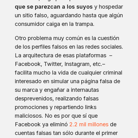
que se parezcan a los suyos
y hospedar
un sitio falso, aguardando hasta que algún
consumidor caiga en la trampa.
Otro problema muy común es la cuestión
de los perfiles falsos en las redes sociales.
La arquitectura de esas plataformas –
Facebook, Twitter, Instagram, etc.–
facilita mucho la vida de cualquier criminal
interesado en simular una página falsa de
su marca y engañar a internautas
desprevenidos, realizando falsas
promociones y repartiendo links
maliciosos. No es por que sí que
Facebook ya eliminó
2.2 mil millones
de
cuentas falsas tan sólo durante el primer