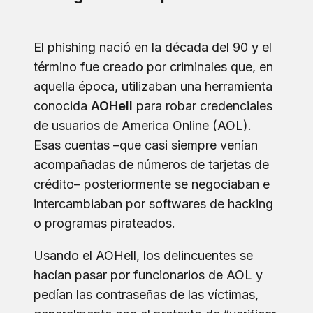
El phishing nació en la década del 90 y el
término fue creado por criminales que, en
aquella época, utilizaban una herramienta
conocida
AOHell
para robar credenciales
de usuarios de America Online (AOL).
Esas cuentas –que casi siempre venían
acompañadas de números de tarjetas de
crédito– posteriormente se negociaban e
intercambiaban por softwares de hacking
o programas pirateados.
Usando el AOHell, los delincuentes se
hacían pasar por funcionarios de AOL y
pedían las contraseñas de las víctimas,