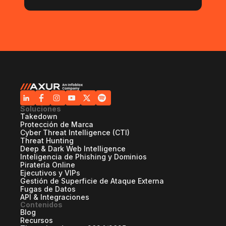
Soluciones
Takedown
Protección de Marca
Cyber Threat Intelligence (CTI)
Threat Hunting
Deep & Dark Web Intelligence
Inteligencia de Phishing y Dominios
Piratería Online
Ejecutivos y VIPs
Gestión de Superficie de Ataque Externa
Fugas de Datos
API & Integraciones
Contenidos
Blog
Recursos